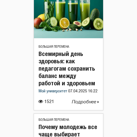
БОЛЬШАЯ ПЕРЕМЕНА
Всемирный день
здоровья: как
педагогам сохранить
баланс между
работой и здоровьем
Мой университет
07.04.2025 16:22
1521
Подробнее
БОЛЬШАЯ ПЕРЕМЕНА
Почему молодежь все
чаще выбирает