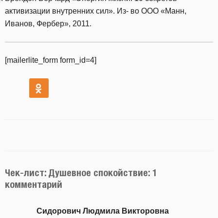
активизации внутренних сил». Из- во ООО «Манн,
Иванов, Фербер», 2011.
[mailerlite_form form_id=4]
Чек-лист: Душевное спокойствие: 1
комментарий
Сидорович Людмила Викторовна