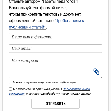
Станьте автором "Газеты педагогов"!
Воспользуйтесь формой ниже,
чтобы прикрепить текстовый документ,
оформленный согласно
"Требованиям к
публикации статей"
.
Я хочу получить свидетельство о публикации
Я ознакомлен и принимаю условия
Пользовательского
соглашения
и согласен на обработку персональных данных
ОТПРАВИТЬ