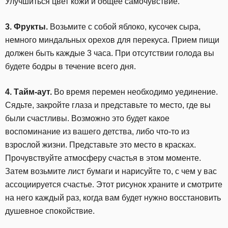
Улучшиться цвет кожи и общее самочувствие.
3. Фрукты.
Возьмите с собой яблоко, кусочек сыра,
немного миндальных орехов для перекуса. Прием пищи
должен быть каждые 3 часа. При отсутствии голода вы
будете бодры в течение всего дня.
4. Тайм-аут.
Во время перемен необходимо уединение.
Сядьте, закройте глаза и представьте то место, где вы
были счастливы. Возможно это будет какое
воспоминание из вашего детства, либо что-то из
взрослой жизни. Представьте это место в красках.
Прочувствуйте атмосферу счастья в этом моменте.
Затем возьмите лист бумаги и нарисуйте то, с чем у вас
ассоциируется счастье. Этот рисунок храните и смотрите
на него каждый раз, когда вам будет нужно восстановить
душевное спокойствие.