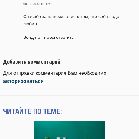
08.10.2017 В 18:58
Спасибо за напоминание о том, что себя надо
любить.
Войдите, чтобы ответить
Добавить комментарий
Для отправки комментария Вам необходимо
авторизоваться
ЧИТАЙТЕ ПО ТЕМЕ: