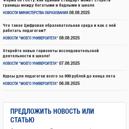
границы между богатыми и бедными в школе
08.08.2025
НОВОСТИ МИНИСТЕРСТВА ОБРАЗОВАНИЯ
Что такое Цифровая образовательная среда и как с ней
работать педагогам?
08.08.2025
НОВОСТИ "МОЕГО УНИВЕРСИТЕТА"
Откройте новые горизонты исследовательской
деятельности в школе!
07.08.2025
НОВОСТИ "МОЕГО УНИВЕРСИТЕТА"
Курсы для педагогов всего за 699 рублей до конца лета
06.08.2025
НОВОСТИ "МОЕГО УНИВЕРСИТЕТА"
ПРЕДЛОЖИТЬ НОВОСТЬ ИЛИ
СТАТЬЮ