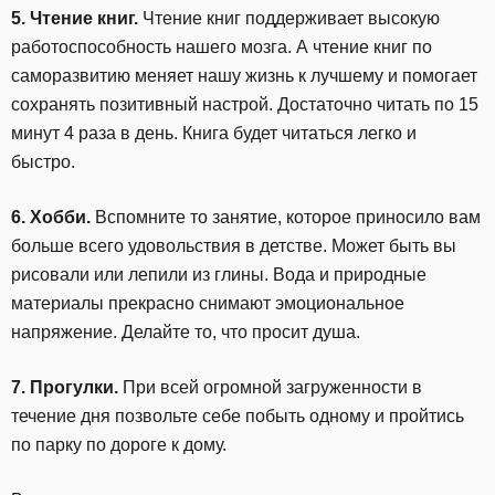
5. Чтение книг.
Чтение книг поддерживает высокую
работоспособность нашего мозга. А чтение книг по
саморазвитию меняет нашу жизнь к лучшему и помогает
сохранять позитивный настрой. Достаточно читать по 15
минут 4 раза в день. Книга будет читаться легко и
быстро.
6. Хобби.
Вспомните то занятие, которое приносило вам
больше всего удовольствия в детстве. Может быть вы
рисовали или лепили из глины. Вода и природные
материалы прекрасно снимают эмоциональное
напряжение. Делайте то, что просит душа.
7. Прогулки.
При всей огромной загруженности в
течение дня позвольте себе побыть одному и пройтись
по парку по дороге к дому.