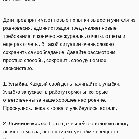
Дети предпринимают новые попытки вывести учителя из
равновесия, администрация предъявляет новые
требования, и конечно же журналы, отчеты, отчеты и
еще раз отчеты. В такой ситуации очень сложно
сохранить самообладание. Давайте рассмотрим
простые способы, сохранить свое душевное
спокойствие.
1. Улыбка.
Каждый свой день начинайте с улыбки.
Улыбка запускает в работу гормоны, которые
ответственны за наше хорошее настроение.
Проснулись, лежа в кровати улыбнулись, встали.
2. Льняное масло.
Натощак выпейте столовую ложку
льняного масла, оно нормализует обмен веществ.