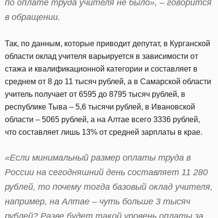
по оплате труда учителя не было», – говорится
в обращении.
Так, по данным, которые приводит депутат, в Курганской
области оклад учителя варьируется в зависимости от
стажа и квалификационной категории и составляет в
среднем от 8 до 11 тысяч рублей, а в Самарской области
учитель получает от 6595 до 8795 тысяч рублей, в
республике Тыва – 5,6 тысячи рублей, в Ивановской
области – 5065 рублей, а на Алтае всего 3336 рублей,
что составляет лишь 13% от средней зарплаты в крае.
«Если минимальный размер оплаты труда в
России на сегодняшний день составляет 11 280
рублей, то почему тогда базовый оклад учителя,
например, на Алтае – чуть больше 3 тысяч
рублей? Разве будет такой уровень оплаты за