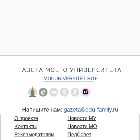
ГАЗЕТА МОЕГО УНИВЕРСИТЕТА
MOI-UNIVERSITET.RU
Напишите нам:
gazeta@edu-family.ru
О проекте
Новости МУ
Контакты
Новости МО
Рекламодателям
ПедСовет