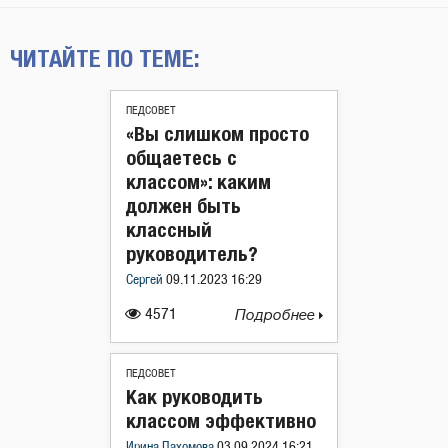
ЧИТАЙТЕ ПО ТЕМЕ:
ПЕДСОВЕТ
«Вы слишком просто
общаетесь с
классом»: каким
должен быть
классный
руководитель?
Сергей
09.11.2023 16:29
4571
Подробнее
ПЕДСОВЕТ
Как руководить
классом эффективно
Ирина Пахомова
03.09.2024 16:21