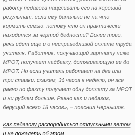
работу педагога нацеливать его на хороший
результат, если ему банально не на что
кормить семью, потому что он практически
находится за чертой бедности? Более того,
речь идет еще и о несправедливой оплате труда
учителя. Работник, получающий зарплату ниже
МРОТ, получает надбавку, дотягивающую ее до
МРОТ. Но если учитель работает на две или
три ставки, скажем, 36 часов в неделю, он все
равно по факту получает одну доплату за МРОТ
и ни рублем больше. Равно как и педагог,
берущий всего 18 часов», – пояснил Чернышов.
Как педагогу распорядиться отпускными летом
и не пожалеть об этом