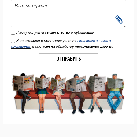
Я хочу получить свидетельство о публикации
Я ознакомлен и принимаю условия
Пользовательского
соглашения
и согласен на обработку персональных данных
ОТПРАВИТЬ