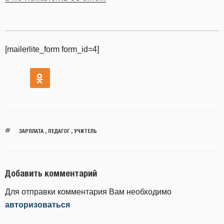
[mailerlite_form form_id=4]
ЗАРПЛАТА
,
ПЕДАГОГ
,
УЧИТЕЛЬ
Добавить комментарий
Для отправки комментария Вам необходимо
авторизоваться