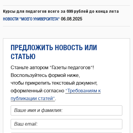
Курсы для педагогов всего за 699 рублей до конца лета
06.08.2025
НОВОСТИ "МОЕГО УНИВЕРСИТЕТА"
ПРЕДЛОЖИТЬ НОВОСТЬ ИЛИ
СТАТЬЮ
Станьте автором "Газеты педагогов"!
Воспользуйтесь формой ниже,
чтобы прикрепить текстовый документ,
оформленный согласно
"Требованиям к
публикации статей"
.