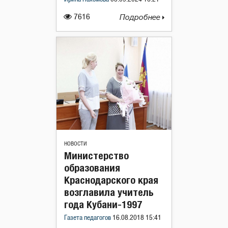
7616
Подробнее
НОВОСТИ
Министерство
образования
Краснодарского края
возглавила учитель
года Кубани-1997
Газета педагогов
16.08.2018 15:41