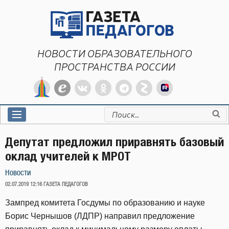
Перейти
к
содержимому
НОВОСТИ ОБРАЗОВАТЕЛЬНОГО
ПРОСТРАНСТВА РОССИИ
Искать:
Депутат предложил приравнять базовый
оклад учителей к МРОТ
Новости
ОПУБЛИКОВАНО
02.07.2019 12:16
ГАЗЕТА ПЕДАГОГОВ
Зампред комитета Госдумы по образованию и науке
Борис Чернышов (ЛДПР) направил предложение