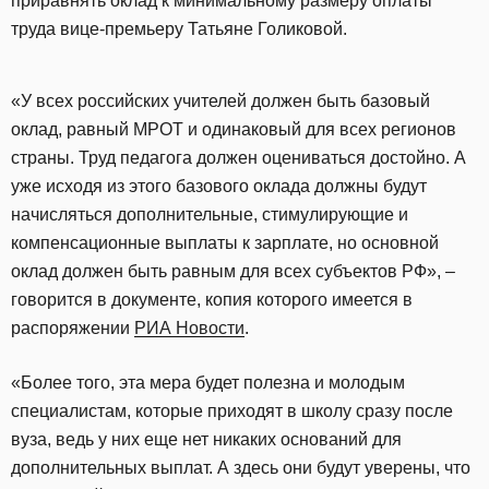
приравнять оклад к минимальному размеру оплаты
труда вице-премьеру Татьяне Голиковой.
«У всех российских учителей должен быть базовый
оклад, равный МРОТ и одинаковый для всех регионов
страны. Труд педагога должен оцениваться достойно. А
уже исходя из этого базового оклада должны будут
начисляться дополнительные, стимулирующие и
компенсационные выплаты к зарплате, но основной
оклад должен быть равным для всех субъектов РФ», –
говорится в документе, копия которого имеется в
распоряжении
РИА Новости
.
«Более того, эта мера будет полезна и молодым
специалистам, которые приходят в школу сразу после
вуза, ведь у них еще нет никаких оснований для
дополнительных выплат. А здесь они будут уверены, что