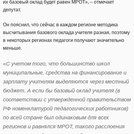
их базовый оклад будет равен МРОТ», – отмечает
депутат.
Он пояснил, что сейчас в каждом регионе методика
высчитывания базового оклада учителя разная, поэтому
в некоторых регионах педагоги получают значительно
меньше.
«С учетом того, что большинство школ
муниципальные, средства на финансирование и
зарплату учителям выделяются через местный
бюджет. А если бы базовый оклад учителя (в
соответствии с утвержденной правительством
РФ номенклатурой педагогических работников)
по всей стране был одинаковым для всех
регионов и равнялся МРОТ, такого расслоения