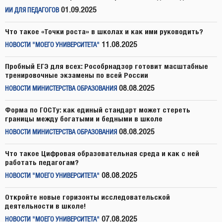
01.09.2025
ИИ ДЛЯ ПЕДАГОГОВ
Что такое «Точки роста» в школах и как ими руководить?
11.08.2025
НОВОСТИ "МОЕГО УНИВЕРСИТЕТА"
Пробный ЕГЭ для всех: Рособрнадзор готовит масштабные
тренировочные экзамены по всей России
08.08.2025
НОВОСТИ МИНИСТЕРСТВА ОБРАЗОВАНИЯ
Форма по ГОСТу: как единый стандарт может стереть
границы между богатыми и бедными в школе
08.08.2025
НОВОСТИ МИНИСТЕРСТВА ОБРАЗОВАНИЯ
Что такое Цифровая образовательная среда и как с ней
работать педагогам?
08.08.2025
НОВОСТИ "МОЕГО УНИВЕРСИТЕТА"
Откройте новые горизонты исследовательской
деятельности в школе!
07.08.2025
НОВОСТИ "МОЕГО УНИВЕРСИТЕТА"