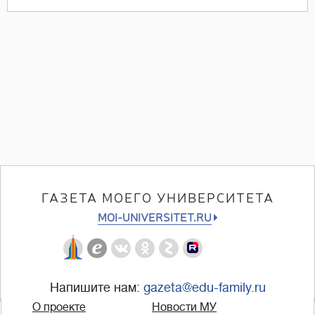
ГАЗЕТА МОЕГО УНИВЕРСИТЕТА
MOI-UNIVERSITET.RU
Напишите нам:
gazeta@edu-family.ru
О проекте
Новости МУ