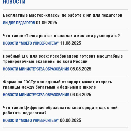
НОВОСТИ
Бесплатные мастер-классы по работе с ИИ для педагогов
01.09.2025
ИИ ДЛЯ ПЕДАГОГОВ
Что такое «Точки роста» в школах и как ими руководить?
11.08.2025
НОВОСТИ "МОЕГО УНИВЕРСИТЕТА"
Пробный ЕГЭ для всех: Рособрнадзор готовит масштабные
тренировочные экзамены по всей России
08.08.2025
НОВОСТИ МИНИСТЕРСТВА ОБРАЗОВАНИЯ
Форма по ГОСТу: как единый стандарт может стереть
границы между богатыми и бедными в школе
08.08.2025
НОВОСТИ МИНИСТЕРСТВА ОБРАЗОВАНИЯ
Что такое Цифровая образовательная среда и как с ней
работать педагогам?
08.08.2025
НОВОСТИ "МОЕГО УНИВЕРСИТЕТА"