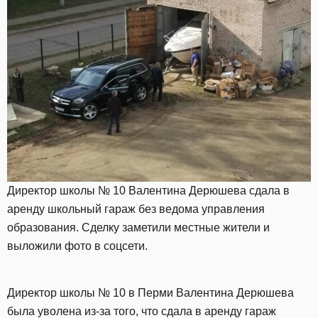
Директор школы № 10 Валентина Дерюшева сдала в
аренду школьный гараж без ведома управления
образования. Сделку заметили местные жители и
выложили фото в соцсети.
Директор школы № 10 в Перми Валентина Дерюшева
была уволена из-за того, что сдала в аренду гараж