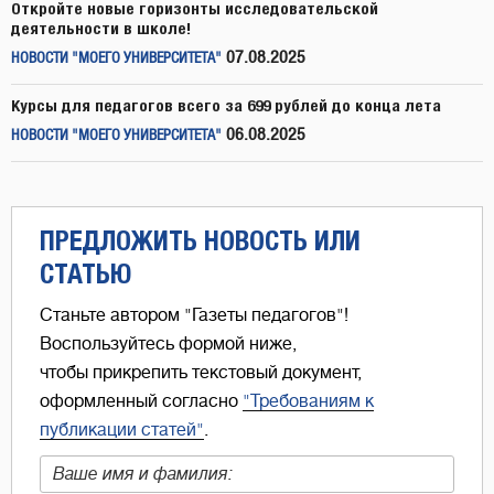
Откройте новые горизонты исследовательской
деятельности в школе!
07.08.2025
НОВОСТИ "МОЕГО УНИВЕРСИТЕТА"
Курсы для педагогов всего за 699 рублей до конца лета
06.08.2025
НОВОСТИ "МОЕГО УНИВЕРСИТЕТА"
ПРЕДЛОЖИТЬ НОВОСТЬ ИЛИ
СТАТЬЮ
Станьте автором "Газеты педагогов"!
Воспользуйтесь формой ниже,
чтобы прикрепить текстовый документ,
оформленный согласно
"Требованиям к
публикации статей"
.