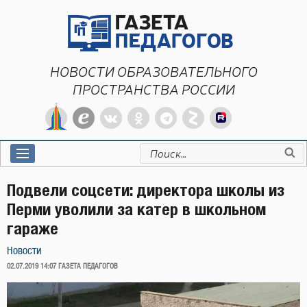
Перейти
к
содержимому
НОВОСТИ ОБРАЗОВАТЕЛЬНОГО
ПРОСТРАНСТВА РОССИИ
Искать:
Подвели соцсети: директора школы из
Перми уволили за катер в школьном
гараже
Новости
ОПУБЛИКОВАНО
02.07.2019 14:07
ГАЗЕТА ПЕДАГОГОВ