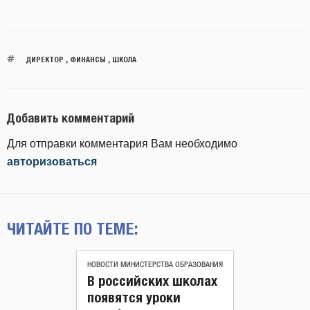
ДИРЕКТОР
,
ФИНАНСЫ
,
ШКОЛА
Добавить комментарий
Для отправки комментария Вам необходимо
авторизоваться
ЧИТАЙТЕ ПО ТЕМЕ:
НОВОСТИ МИНИСТЕРСТВА ОБРАЗОВАНИЯ
В российских школах
появятся уроки