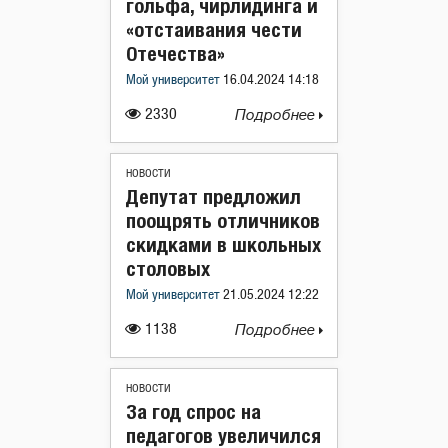
гольфа, чирлидинга и
«отстаивания чести
Отечества»
Мой университет
16.04.2024 14:18
2330
Подробнее
НОВОСТИ
Депутат предложил
поощрять отличников
скидками в школьных
столовых
Мой университет
21.05.2024 12:22
1138
Подробнее
НОВОСТИ
За год спрос на
педагогов увеличился