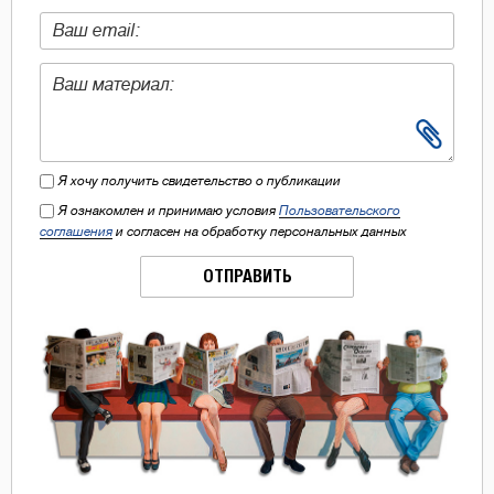
Я хочу получить свидетельство о публикации
Я ознакомлен и принимаю условия
Пользовательского
соглашения
и согласен на обработку персональных данных
ОТПРАВИТЬ