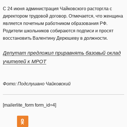
С 24 июня администрация Чайковского расторгла с
директором трудовой договор. Отмечается, что женщина
является почетным работником образования РФ.
Родители школьников собираются подписи и просят
восстановить Валентину Дерюшеву в должности.
Депутат предложил приравнять базовый оклад
учителей к МРОТ
Фото: Подслушано Чайковский
[mailerlite_form form_id=4]