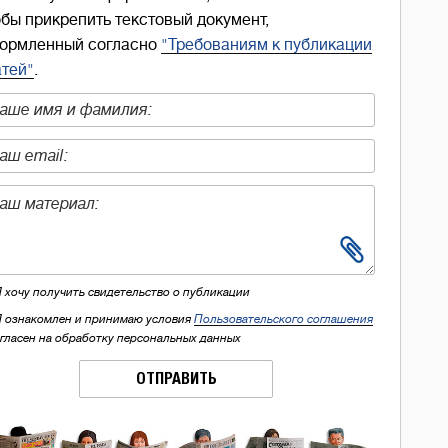
обы прикрепить текстовый документ,
ормленный согласно
"Требованиям к публикации
атей"
.
Я хочу получить свидетельство о публикации
Я ознакомлен и принимаю условия
Пользовательского соглашения
огласен на обработку персональных данных
ОТПРАВИТЬ