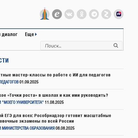
 диалог
Еще
Искать:
Поиск
СТИ
тные мастер-классы по работе с ИИ для педагогов
ПЕДАГОГОВ
01.09.2025
кое «Точки роста» в школах и как ими руководить?
 "МОЕГО УНИВЕРСИТЕТА"
11.08.2025
й ЕГЭ для всех: Рособрнадзор готовит масштабные
овочные экзамены по всей России
И МИНИСТЕРСТВА ОБРАЗОВАНИЯ
08.08.2025