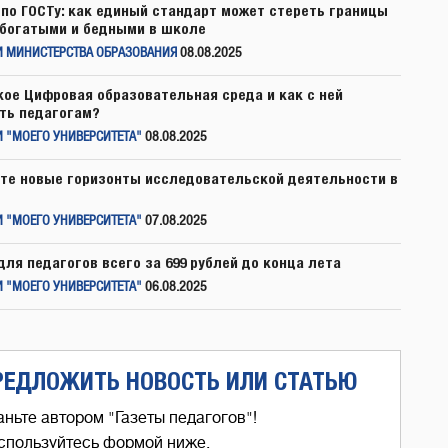
по ГОСТу: как единый стандарт может стереть границы
богатыми и бедными в школе
И МИНИСТЕРСТВА ОБРАЗОВАНИЯ
08.08.2025
кое Цифровая образовательная среда и как с ней
ть педагогам?
 "МОЕГО УНИВЕРСИТЕТА"
08.08.2025
те новые горизонты исследовательской деятельности в
 "МОЕГО УНИВЕРСИТЕТА"
07.08.2025
для педагогов всего за 699 рублей до конца лета
 "МОЕГО УНИВЕРСИТЕТА"
06.08.2025
РЕДЛОЖИТЬ НОВОСТЬ ИЛИ СТАТЬЮ
аньте автором "Газеты педагогов"!
спользуйтесь формой ниже,