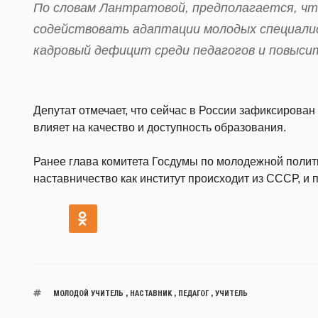
По словам Лантратовой, предполагается, чт
содействовать адаптации молодых специали
кадровый дефицит среди педагогов и повыси
Депутат отмечает, что сейчас в России зафиксирован
влияет на качество и доступность образования.
Ранее глава комитета Госдумы по молодежной полит
наставничество как институт происходит из СССР, и 
МОЛОДОЙ УЧИТЕЛЬ
,
НАСТАВНИК
,
ПЕДАГОГ
,
УЧИТЕЛЬ