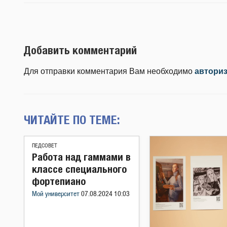
Добавить комментарий
Для отправки комментария Вам необходимо
автори
ЧИТАЙТЕ ПО ТЕМЕ:
ПЕДСОВЕТ
Работа над гаммами в
классе специального
фортепиано
Мой университет
07.08.2024 10:03