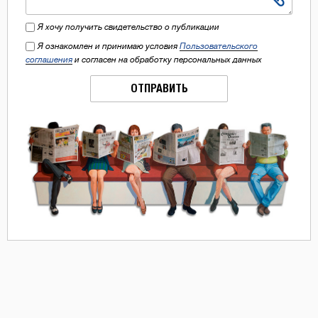
Я хочу получить свидетельство о публикации
Я ознакомлен и принимаю условия
Пользовательского
соглашения
и согласен на обработку персональных данных
ОТПРАВИТЬ