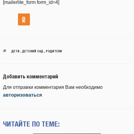
[mailerlite_form form_id=4]
ДЕТИ
,
ДЕТСКИЙ САД
,
РОДИТЕЛИ
Добавить комментарий
Для отправки комментария Вам необходимо
авторизоваться
ЧИТАЙТЕ ПО ТЕМЕ: