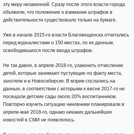
эту меру незаконной. Сразу после этого власти города
объявили, что положение о взимании штрафов в
действительности существовало только на бумаге.
Уже в начале 2015-го власти Благовещенска отчитались
перед журналистами о 150 местах, по их данным,
освободившихся после ввода штрафов.
Не так давно, в апреле 2018-го, узаконить отчисление
детей, которые занимают пустующие по факту места,
захотели и в Новосибирске. В мэрии сослались на
данные, в соответствии с которыми к весне 2017-го не
посещали детские сады около 20% воспитанников.
Повторно изучить ситуацию чиновники планировали в
апреле-мае 2018-го, однако никаких дальнейших
новостей в СМИ не появлялось.