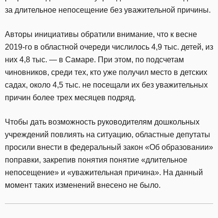
за длительное непосещение без уважительной причины.
Авторы инициативы обратили внимание, что к весне
2019-го в областной очереди числилось 4,9 тыс. детей, из
них 4,8 тыс. — в Самаре. При этом, по подсчетам
чиновников, среди тех, кто уже получил место в детских
садах, около 4,5 тыс. не посещали их без уважительных
причин более трех месяцев подряд.
Чтобы дать возможность руководителям дошкольных
учреждений повлиять на ситуацию, областные депутаты
просили внести в федеральный закон «Об образовании»
поправки, закрепив понятия понятие «длительное
непосещение» и «уважительная причина». На данный
момент таких изменений внесено не было.