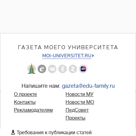
ГАЗЕТА МОЕГО УНИВЕРСИТЕТА
MOI-UNIVERSITET.RU
Напишите нам:
gazeta@edu-family.ru
О проекте
Новости МУ
Контакты
Новости МО
Рекламодателям
ПедСовет
Проекты

Требования к публикации статей