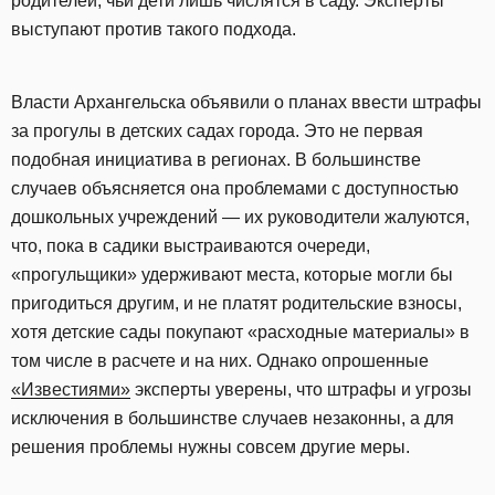
родителей, чьи дети лишь числятся в саду. Эксперты
выступают против такого подхода.
Власти Архангельска объявили о планах ввести штрафы
за прогулы в детских садах города. Это не первая
подобная инициатива в регионах. В большинстве
случаев объясняется она проблемами с доступностью
дошкольных учреждений — их руководители жалуются,
что, пока в садики выстраиваются очереди,
«прогульщики» удерживают места, которые могли бы
пригодиться другим, и не платят родительские взносы,
хотя детские сады покупают «расходные материалы» в
том числе в расчете и на них. Однако опрошенные
«Известиями»
эксперты уверены, что штрафы и угрозы
исключения в большинстве случаев незаконны, а для
решения проблемы нужны совсем другие меры.