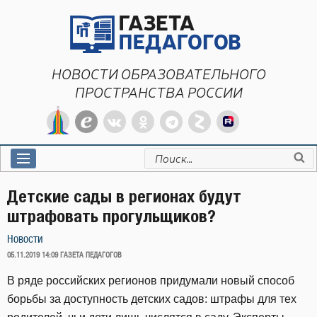
Перейти
к
содержимому
НОВОСТИ ОБРАЗОВАТЕЛЬНОГО
ПРОСТРАНСТВА РОССИИ
Искать:
Детские сады в регионах будут
штрафовать прогульщиков?
Новости
ОПУБЛИКОВАНО
05.11.2019 14:09
ГАЗЕТА ПЕДАГОГОВ
В ряде российских регионов придумали новый способ
борьбы за доступность детских садов: штрафы для тех