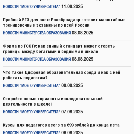
11.08.2025
НОВОСТИ "МОЕГО УНИВЕРСИТЕТА"
Пробный ЕГЭ для всех: Рособрнадзор готовит масштабные
тренировочные экзамены по всей России
08.08.2025
НОВОСТИ МИНИСТЕРСТВА ОБРАЗОВАНИЯ
Форма по ГОСТу: как единый стандарт может стереть
границы между богатыми и бедными в школе
08.08.2025
НОВОСТИ МИНИСТЕРСТВА ОБРАЗОВАНИЯ
Что такое Цифровая образовательная среда и как с ней
работать педагогам?
08.08.2025
НОВОСТИ "МОЕГО УНИВЕРСИТЕТА"
Откройте новые горизонты исследовательской
деятельности в школе!
07.08.2025
НОВОСТИ "МОЕГО УНИВЕРСИТЕТА"
Курсы для педагогов всего за 699 рублей до конца лета
06.08.2025
НОВОСТИ "МОЕГО УНИВЕРСИТЕТА"