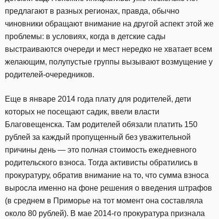
предлагают в разных регионах, правда, обычно
чиновники обращают внимание на другой аспект этой же
проблемы: в условиях, когда в детские сады
выстраиваются очереди и мест нередко не хватает всем
желающим, полупустые группы вызывают возмущение у
родителей-очередников.
Еще в январе 2014 года плату для родителей, дети
которых не посещают садик, ввели власти
Благовещенска. Там родителей обязали платить 150
рублей за каждый пропущенный без уважительной
причины день — это полная стоимость ежедневного
родительского взноса. Тогда активисты обратились в
прокуратуру, обратив внимание на то, что сумма взноса
выросла именно на фоне решения о введения штрафов
(в среднем в Приморье на тот момент она составляла
около 80 рублей). В мае 2014-го прокуратура признала