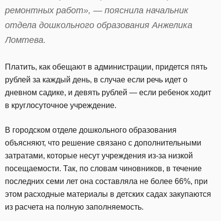
ремонтных работ», — пояснила начальник
отдела дошкольного образования Анжелика
Ломтева.
Платить, как обещают в администрации, придется пять
рублей за каждый день, в случае если речь идет о
дневном садике, и девять рублей — если ребенок ходит
в круглосуточное учреждение.
В городском отделе дошкольного образования
объясняют, что решение связано с дополнительными
затратами, которые несут учреждения из-за низкой
посещаемости. Так, по словам чиновников, в течение
последних семи лет она составляла не более 66%, при
этом расходные материалы в детских садах закупаются
из расчета на полную заполняемость.