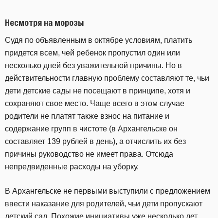
Несмотря на морозы
Судя по объявленным в октябре условиям, платить
придется всем, чей ребенок пропустил один или
несколько дней без уважительной причины. Но в
действительности главную проблему составляют те, чьи
дети детские сады не посещают в принципе, хотя и
сохраняют свое место. Чаще всего в этом случае
родители не платят также взнос на питание и
содержание групп в чистоте (в Архангельске он
составляет 139 рублей в день), а отчислить их без
причины руководство не имеет права. Отсюда
непредвиденные расходы на уборку.
В Архангельске не первыми выступили с предложением
ввести наказание для родителей, чьи дети пропускают
детский сад. Похожие инициативы уже несколько лет