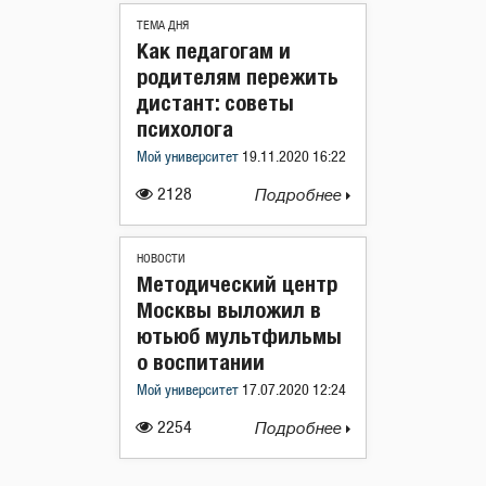
ТЕМА ДНЯ
Как педагогам и
родителям пережить
дистант: советы
психолога
Мой университет
19.11.2020 16:22
2128
Подробнее
НОВОСТИ
Методический центр
Москвы выложил в
ютьюб мультфильмы
о воспитании
Мой университет
17.07.2020 12:24
2254
Подробнее