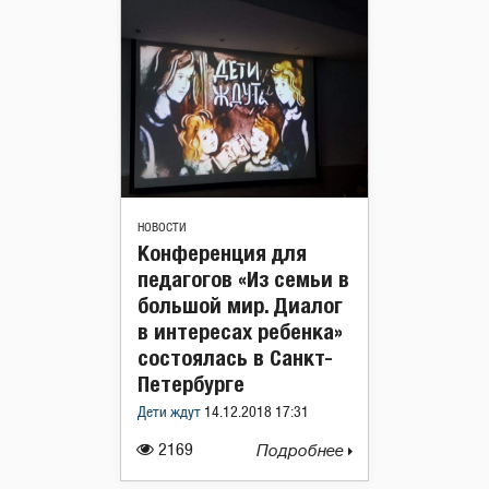
НОВОСТИ
Конференция для
педагогов «Из семьи в
большой мир. Диалог
в интересах ребенка»
состоялась в Санкт-
Петербурге
Дети ждут
14.12.2018 17:31
2169
Подробнее