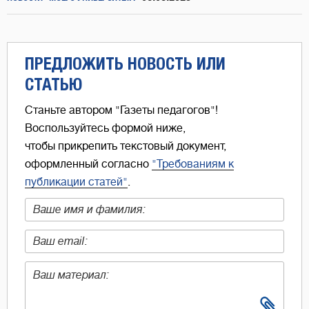
ПРЕДЛОЖИТЬ НОВОСТЬ ИЛИ
СТАТЬЮ
Станьте автором "Газеты педагогов"!
Воспользуйтесь формой ниже,
чтобы прикрепить текстовый документ,
оформленный согласно
"Требованиям к
публикации статей"
.