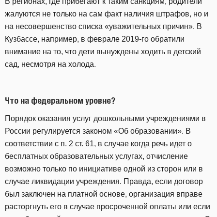
В регионах, где прибегают к таким санкциям, родители
жалуются не только на сам факт наличия штрафов, но и
на несовершенство списка «уважительных причин». В
Кузбассе, например, в феврале 2019-го обратили
внимание на то, что дети вынуждены ходить в детский
сад, несмотря на холода.
Что на федеральном уровне?
Порядок оказания услуг дошкольными учреждениями в
России регулируется законом «Об образовании». В
соответствии с п. 2 ст. 61, в случае когда речь идет о
бесплатных образовательных услугах, отчисление
возможно только по инициативе одной из сторон или в
случае ликвидации учреждения. Правда, если договор
был заключен на платной основе, организация вправе
расторгнуть его в случае просроченной оплаты или если