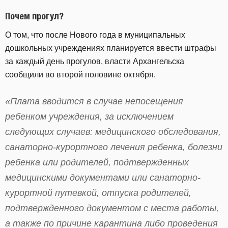
Почем прогул?
О том, что после Нового года в муниципальных
дошкольных учреждениях планируется ввести штрафы
за каждый день прогулов, власти Архангельска
сообщили во второй половине октября.
«Плата вводится в случае непосещения
ребенком учреждения, за исключением
следующих случаев: медицинского обследования,
санаторно-курортного лечения ребенка, болезни
ребенка или родителей, подтвержденных
медицинскими документами или санаторно-
курортной путевкой, отпуска родителей,
подтвержденного документом с места работы,
а также по причине карантина либо проведения