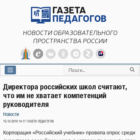
Перейти
к
содержимому
НОВОСТИ ОБРАЗОВАТЕЛЬНОГО
ПРОСТРАНСТВА РОССИИ
Искать:
Директора российских школ считают,
что им не хватает компетенций
руководителя
Новости
ОПУБЛИКОВАНО
15.10.2019 14:11
ГАЗЕТА ПЕДАГОГОВ
Корпорация «Российский учебник» провела опрос среди