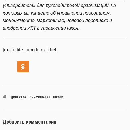
университет» для руководителей организаций
, на
которых вы узнаете об управлении персоналом,
менеджменте, маркетинге, деловой переписке и
внедрении ИКТ в управлении школ.
[mailerlite_form form_id=4]
ДИРЕКТОР
,
ОБРАЗОВАНИЕ
,
ШКОЛА
Добавить комментарий