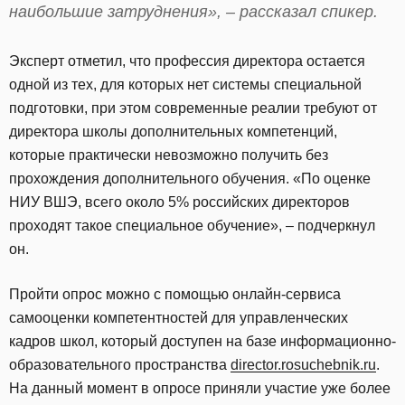
наибольшие затруднения», – рассказал спикер.
Эксперт отметил, что профессия директора остается
одной из тех, для которых нет системы специальной
подготовки, при этом современные реалии требуют от
директора школы дополнительных компетенций,
которые практически невозможно получить без
прохождения дополнительного обучения. «По оценке
НИУ ВШЭ, всего около 5% российских директоров
проходят такое специальное обучение», – подчеркнул
он.
Пройти опрос можно с помощью онлайн-сервиса
самооценки компетентностей для управленческих
кадров школ, который доступен на базе информационно-
образовательного пространства
director.rosuchebnik.ru
.
На данный момент в опросе приняли участие уже более