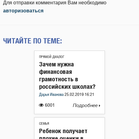
Для отправки комментария Вам необходимо
авторизоваться
ЧИТАЙТЕ ПО ТЕМЕ:
ПРЯМОЙ ДИАЛОГ
Зачем нужна
финансовая
грамотность в
российских школах?
Дарья Иванова
25.02.2019 16:21
6001
Подробнее
СЕМЬЯ
Ребенок получает
плохие оценки в