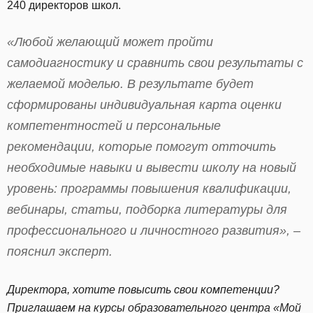
240 директоров школ.
«Любой желающий может пройти
самодиагностику и сравнить свои результаты с
желаемой моделью. В результате будет
сформированы индивидуальная карта оценки
компетентностей и персональные
рекомендации, которые помогут отточить
необходимые навыки и вывести школу на новый
уровень: программы повышения квалификации,
вебинары, статьи, подборка литературы для
профессионального и личностного развития», –
пояснил эксперт.
Директора, хотите повысить свои компетенции?
Приглашаем на
курсы образовательного центра «Мой