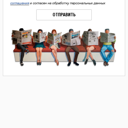
соглашения
и согласен на обработку персональных данных
ОТПРАВИТЬ