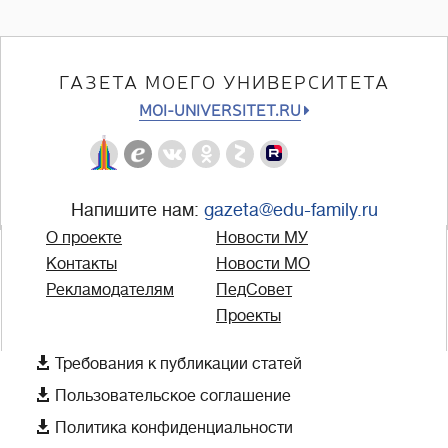
ГАЗЕТА МОЕГО УНИВЕРСИТЕТА
MOI-UNIVERSITET.RU
Напишите нам:
gazeta@edu-family.ru
О проекте
Новости МУ
Контакты
Новости МО
Рекламодателям
ПедСовет
Проекты

Требования к публикации статей

Пользовательское соглашение

Политика конфиденциальности