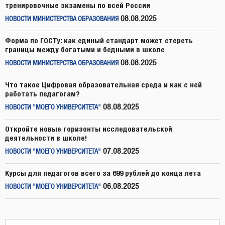
тренировочные экзамены по всей России
08.08.2025
НОВОСТИ МИНИСТЕРСТВА ОБРАЗОВАНИЯ
Форма по ГОСТу: как единый стандарт может стереть
границы между богатыми и бедными в школе
08.08.2025
НОВОСТИ МИНИСТЕРСТВА ОБРАЗОВАНИЯ
Что такое Цифровая образовательная среда и как с ней
работать педагогам?
08.08.2025
НОВОСТИ "МОЕГО УНИВЕРСИТЕТА"
Откройте новые горизонты исследовательской
деятельности в школе!
07.08.2025
НОВОСТИ "МОЕГО УНИВЕРСИТЕТА"
Курсы для педагогов всего за 699 рублей до конца лета
06.08.2025
НОВОСТИ "МОЕГО УНИВЕРСИТЕТА"