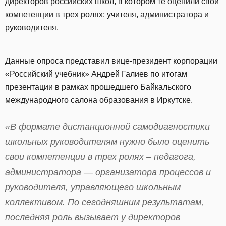
директоров российских школ, в котором те оценили свои
компетенции в трех ролях: учителя, администратора и
руководителя.
Данные опроса
представил
вице-президент корпорации
«Российский учебник» Андрей Галиев по итогам
презентации в рамках прошедшего Байкальского
международного салона образования в Иркутске.
«В формате дистанционной самодиагностики
школьных руководителям нужно было оценить
свои компетенции в трех ролях – педагога,
администратора — организатора процессов и
руководителя, управляющего школьным
коллективом. По сегодняшним результатам,
последняя роль вызывает у директоров