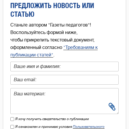
ПРЕДЛОЖИТЬ НОВОСТЬ ИЛИ
СТАТЬЮ
Станьте автором "Газеты педагогов"!
Воспользуйтесь формой ниже,
чтобы прикрепить текстовый документ,
оформленный согласно
"Требованиям к
публикации статей"
.
Я хочу получить свидетельство о публикации
Я ознакомлен и принимаю условия
Пользовательского