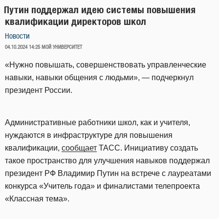
Путин поддержал идею системы повышения
квалификации директоров школ
Новости
ОПУБЛИКОВАНО
04.10.2024 14:25
МОЙ УНИВЕРСИТЕТ
«Нужно повышать, совершенствовать управленческие
навыки, навыки общения с людьми», — подчеркнул
президент России.
Административные работники школ, как и учителя,
нуждаются в инфраструктуре для повышения
квалификации,
сообщает
ТАСС. Инициативу создать
такое пространство для улучшения навыков поддержал
президент РФ Владимир Путин на встрече с лауреатами
конкурса «Учитель года» и финалистами телепроекта
«Классная тема».