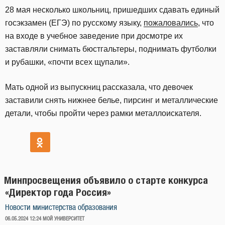
28 мая несколько школьниц, пришедших сдавать единый
госэкзамен (ЕГЭ) по русскому языку,
пожаловались
, что
на входе в учебное заведение при досмотре их
заставляли снимать бюстгальтеры, поднимать футболки
и рубашки, «почти всех щупали».
Мать одной из выпускниц рассказала, что девочек
заставили снять нижнее белье, пирсинг и металлические
детали, чтобы пройти через рамки металлоискателя.
Минпросвещения объявило о старте конкурса
«Директор года Россия»
Новости министерства образования
ОПУБЛИКОВАНО
06.05.2024 12:24
МОЙ УНИВЕРСИТЕТ