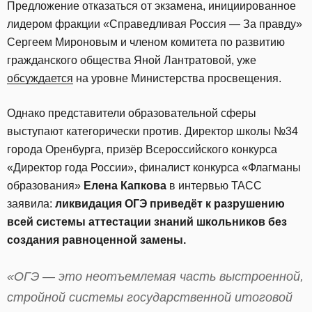
Предложение отказаться от экзамена, инициированное
лидером фракции «Справедливая Россия — За правду»
Сергеем Мироновым и членом комитета по развитию
гражданского общества Яной Лантратовой, уже
обсуждается
на уровне Министерства просвещения.
Однако представители образовательной сферы
выступают категорически против. Директор школы №34
города Оренбурга, призёр Всероссийского конкурса
«Директор года России», финалист конкурса «Флагманы
образования»
Елена Капкова
в интервью ТАСС
заявила:
ликвидация ОГЭ приведёт к разрушению
всей системы аттестации знаний школьников без
создания равноценной замены.
«ОГЭ — это неотъемлемая часть выстроенной,
стройной системы государственной итоговой