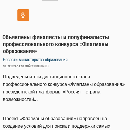
Объявлены финалисты и полуфиналисты
профессионального конкурса «Флагманы
образования»
Новости министерства образования
ОПУБЛИКОВАНО
10.09.2024 14:18
МОЙ УНИВЕРСИТЕТ
Подведены итоги дистанционного этапа
профессионального конкурса «Флагманы образования»
президентской платформы «Россия – страна
возможностей».
Проект «Флагманы образования» направлен на
создание условий для поиска и поддержки самых