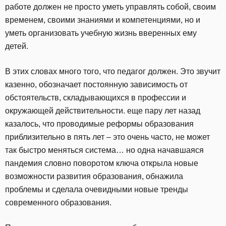
работе должен не просто уметь управлять собой, своим
временем, своими знаниями и компетенциями, но и
уметь организовать учебную жизнь вверенных ему
детей.
В этих словах много того, что педагог должен. Это звучит
казенно, обозначает постоянную зависимость от
обстоятельств, складывающихся в профессии и
окружающей действительности. еще пару лет назад
казалось, что проводимые реформы образования
приблизительно в пять лет – это очень часто, не может
так быстро меняться система… но одна начавшаяся
пандемия словно поворотом ключа открыла новые
возможности развития образования, обнажила
проблемы и сделала очевидными новые тренды
современного образования.