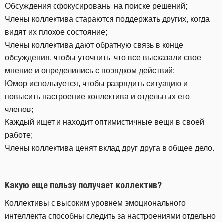
Обсуждения сфокусированы на поиске решений;
Члены коллектива стараются поддержать других, когда
видят их плохое состояние;
Члены коллектива дают обратную связь в конце
обсуждения, чтобы уточнить, что все высказали свое
мнение и определились с порядком действий;
Юмор используется, чтобы разрядить ситуацию и
повысить настроение коллектива и отдельных его
членов;
Каждый ищет и находит оптимистичные вещи в своей
работе;
Члены коллектива ценят вклад друг друга в общее дело.
Какую еще пользу получает коллектив?
Коллективы с высоким уровнем эмоционального
интеллекта способны следить за настроениями отдельно