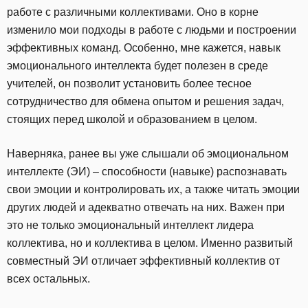
работе с различными коллективами. Оно в корне
изменило мои подходы в работе с людьми и построении
эффективных команд. Особенно, мне кажется, навык
эмоционального интеллекта будет полезен в среде
учителей, он позволит установить более тесное
сотрудничество для обмена опытом и решения задач,
стоящих перед школой и образованием в целом.
Наверняка, ранее вы уже слышали об эмоциональном
интеллекте (ЭИ) – способности (навыке) распознавать
свои эмоции и контролировать их, а также читать эмоции
других людей и адекватно отвечать на них. Важен при
это не только эмоциональный интеллект лидера
коллектива, но и коллектива в целом. Именно развитый
совместный ЭИ отличает эффективный коллектив от
всех остальных.