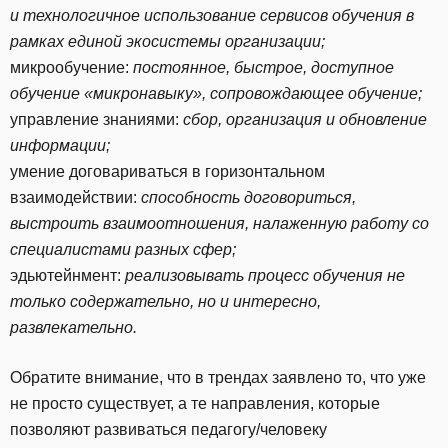
и технологичное использование сервисов обучения в
рамках единой экосистемы организации;
микрообучение:
постоянное, быстрое, доступное
обучение «микронавыку», сопровождающее обучение;
управление знаниями:
сбор, организация и обновление
информации;
умение договариваться в горизонтальном
взаимодействии:
способность договориться,
выстроить взаимоотношения, налаженную работу со
специалистами разных сфер;
эдьютейнмент:
реализовывать процесс обучения не
только содержательно, но и интересно,
развлекательно.
Обратите внимание, что в трендах заявлено то, что уже
не просто существует, а те направления, которые
позволяют развиваться педагогу/человеку