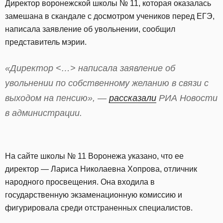
Директор воронежской школы № 11, которая оказалась
замешана в скандале с досмотром учеников перед ЕГЭ,
написала заявление об увольнении, сообщил
представитель мэрии.
«Директор <…> написала заявление об
увольнении по собственному желанию в связи с
выходом на пенсию», —
рассказали
РИА Новости
в администрации.
На сайте школы № 11 Воронежа указано, что ее
директор — Лариса Николаевна Хопрова, отличник
народного просвещения. Она входила в
государственную экзаменационную комиссию и
фигурировала среди отстраненных специалистов.