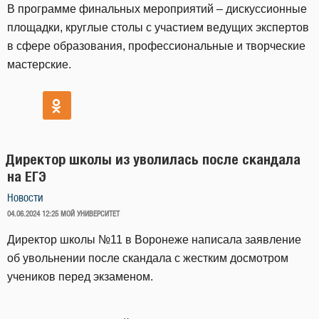
В программе финальных мероприятий – дискуссионные
площадки, круглые столы с участием ведущих экспертов
в сфере образования, профессиональные и творческие
мастерские.
Директор школы из уволилась после скандала
на ЕГЭ
Новости
ОПУБЛИКОВАНО
04.06.2024 12:25
МОЙ УНИВЕРСИТЕТ
Директор школы №11 в Воронеже написала заявление
об увольнении после скандала с жестким досмотром
учеников перед экзаменом.