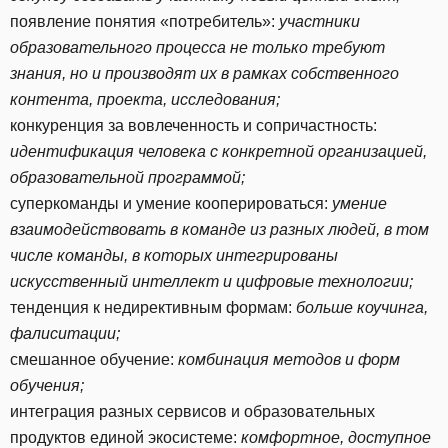
появление понятия «потребитель»:
участники
образовательного процесса не только требуют
знания, но и производят их в рамках собственного
контента, проекта, исследования;
конкуренция за вовлеченность и сопричастность:
идентификация человека с конкретной организацией,
образовательной программой;
суперкоманды и умение кооперироваться:
умение
взаимодействовать в команде из разных людей, в том
числе команды, в которых интегрированы
искусственный интеллект и цифровые технологии;
тенденция к недирективным формам:
больше коучинга,
фалиситации;
смешанное обучение:
комбинация методов и форм
обучения;
интеграция разных сервисов и образовательных
продуктов единой экосистеме:
комфортное, доступное