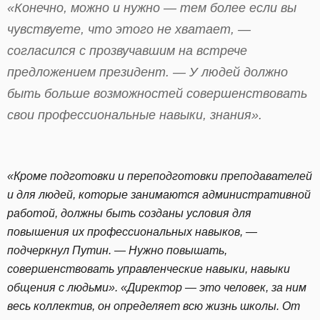
«Конечно, можно и нужно — тем более если вы
чувствуете, что этого не хватает, —
согласился с прозвучавшим на встрече
предложением президент. — У людей должно
быть больше возможностей совершенствовать
свои профессиональные навыки, знания».
«Кроме подготовки и переподготовки преподавателей
и для людей, которые занимаются административной
работой, должны быть созданы условия для
повышения их профессиональных навыков, —
подчеркнул Путин. — Нужно повышать,
совершенствовать управленческие навыки, навыки
общения с людьми». «Директор — это человек, за ним
весь коллектив, он определяет всю жизнь школы. От