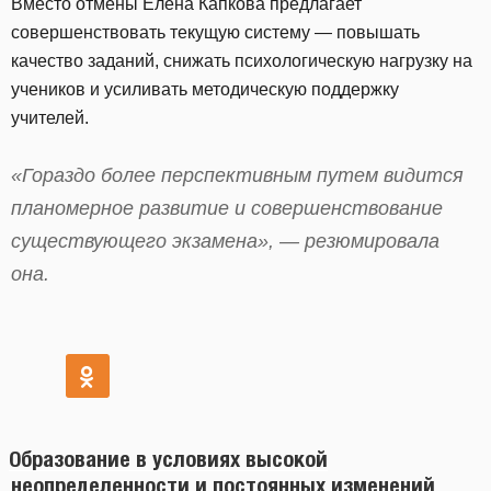
Вместо отмены Елена Капкова предлагает
совершенствовать текущую систему — повышать
качество заданий, снижать психологическую нагрузку на
учеников и усиливать методическую поддержку
учителей.
«Гораздо более перспективным путем видится
планомерное развитие и совершенствование
существующего экзамена», — резюмировала
она.
Образование в условиях высокой
неопределенности и постоянных изменений