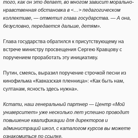
того, как он это делает, во многом зависит морально-
нравственная обстановка в <…> педагогическом
коллективе, — отметил глава государства. — А она,
безусловно, передается дальше, детям».
Глава государства обратился к присутствующему на
встрече министру просвещения Сергею Кравцову с
поручением проработать эту инициативу.
Путин, смеясь, выразил поручение строчкой песни из
кинофильма «Кавказская пленница»: «Как быть нам,
султанам, ясность здесь нужна».
Кстати, наш генеральный партнер — Центр «Мой
университет» уже несколько лет успешно проводит
повышение квалификации для директоров и
администраций школ, с каталогом курсов вы можете
ознакомиться по
ссылке
.