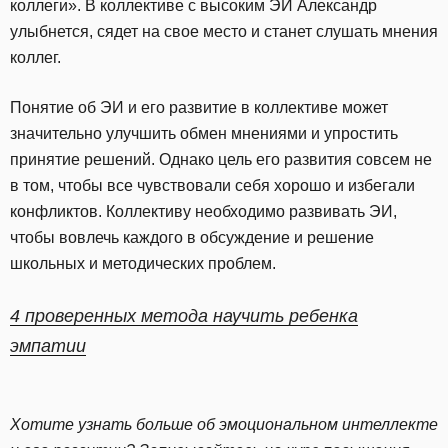
коллеги». В коллективе с высоким ЭИ Александр
улыбнется, сядет на свое место и станет слушать мнения
коллег.
Понятие об ЭИ и его развитие в коллективе может
значительно улучшить обмен мнениями и упростить
принятие решений. Однако цель его развития совсем не
в том, чтобы все чувствовали себя хорошо и избегали
конфликтов. Коллективу необходимо развивать ЭИ,
чтобы вовлечь каждого в обсуждение и решение
школьных и методических проблем.
4 проверенных метода научить ребенка
эмпатии
Хотите узнать больше об эмоциональном интеллекте