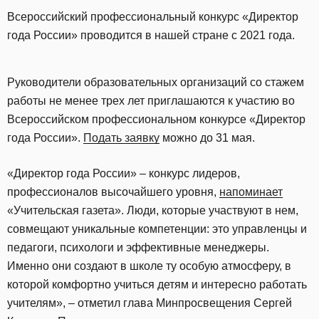
Всероссийский профессиональный конкурс «Директор
года России» проводится в нашей стране с 2021 года.
Руководители образовательных организаций со стажем
работы не менее трех лет приглашаются к участию во
Всероссийском профессиональном конкурсе «Директор
года России».
Подать заявку
можно до 31 мая.
«Директор года России» – конкурс лидеров,
профессионалов высочайшего уровня,
напоминает
«Учительская газета». Люди, которые участвуют в нем,
совмещают уникальные компетенции: это управленцы и
педагоги, психологи и эффективные менеджеры.
Именно они создают в школе ту особую атмосферу, в
которой комфортно учиться детям и интересно работать
учителям», – отметил глава Минпросвещения Сергей