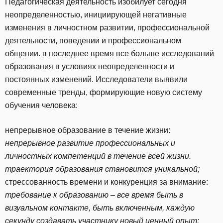
Педагогическая деятельность изобилует сегодня
неопределенностью, инициирующей негативные
изменения в личностном развитии, профессиональной
деятельности, поведении и профессиональном
общении. в последнее время все больше исследований
образования в условиях неопределенности и
постоянных изменений. Исследователи выявили
современные тренды, формирующие новую систему
обучения человека:
непрерывное образование в течение жизни:
непрерывное развитие профессиональных и
личностных компетенций в течение всей жизни.
траектория образования становится уникальной;
стрессованность времени и конкуренция за внимание:
требование к образованию – все время быть в
визуальном контакте, быть включенным, каждую
секунду создавать участнику новый ценный опыт;