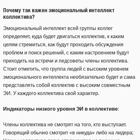
Почему так важен эмоциональный интеллект
коллектива?
Эмоциональный интеллект всей группы коллег
определяет, куда будет двигаться коллектив, к каким
целям стремиться, как будут проходить обсуждения
проблем и поиск решений, с каким настроением будут
приходить на встречи и педсоветы члены коллектива.
Стоит отметить, что группа людей с высоким уровнем
эмоционального интеллекта необязательно будет и сама
представлять собой коллектив с высоким совместным
ЭИ. У каждого коллектива свой характер.
Индикаторы низкого уровня ЭИ в коллективе
:
Члены коллектива не смотрят на того, кто выступает.
Говорящий обычно смотрит «в никуда» либо на лидера;