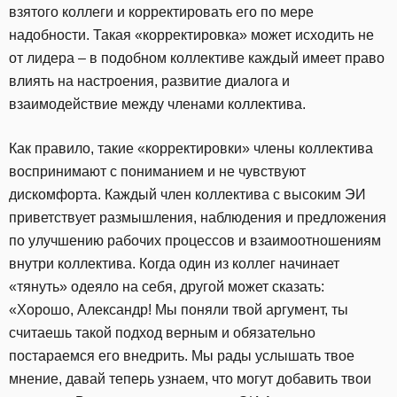
взятого коллеги и корректировать его по мере
надобности. Такая «корректировка» может исходить не
от лидера – в подобном коллективе каждый имеет право
влиять на настроения, развитие диалога и
взаимодействие между членами коллектива.
Как правило, такие «корректировки» члены коллектива
воспринимают с пониманием и не чувствуют
дискомфорта. Каждый член коллектива с высоким ЭИ
приветствует размышления, наблюдения и предложения
по улучшению рабочих процессов и взаимоотношениям
внутри коллектива. Когда один из коллег начинает
«тянуть» одеяло на себя, другой может сказать:
«Хорошо, Александр! Мы поняли твой аргумент, ты
считаешь такой подход верным и обязательно
постараемся его внедрить. Мы рады услышать твое
мнение, давай теперь узнаем, что могут добавить твои