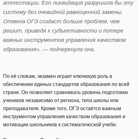
аттестации. Его ликвидация разрушила бы эту
систему без очевидной равноценной замены.
Отмена ОГЭ создаст больше проблем, чем
решит, приведя к субъективности и потере
важных инструментов управления качеством
образования», — подчеркнула она.
По её словам, экзамен играет ключевую роль в
обеспечении единых стандартов образования по всей
стране. Он позволяет сравнивать уровень подготовки
учеников независимо от региона, типа школы или
преподавателя. Кроме того, ОГЭ остаётся важным
инструментом управления качеством образования и
мотивации школьников к систематической учебе.