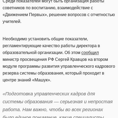
Среди показателей могут быть организация работы
советников по воспитанию, взаимодействие с
«Движением Первых», решение вопросов с отчетностью
учителей.
Необходимо установить общие показатели,
регламентирующие качество работы директора в
образовательной организации. Об этом
сообщил
министр просвещения РФ Сергей Кравцов на втором
модуле программы развития управленческого кадрового
резерва системы образования, который проходит в
центре знаний «Машук».
«Подготовка управленческих кадров для
системы образования — серьезная и непростая
работа. Нам важно, чтобы во всех регионах
было единое понимание, какие специалисты