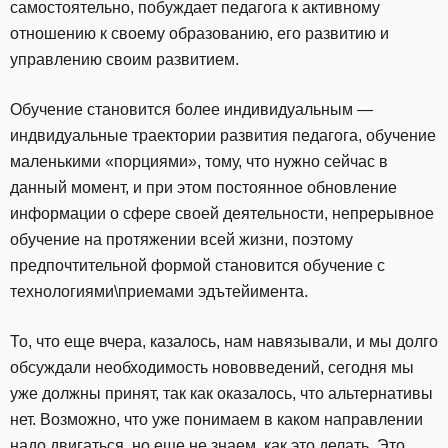
самостоятельно, побуждает педагога к активному
отношению к своему образованию, его развитию и
управлению своим развитием.
Обучение становится более индивидуальным —
индвидуальные траектории развития педагога, обучение
маленькими «порциями», тому, что нужно сейчас в
данный момент, и при этом постоянное обновление
информации о сфере своей деятельности, непрерывное
обучение на протяжении всей жизни, поэтому
предпочтительной формой становится обучение с
технологиями\приемами эдътейимента.
То, что еще вчера, казалось, нам навязывали, и мы долго
обсуждали необходимость нововведений, сегодня мы
уже должны принят, так как оказалось, что альтернативы
нет. Возможно, что уже понимаем в каком направлении
надо двигаться, но еще не знаем, как это делать. Это