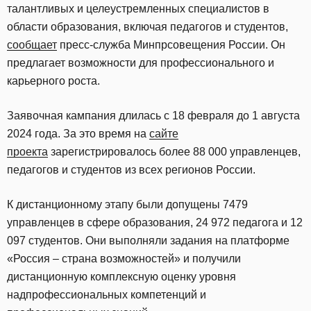
талантливых и целеустремленных специалистов в
области образования, включая педагогов и студентов,
сообщает
пресс-служба Минпрсовещения России. Он
предлагает возможности для профессионального и
карьерного роста.
Заявочная кампания длилась с 18 февраля до 1 августа
2024 года. За это время на
сайте
проекта
зарегистрировалось более 88 000 управленцев,
педагогов и студентов из всех регионов России.
К дистанционному этапу были допущены 7479
управленцев в сфере образования, 24 972 педагога и 12
097 студентов. Они выполняли задания на платформе
«Россия – страна возможностей» и получили
дистанционную комплексную оценку уровня
надпрофессиональных компетенций и