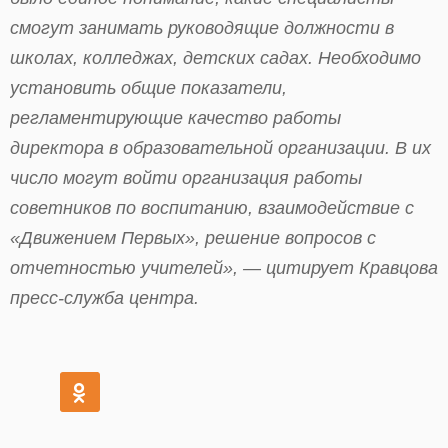
смогут занимать руководящие должности в
школах, колледжах, детских садах. Необходимо
установить общие показатели,
регламентирующие качество работы
директора в образовательной организации. В их
число могут войти организация работы
советников по воспитанию, взаимодействие с
«Движением Первых», решение вопросов с
отчетностью учителей», — цитирует Кравцова
пресс-служба центра.