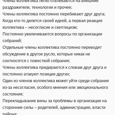
Члены коллектива легко отвлекаются на внешние
раздражители, технологии и прочее;
Члены коллектива постоянно перебивают друг друга;
Когда кто-то делится своей идеей, а первая реакция
коллектива – несогласие и скептицизм;
Постоянно увеличиваются вопросы по организации
собраний;
Отдельные члены коллектива постоянно переводят
обсуждение в другое русло, которые никак не
соотносятся с повесткой собрания;
Члены коллектива придираются к словам друг друга и
постоянно атакуют позиции других;
Один из членов коллектива может уйти среди собрания
из-за несогласия, особого мнения или эмоционального
состояния;
Перекладывание вины за проблемы в организации на
сторонние силы – родителей, администрацию, власти
района;