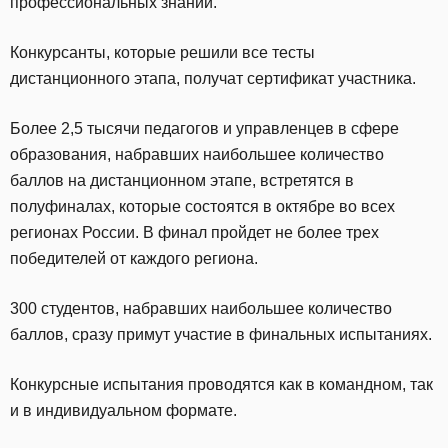
профессиональных знаний.
Конкурсанты, которые решили все тесты
дистанционного этапа, получат сертификат участника.
Более 2,5 тысячи педагогов и управленцев в сфере
образования, набравших наибольшее количество
баллов на дистанционном этапе, встретятся в
полуфиналах, которые состоятся в октябре во всех
регионах России. В финал пройдет не более трех
победителей от каждого региона.
300 студентов, набравших наибольшее количество
баллов, сразу примут участие в финальных испытаниях.
Конкурсные испытания проводятся как в командном, так
и в индивидуальном формате.