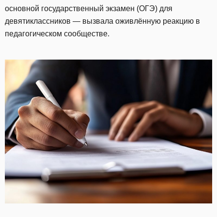
основной государственный экзамен (ОГЭ) для
девятиклассников — вызвала оживлённую реакцию в
педагогическом сообществе.