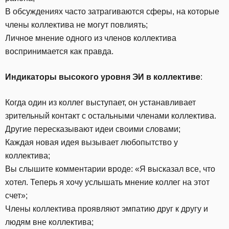
В обсуждениях часто затрагиваются сферы, на которые
члены коллектива не могут повлиять;
Личное мнение одного из членов коллектива
воспринимается как правда.
Индикаторы высокого уровня ЭИ в коллективе
:
Когда один из коллег выступает, он устанавливает
зрительный контакт с остальными членами коллектива.
Другие пересказывают идеи своими словами;
Каждая новая идея вызывает любопытство у
коллектива;
Вы слышите комментарии вроде: «Я высказал все, что
хотел. Теперь я хочу услышать мнение коллег на этот
счет»;
Члены коллектива проявляют эмпатию друг к другу и
людям вне коллектива;