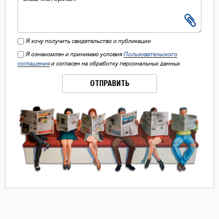
Я хочу получить свидетельство о публикации
Я ознакомлен и принимаю условия
Пользовательского
соглашения
и согласен на обработку персональных данных
ОТПРАВИТЬ