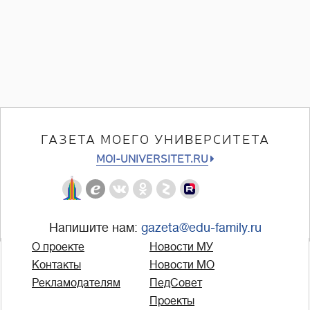
ГАЗЕТА МОЕГО УНИВЕРСИТЕТА
MOI-UNIVERSITET.RU
Напишите нам:
gazeta@edu-family.ru
О проекте
Новости МУ
Контакты
Новости МО
Рекламодателям
ПедСовет
Проекты