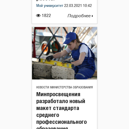
Мой университет
22.03.2021 10:42
1822
Подробнее
НОВОСТИ МИНИСТЕРСТВА ОБРАЗОВАНИЯ
Минпросвещения
разработало новый
макет стандарта
среднего
профессионального
образования