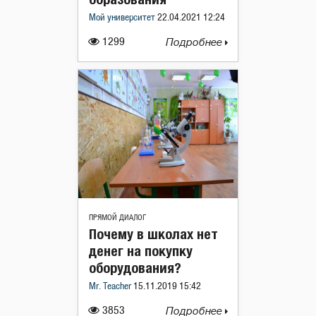
Мой университет
22.04.2021 12:24
1299
Подробнее
ПРЯМОЙ ДИАЛОГ
Почему в школах нет
денег на покупку
оборудования?
Mr. Teacher
15.11.2019 15:42
3853
Подробнее