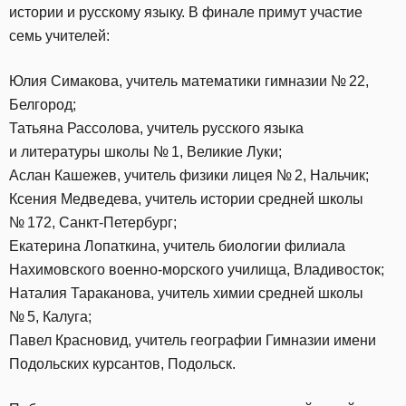
истории и русскому языку. В финале примут участие
семь учителей:
Юлия Симакова, учитель математики гимназии № 22,
Белгород;
Татьяна Рассолова, учитель русского языка
и литературы школы № 1, Великие Луки;
Аслан Кашежев, учитель физики лицея № 2, Нальчик;
Ксения Медведева, учитель истории средней школы
№ 172, Санкт-Петербург;
Екатерина Лопаткина, учитель биологии филиала
Нахимовского военно-морского училища, Владивосток;
Наталия Тараканова, учитель химии средней школы
№ 5, Калуга;
Павел Красновид, учитель географии Гимназии имени
Подольских курсантов, Подольск.