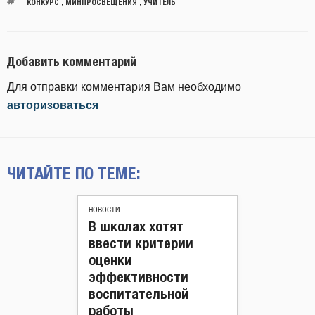
КОНКУРС
,
МИНПРОСВЕЩЕНИЯ
,
УЧИТЕЛЬ
Добавить комментарий
Для отправки комментария Вам необходимо
авторизоваться
ЧИТАЙТЕ ПО ТЕМЕ:
НОВОСТИ
В школах хотят
ввести критерии
оценки
эффективности
воспитательной
работы