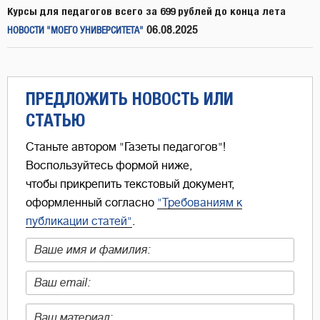
Курсы для педагогов всего за 699 рублей до конца лета
06.08.2025
НОВОСТИ "МОЕГО УНИВЕРСИТЕТА"
ПРЕДЛОЖИТЬ НОВОСТЬ ИЛИ
СТАТЬЮ
Станьте автором "Газеты педагогов"!
Воспользуйтесь формой ниже,
чтобы прикрепить текстовый документ,
оформленный согласно
"Требованиям к
публикации статей"
.