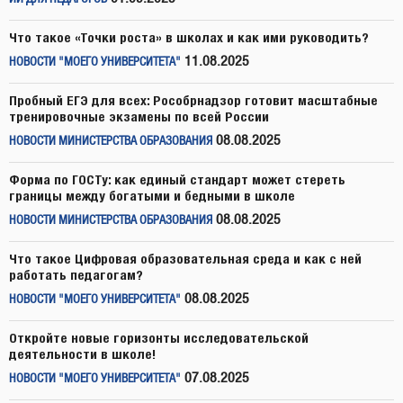
Что такое «Точки роста» в школах и как ими руководить?
11.08.2025
НОВОСТИ "МОЕГО УНИВЕРСИТЕТА"
Пробный ЕГЭ для всех: Рособрнадзор готовит масштабные
тренировочные экзамены по всей России
08.08.2025
НОВОСТИ МИНИСТЕРСТВА ОБРАЗОВАНИЯ
Форма по ГОСТу: как единый стандарт может стереть
границы между богатыми и бедными в школе
08.08.2025
НОВОСТИ МИНИСТЕРСТВА ОБРАЗОВАНИЯ
Что такое Цифровая образовательная среда и как с ней
работать педагогам?
08.08.2025
НОВОСТИ "МОЕГО УНИВЕРСИТЕТА"
Откройте новые горизонты исследовательской
деятельности в школе!
07.08.2025
НОВОСТИ "МОЕГО УНИВЕРСИТЕТА"