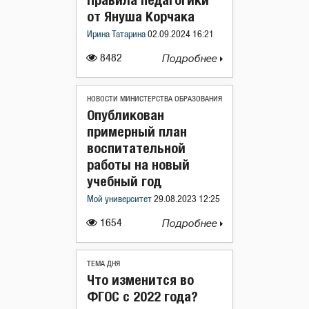
от Януша Корчака
Ирина Татарина
02.09.2024 16:21
8482
Подробнее
НОВОСТИ МИНИСТЕРСТВА ОБРАЗОВАНИЯ
Опубликован
примерный план
воспитательной
работы на новый
учебный год
Мой университет
29.08.2023 12:25
1654
Подробнее
ТЕМА ДНЯ
Что изменится во
ФГОС с 2022 года?