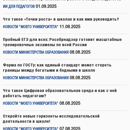
01.09.2025
ИИ ДЛЯ ПЕДАГОГОВ
Что такое «Точки роста» в школах и как ими руководить?
11.08.2025
НОВОСТИ "МОЕГО УНИВЕРСИТЕТА"
Пробный ЕГЭ для всех: Рособрнадзор готовит масштабные
тренировочные экзамены по всей России
08.08.2025
НОВОСТИ МИНИСТЕРСТВА ОБРАЗОВАНИЯ
Форма по ГОСТу: как единый стандарт может стереть
границы между богатыми и бедными в школе
08.08.2025
НОВОСТИ МИНИСТЕРСТВА ОБРАЗОВАНИЯ
Что такое Цифровая образовательная среда и как с ней
работать педагогам?
08.08.2025
НОВОСТИ "МОЕГО УНИВЕРСИТЕТА"
Откройте новые горизонты исследовательской
деятельности в школе!
07.08.2025
НОВОСТИ "МОЕГО УНИВЕРСИТЕТА"