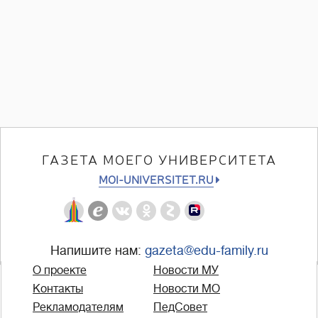
ГАЗЕТА МОЕГО УНИВЕРСИТЕТА
MOI-UNIVERSITET.RU
Напишите нам:
gazeta@edu-family.ru
О проекте
Новости МУ
Контакты
Новости МО
Рекламодателям
ПедСовет