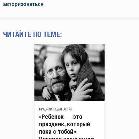
авторизоваться
ЧИТАЙТЕ ПО ТЕМЕ:
ПРАВИЛА ПЕДАГОГИКИ
«Ребенок — это
праздник, который
пока с тобой»
Правила педагогики