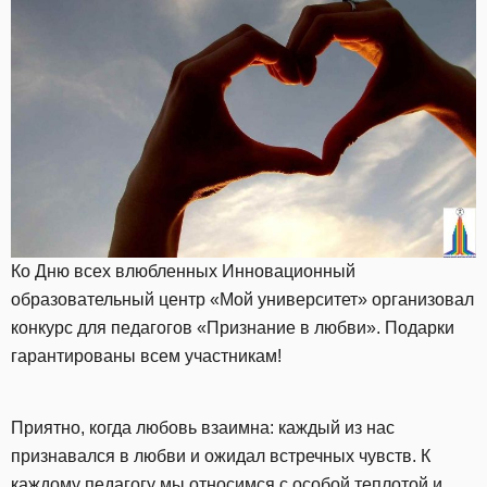
Ко Дню всех влюбленных Инновационный
образовательный центр «Мой университет» организовал
конкурс для педагогов «Признание в любви». Подарки
гарантированы всем участникам!
Приятно, когда любовь взаимна: каждый из нас
признавался в любви и ожидал встречных чувств. К
каждому педагогу мы относимся с особой теплотой и