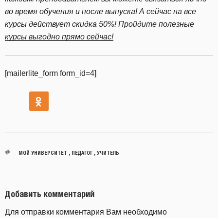
во время обучения и после выпуска! А сейчас на все
курсы действует скидка 50%!
Пройдите полезные
курсы выгодно прямо сейчас!
[mailerlite_form form_id=4]
МОЙ УНИВЕРСИТЕТ
,
ПЕДАГОГ
,
УЧИТЕЛЬ
Добавить комментарий
Для отправки комментария Вам необходимо