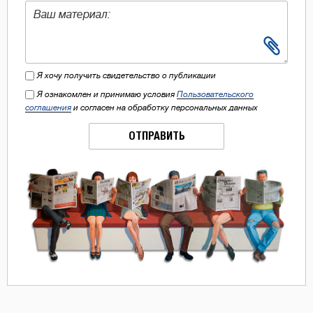
Я хочу получить свидетельство о публикации
Я ознакомлен и принимаю условия
Пользовательского
соглашения
и согласен на обработку персональных данных
ОТПРАВИТЬ