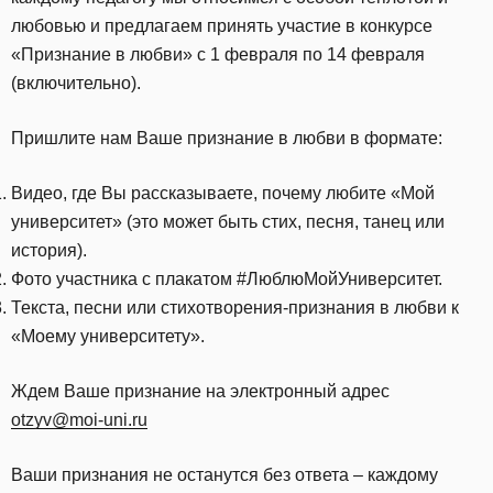
любовью и предлагаем принять участие в конкурсе
«Признание в любви» с 1 февраля по 14 февраля
(включительно).
Пришлите нам Ваше признание в любви в формате:
Видео, где Вы рассказываете, почему любите «Мой
университет» (это может быть стих, песня, танец или
история).
Фото участника с плакатом #ЛюблюМойУниверситет.
Текста, песни или стихотворения-признания в любви к
«Моему университету».
Ждем Ваше признание на электронный адрес
otzyv@moi-uni.ru
Ваши признания не останутся без ответа – каждому