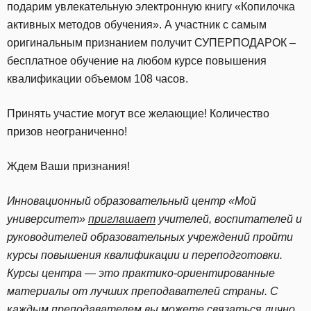
подарим увлекательную электронную книгу «Копилочка
активных методов обучения». А участник с самым
оригинальным признанием получит СУПЕРПОДАРОК –
бесплатное обучение на любом курсе повышения
квалификации объемом 108 часов.
Принять участие могут все желающие! Количество
призов неограниченно!
Ждем Ваши признания!
Инновационный образовательный центр «Мой
университет»
приглашает
учителей, воспитателей и
руководителей образовательных учреждений пройти
курсы повышения квалификации и переподготовки.
Курсы центра — это практико-ориентированные
материалы от лучших преподавателей страны. С
каждым преподавателем вы можете связаться лично