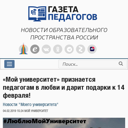
Перейти
к
содержимому
НОВОСТИ ОБРАЗОВАТЕЛЬНОГО
ПРОСТРАНСТВА РОССИИ
Искать:
«Мой университет» признается
педагогам в любви и дарит подарки к 14
февраля!
Новости "Моего университета"
ОПУБЛИКОВАНО
04.02.2019 15:24
МОЙ УНИВЕРСИТЕТ