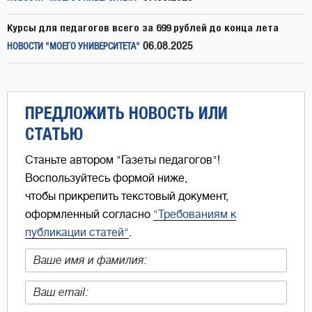
Курсы для педагогов всего за 699 рублей до конца лета
06.08.2025
НОВОСТИ "МОЕГО УНИВЕРСИТЕТА"
ПРЕДЛОЖИТЬ НОВОСТЬ ИЛИ
СТАТЬЮ
Станьте автором "Газеты педагогов"!
Воспользуйтесь формой ниже,
чтобы прикрепить текстовый документ,
оформленный согласно
"Требованиям к
публикации статей"
.