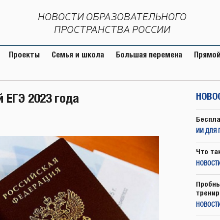
НОВОСТИ ОБРАЗОВАТЕЛЬНОГО
ПРОСТРАНСТВА РОССИИ
Проекты
Семья и школа
Большая перемена
Прямой
 ЕГЭ 2023 года
НОВО
Беспла
ИИ ДЛЯ 
Что та
НОВОСТИ
Пробны
тренир
НОВОСТ