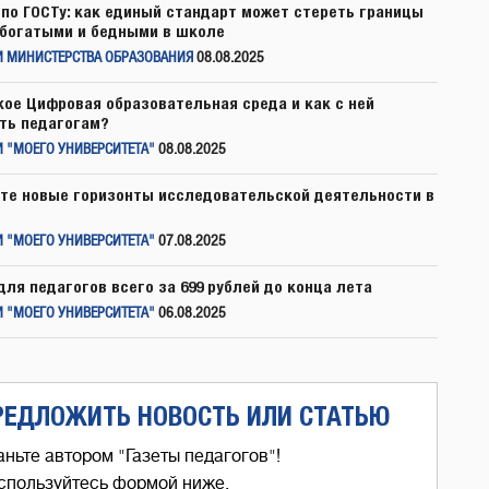
по ГОСТу: как единый стандарт может стереть границы
богатыми и бедными в школе
И МИНИСТЕРСТВА ОБРАЗОВАНИЯ
08.08.2025
кое Цифровая образовательная среда и как с ней
ть педагогам?
 "МОЕГО УНИВЕРСИТЕТА"
08.08.2025
те новые горизонты исследовательской деятельности в
 "МОЕГО УНИВЕРСИТЕТА"
07.08.2025
для педагогов всего за 699 рублей до конца лета
 "МОЕГО УНИВЕРСИТЕТА"
06.08.2025
РЕДЛОЖИТЬ НОВОСТЬ ИЛИ СТАТЬЮ
аньте автором "Газеты педагогов"!
спользуйтесь формой ниже,