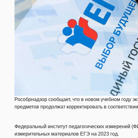
Рособрнадзор сообщает, что в новом учебном году 
предметов продолжат корректировать в соответствии
Федеральный институт педагогических измерений (
измерительных материалов ЕГЭ на 2023 год.