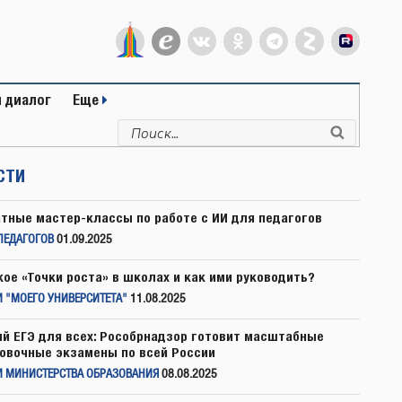
 диалог
Еще
Искать:
Поиск
СТИ
тные мастер-классы по работе с ИИ для педагогов
ПЕДАГОГОВ
01.09.2025
кое «Точки роста» в школах и как ими руководить?
 "МОЕГО УНИВЕРСИТЕТА"
11.08.2025
й ЕГЭ для всех: Рособрнадзор готовит масштабные
овочные экзамены по всей России
И МИНИСТЕРСТВА ОБРАЗОВАНИЯ
08.08.2025