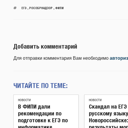
ЕГЭ
,
РОСОБРНАДЗОР
,
ФИПИ
Добавить комментарий
Для отправки комментария Вам необходимо
автори
ЧИТАЙТЕ ПО ТЕМЕ:
НОВОСТИ
НОВОСТИ
В ФИПИ дали
Скандал на ЕГЭ
рекомендации по
русскому языку
подготовке к ЕГЭ по
Новороссийске:
информатике
результаты мо