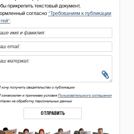
обы прикрепить текстовый документ,
ормленный согласно
"Требованиям к публикации
атей"
.
Я хочу получить свидетельство о публикации
Я ознакомлен и принимаю условия
Пользовательского соглашения
огласен на обработку персональных данных
ОТПРАВИТЬ