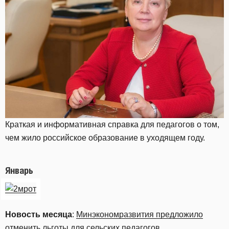
Краткая и информативная справка для педагогов о том,
чем жило российское образование в уходящем году.
Январь
Новость месяца
:
Минэкономразвития предложило
отменить льготы для сельских педагогов
.