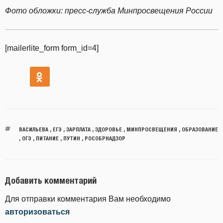
Фото обложки: пресс-служба Минпросвещения России
[mailerlite_form form_id=4]
ВАСИЛЬЕВА
,
ЕГЭ
,
ЗАРПЛАТА
,
ЗДОРОВЬЕ
,
МИНПРОСВЕЩЕНИЯ
,
ОБРАЗОВАНИЕ
,
ОГЭ
,
ПИТАНИЕ
,
ПУТИН
,
РОСОБРНАДЗОР
Добавить комментарий
Для отправки комментария Вам необходимо
авторизоваться