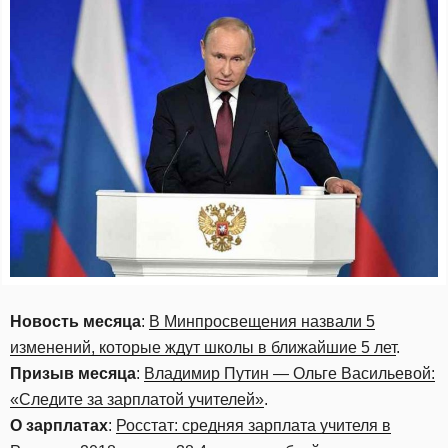
Новость месяца
:
В Минпросвещения назвали 5
изменений, которые ждут школы в ближайшие 5 лет
.
Призыв месяца
:
Владимир Путин — Ольге Васильевой:
«Следите за зарплатой учителей»
.
О зарплатах
:
Росстат: средняя зарплата учителя в