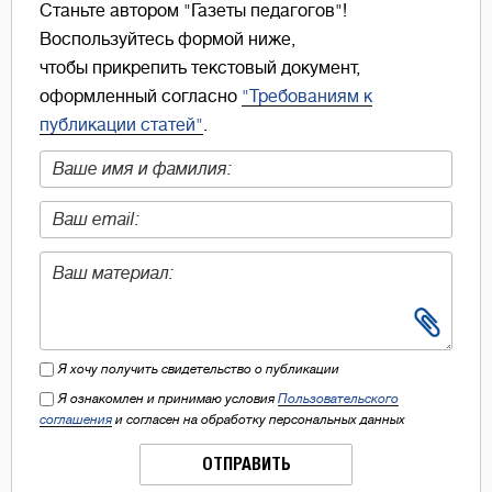
Станьте автором "Газеты педагогов"!
Воспользуйтесь формой ниже,
чтобы прикрепить текстовый документ,
оформленный согласно
"Требованиям к
публикации статей"
.
Я хочу получить свидетельство о публикации
Я ознакомлен и принимаю условия
Пользовательского
соглашения
и согласен на обработку персональных данных
ОТПРАВИТЬ