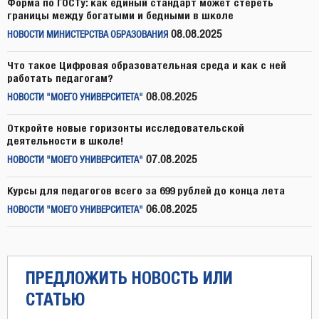
Форма по ГОСТу: как единый стандарт может стереть
границы между богатыми и бедными в школе
08.08.2025
НОВОСТИ МИНИСТЕРСТВА ОБРАЗОВАНИЯ
Что такое Цифровая образовательная среда и как с ней
работать педагогам?
08.08.2025
НОВОСТИ "МОЕГО УНИВЕРСИТЕТА"
Откройте новые горизонты исследовательской
деятельности в школе!
07.08.2025
НОВОСТИ "МОЕГО УНИВЕРСИТЕТА"
Курсы для педагогов всего за 699 рублей до конца лета
06.08.2025
НОВОСТИ "МОЕГО УНИВЕРСИТЕТА"
ПРЕДЛОЖИТЬ НОВОСТЬ ИЛИ
СТАТЬЮ