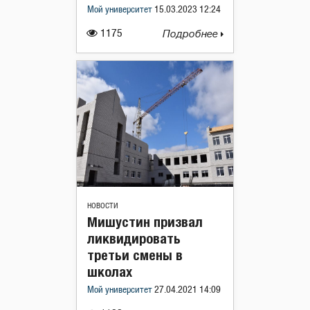
Мой университет
15.03.2023 12:24
1175
Подробнее
НОВОСТИ
Мишустин призвал
ликвидировать
третьи смены в
школах
Мой университет
27.04.2021 14:09