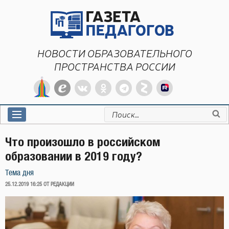
Перейти
к
содержимому
НОВОСТИ ОБРАЗОВАТЕЛЬНОГО
ПРОСТРАНСТВА РОССИИ
Искать:
Что произошло в российском
образовании в 2019 году?
Тема дня
ОПУБЛИКОВАНО
25.12.2019 16:25
ОТ РЕДАКЦИИ