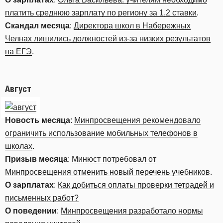
платить среднюю зарплату по региону за 1,2 ставки
.
Скандал месяца
:
Директора школ в Набережных
Челнах лишились должностей из-за низких результатов
на ЕГЭ
.
Август
Новость месяца
:
Минпросвещения рекомендовало
ограничить использование мобильных телефонов в
школах
.
Призыв месяца
:
Минюст потребовал от
Минпросвещения отменить новый перечень учебников
.
О зарплатах
:
Как добиться оплаты проверки тетрадей и
письменных работ?
О поведении
:
Минпросвещения разработало нормы