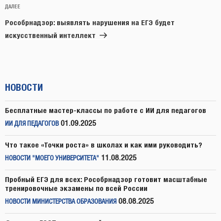
Следующая
ДАЛЕЕ
запись
Рособрнадзор: выявлять нарушения на ЕГЭ будет
искусственный интеллект
НОВОСТИ
Бесплатные мастер-классы по работе с ИИ для педагогов
01.09.2025
ИИ ДЛЯ ПЕДАГОГОВ
Что такое «Точки роста» в школах и как ими руководить?
11.08.2025
НОВОСТИ "МОЕГО УНИВЕРСИТЕТА"
Пробный ЕГЭ для всех: Рособрнадзор готовит масштабные
тренировочные экзамены по всей России
08.08.2025
НОВОСТИ МИНИСТЕРСТВА ОБРАЗОВАНИЯ