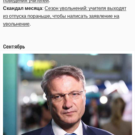
поведения учителей
.
Скандал месяца
:
Сезон увольнений: учителя выходят
из отпуска пораньше, чтобы написать заявление на
увольнение
.
Сентябрь