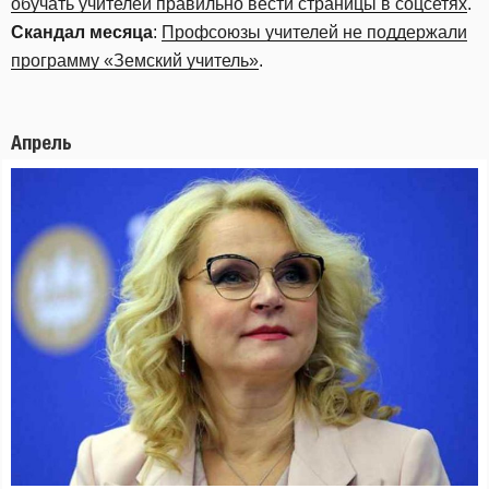
обучать учителей правильно вести страницы в соцсетях
.
Скандал месяца
:
Профсоюзы учителей не поддержали
программу «Земский учитель»
.
Апрель