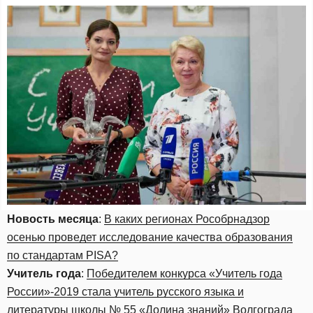
Новость месяца
:
В каких регионах Рособрнадзор
осенью проведет исследование качества образования
по стандартам PISA?
Учитель года
:
Победителем конкурса «Учитель года
России»-2019 стала учитель русского языка и
литературы школы № 55 «Долина знаний» Волгограда