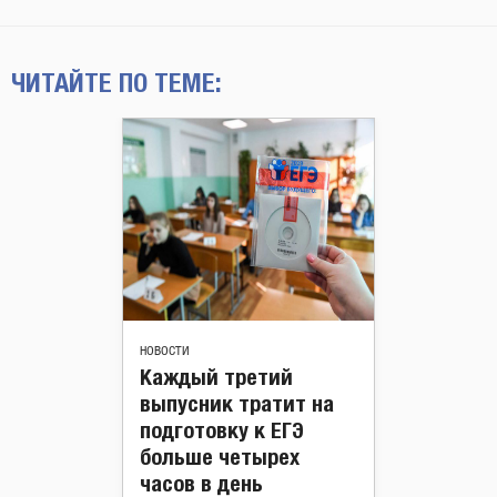
ЧИТАЙТЕ ПО ТЕМЕ:
НОВОСТИ
Каждый третий
выпусник тратит на
подготовку к ЕГЭ
больше четырех
часов в день