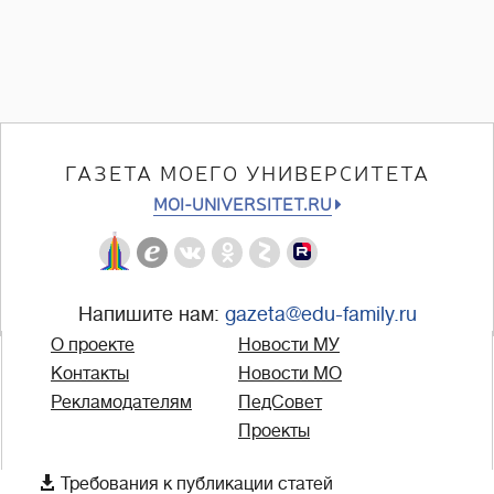
ГАЗЕТА МОЕГО УНИВЕРСИТЕТА
MOI-UNIVERSITET.RU
Напишите нам:
gazeta@edu-family.ru
О проекте
Новости МУ
Контакты
Новости МО
Рекламодателям
ПедСовет
Проекты

Требования к публикации статей