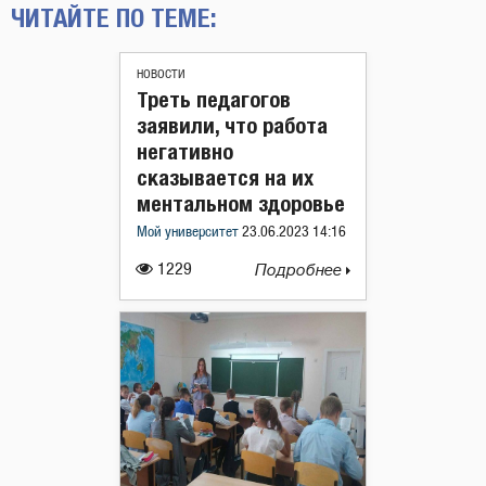
ЧИТАЙТЕ ПО ТЕМЕ:
НОВОСТИ
Треть педагогов
заявили, что работа
негативно
сказывается на их
ментальном здоровье
Мой университет
23.06.2023 14:16
1229
Подробнее