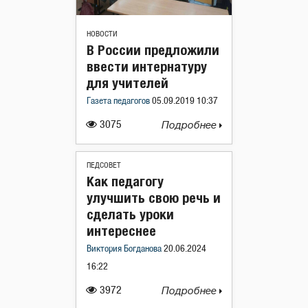
НОВОСТИ
В России предложили
ввести интернатуру
для учителей
Газета педагогов
05.09.2019 10:37
3075
Подробнее
ПЕДСОВЕТ
Как педагогу
улучшить свою речь и
сделать уроки
интереснее
Виктория Богданова
20.06.2024
16:22
3972
Подробнее