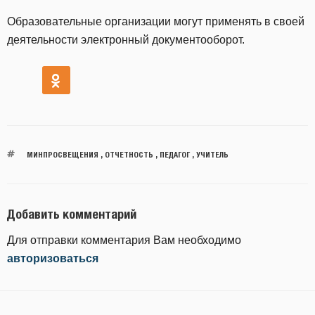
Образовательные организации могут применять в своей
деятельности электронный документооборот.
МИНПРОСВЕЩЕНИЯ
,
ОТЧЕТНОСТЬ
,
ПЕДАГОГ
,
УЧИТЕЛЬ
Добавить комментарий
Для отправки комментария Вам необходимо
авторизоваться