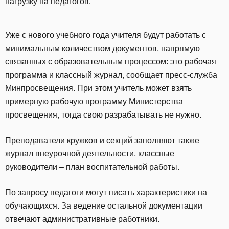
нагрузку на педагогов.
Уже с нового учебного года учителя будут работать с
минимальным количеством документов, напрямую
связанных с образовательным процессом: это рабочая
программа и классный журнал,
сообщает
пресс-служба
Минпросвещения. При этом учитель может взять
примерную рабочую программу Министерства
просвещения, тогда свою разрабатывать не нужно.
Преподаватели кружков и секций заполняют также
журнал внеурочной деятельности, классные
руководители – план воспитательной работы.
По запросу педагоги могут писать характеристики на
обучающихся. За ведение остальной документации
отвечают административные работники.