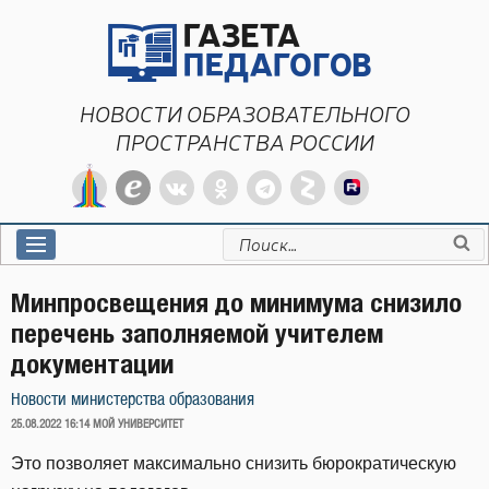
Перейти
к
содержимому
НОВОСТИ ОБРАЗОВАТЕЛЬНОГО
ПРОСТРАНСТВА РОССИИ
Искать:
Минпросвещения до минимума снизило
перечень заполняемой учителем
документации
Новости министерства образования
ОПУБЛИКОВАНО
25.08.2022 16:14
МОЙ УНИВЕРСИТЕТ
Это позволяет максимально снизить бюрократическую