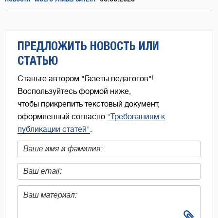
ПРЕДЛОЖИТЬ НОВОСТЬ ИЛИ
СТАТЬЮ
Станьте автором "Газеты педагогов"!
Воспользуйтесь формой ниже,
чтобы прикрепить текстовый документ,
оформленный согласно
"Требованиям к
публикации статей"
.