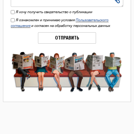
Я хочу получить свидетельство о публикации
Я ознакомлен и принимаю условия
Пользовательского
соглашения
и согласен на обработку персональных данных
ОТПРАВИТЬ