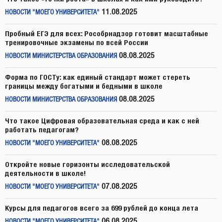
11.08.2025
НОВОСТИ "МОЕГО УНИВЕРСИТЕТА"
Пробный ЕГЭ для всех: Рособрнадзор готовит масштабные
тренировочные экзамены по всей России
08.08.2025
НОВОСТИ МИНИСТЕРСТВА ОБРАЗОВАНИЯ
Форма по ГОСТу: как единый стандарт может стереть
границы между богатыми и бедными в школе
08.08.2025
НОВОСТИ МИНИСТЕРСТВА ОБРАЗОВАНИЯ
Что такое Цифровая образовательная среда и как с ней
работать педагогам?
08.08.2025
НОВОСТИ "МОЕГО УНИВЕРСИТЕТА"
Откройте новые горизонты исследовательской
деятельности в школе!
07.08.2025
НОВОСТИ "МОЕГО УНИВЕРСИТЕТА"
Курсы для педагогов всего за 699 рублей до конца лета
06.08.2025
НОВОСТИ "МОЕГО УНИВЕРСИТЕТА"