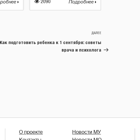
робнее
2090
Подробнее
ДАЛЕЕ
Следующая
запись
Как подготовить ребенка к 1 сентября: советы
врача и психолога
О проекте
Новости МУ