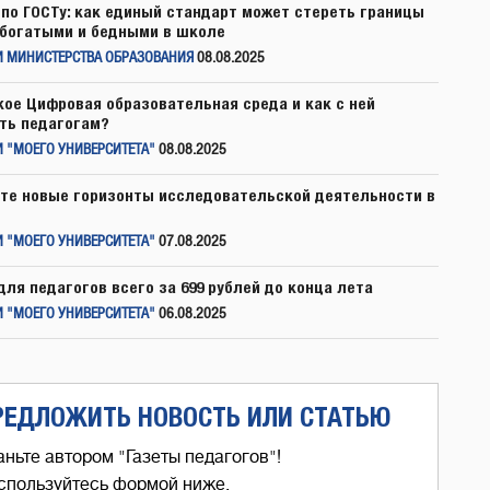
по ГОСТу: как единый стандарт может стереть границы
богатыми и бедными в школе
И МИНИСТЕРСТВА ОБРАЗОВАНИЯ
08.08.2025
кое Цифровая образовательная среда и как с ней
ть педагогам?
 "МОЕГО УНИВЕРСИТЕТА"
08.08.2025
те новые горизонты исследовательской деятельности в
 "МОЕГО УНИВЕРСИТЕТА"
07.08.2025
для педагогов всего за 699 рублей до конца лета
 "МОЕГО УНИВЕРСИТЕТА"
06.08.2025
РЕДЛОЖИТЬ НОВОСТЬ ИЛИ СТАТЬЮ
аньте автором "Газеты педагогов"!
спользуйтесь формой ниже,