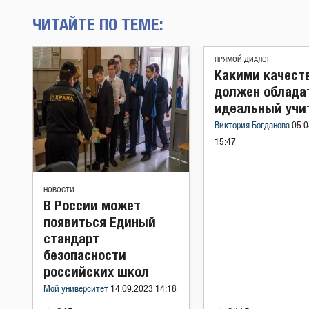
ЧИТАЙТЕ ПО ТЕМЕ:
ПРЯМОЙ ДИАЛОГ
Какими качест
должен облада
идеальный учи
Виктория Богданова
05.0
15:47
НОВОСТИ
В России может
появиться Единый
стандарт
безопасности
российских школ
Мой университет
14.09.2023 14:18