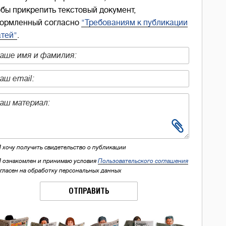
обы прикрепить текстовый документ,
ормленный согласно
"Требованиям к публикации
атей"
.
Я хочу получить свидетельство о публикации
Я ознакомлен и принимаю условия
Пользовательского соглашения
огласен на обработку персональных данных
ОТПРАВИТЬ