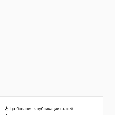

Требования к публикации статей