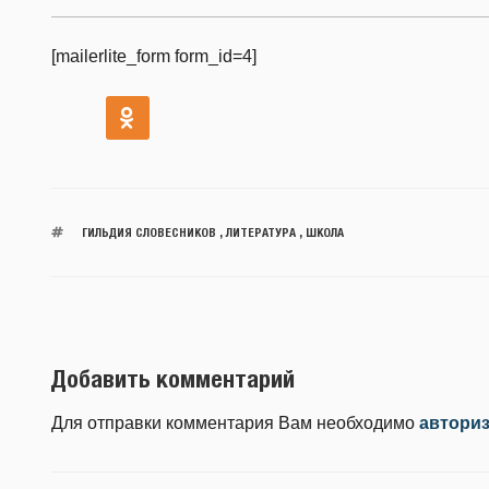
[mailerlite_form form_id=4]
ГИЛЬДИЯ СЛОВЕСНИКОВ
,
ЛИТЕРАТУРА
,
ШКОЛА
Добавить комментарий
Для отправки комментария Вам необходимо
автори