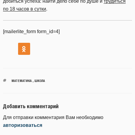
добиться успеха: найти дело себе по душе и
трудиться
по 18 часов в сутки
.
[mailerlite_form form_id=4]
МАТЕМАТИКА
,
ШКОЛА
Добавить комментарий
Для отправки комментария Вам необходимо
авторизоваться