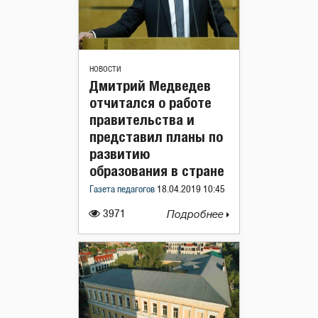
НОВОСТИ
Дмитрий Медведев
отчитался о работе
правительства и
представил планы по
развитию
образования в стране
Газета педагогов
18.04.2019 10:45
3971
Подробнее