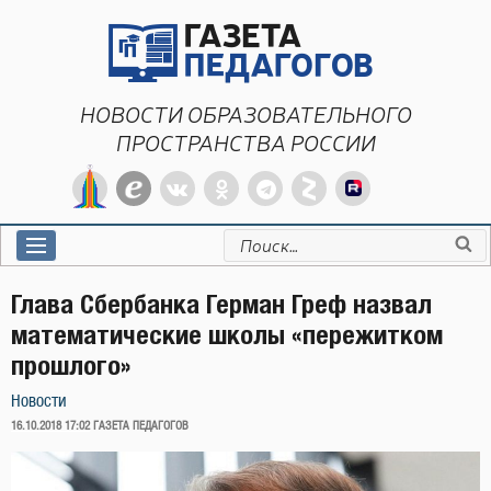
Перейти
к
содержимому
НОВОСТИ ОБРАЗОВАТЕЛЬНОГО
ПРОСТРАНСТВА РОССИИ
Искать:
Глава Сбербанка Герман Греф назвал
математические школы «пережитком
прошлого»
Новости
ОПУБЛИКОВАНО
16.10.2018 17:02
ГАЗЕТА ПЕДАГОГОВ