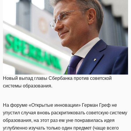
Новый выпад главы Сбербанка против советской
системы образования.
На форуме «Открытые инновации» Герман Греф не
упустил случая вновь раскритиковать советскую систему
образования, на этот раз ем уне понравилась идея
углубленно изучать только один предмет (чаще всего