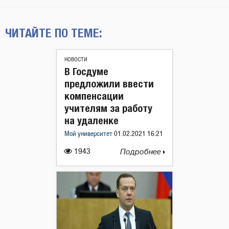
ЧИТАЙТЕ ПО ТЕМЕ:
НОВОСТИ
В Госдуме
предложили ввести
компенсации
учителям за работу
на удаленке
Мой университет
01.02.2021 16:21
1943
Подробнее