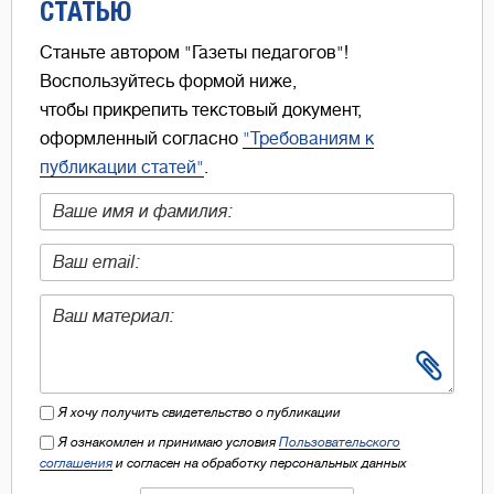
СТАТЬЮ
Станьте автором "Газеты педагогов"!
Воспользуйтесь формой ниже,
чтобы прикрепить текстовый документ,
оформленный согласно
"Требованиям к
публикации статей"
.
Я хочу получить свидетельство о публикации
Я ознакомлен и принимаю условия
Пользовательского
соглашения
и согласен на обработку персональных данных