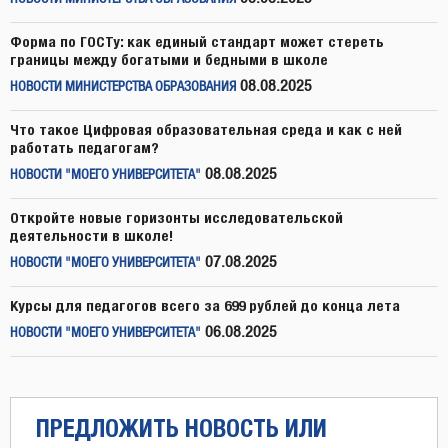
Форма по ГОСТу: как единый стандарт может стереть
границы между богатыми и бедными в школе
08.08.2025
НОВОСТИ МИНИСТЕРСТВА ОБРАЗОВАНИЯ
Что такое Цифровая образовательная среда и как с ней
работать педагогам?
08.08.2025
НОВОСТИ "МОЕГО УНИВЕРСИТЕТА"
Откройте новые горизонты исследовательской
деятельности в школе!
07.08.2025
НОВОСТИ "МОЕГО УНИВЕРСИТЕТА"
Курсы для педагогов всего за 699 рублей до конца лета
06.08.2025
НОВОСТИ "МОЕГО УНИВЕРСИТЕТА"
ПРЕДЛОЖИТЬ НОВОСТЬ ИЛИ