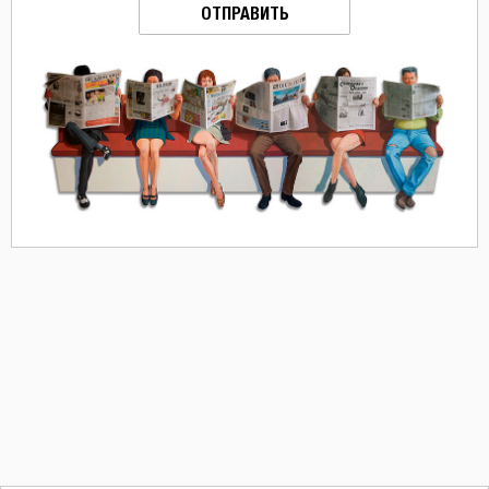
ОТПРАВИТЬ