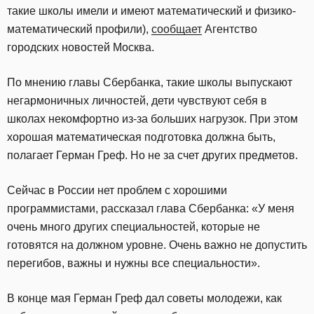
такие школы имели и имеют математический и физико-
математический профили),
сообщает
Агентство
городских новостей Москва.
По мнению главы Сбербанка, такие школы выпускают
негармоничных личностей, дети чувствуют себя в
школах некомфортно из-за больших нагрузок. При этом
хорошая математическая подготовка должна быть,
полагает Герман Греф. Но не за счет других предметов.
Сейчас в России нет проблем с хорошими
программистами, рассказал глава Сбербанка: «У меня
очень много других специальностей, которые не
готовятся на должном уровне. Очень важно не допустить
перегибов, важны и нужны все специальности».
В конце мая Герман Греф дал советы молодежи, как