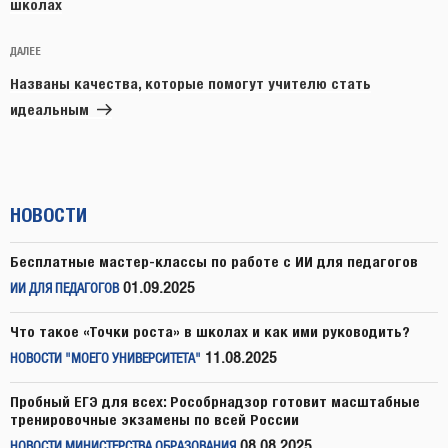
школах
Следующая
ДАЛЕЕ
запись
Названы качества, которые помогут учителю стать
идеальным
НОВОСТИ
Бесплатные мастер-классы по работе с ИИ для педагогов
01.09.2025
ИИ ДЛЯ ПЕДАГОГОВ
Что такое «Точки роста» в школах и как ими руководить?
11.08.2025
НОВОСТИ "МОЕГО УНИВЕРСИТЕТА"
Пробный ЕГЭ для всех: Рособрнадзор готовит масштабные
тренировочные экзамены по всей России
08.08.2025
НОВОСТИ МИНИСТЕРСТВА ОБРАЗОВАНИЯ