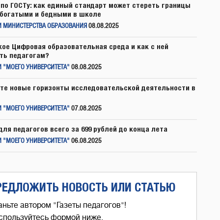
по ГОСТу: как единый стандарт может стереть границы
богатыми и бедными в школе
И МИНИСТЕРСТВА ОБРАЗОВАНИЯ
08.08.2025
кое Цифровая образовательная среда и как с ней
ть педагогам?
 "МОЕГО УНИВЕРСИТЕТА"
08.08.2025
те новые горизонты исследовательской деятельности в
 "МОЕГО УНИВЕРСИТЕТА"
07.08.2025
для педагогов всего за 699 рублей до конца лета
 "МОЕГО УНИВЕРСИТЕТА"
06.08.2025
РЕДЛОЖИТЬ НОВОСТЬ ИЛИ СТАТЬЮ
аньте автором "Газеты педагогов"!
спользуйтесь формой ниже,