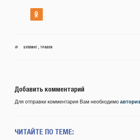
БУЛЛИНГ
,
ТРАВЛЯ
Добавить комментарий
Для отправки комментария Вам необходимо
автори
ЧИТАЙТЕ ПО ТЕМЕ: