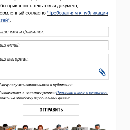
обы прикрепить текстовый документ,
ормленный согласно
"Требованиям к публикации
атей"
.
Я хочу получить свидетельство о публикации
Я ознакомлен и принимаю условия
Пользовательского соглашения
огласен на обработку персональных данных
ОТПРАВИТЬ