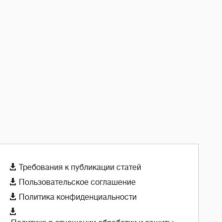

Требования к публикации статей

Пользовательское соглашение

Политика конфиденциальности
