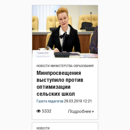
НОВОСТИ МИНИСТЕРСТВА ОБРАЗОВАНИЯ
Минпросвещения
выступило против
оптимизации
сельских школ
Газета педагогов
29.03.2019 12:21
5332
Подробнее
НОВОСТИ