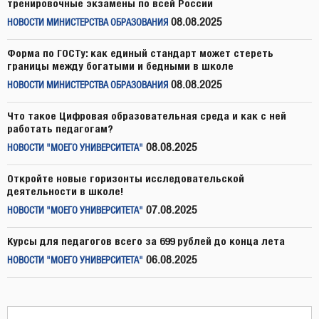
тренировочные экзамены по всей России
08.08.2025
НОВОСТИ МИНИСТЕРСТВА ОБРАЗОВАНИЯ
Форма по ГОСТу: как единый стандарт может стереть
границы между богатыми и бедными в школе
08.08.2025
НОВОСТИ МИНИСТЕРСТВА ОБРАЗОВАНИЯ
Что такое Цифровая образовательная среда и как с ней
работать педагогам?
08.08.2025
НОВОСТИ "МОЕГО УНИВЕРСИТЕТА"
Откройте новые горизонты исследовательской
деятельности в школе!
07.08.2025
НОВОСТИ "МОЕГО УНИВЕРСИТЕТА"
Курсы для педагогов всего за 699 рублей до конца лета
06.08.2025
НОВОСТИ "МОЕГО УНИВЕРСИТЕТА"