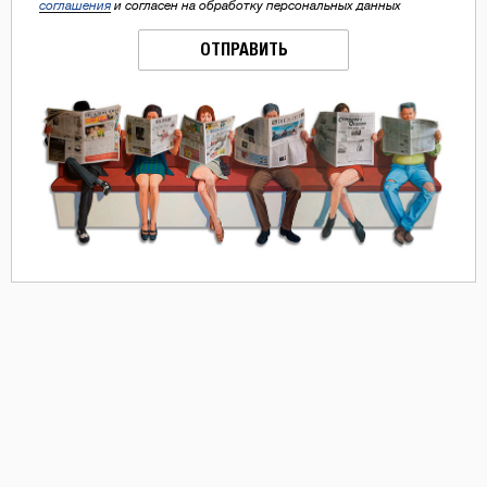
соглашения
и согласен на обработку персональных данных
ОТПРАВИТЬ