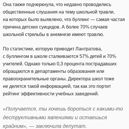
Она также подчеркнула, что недавно проводились
общественные слушания на тему школьной травли,
на которых было выявлено, что буллинг — самая частая
причина детских суицидов. А более 70% случаев
школьной стрельбы в анемнезе имеют травлю.
По статистике, которую приводит Лантратова,
с буллингом в школе сталкиваются 57% детей и 70%
учителей. Однако только 0,3 процента пострадавших
обращаются в департаменты образования или
правоохранительные органы. Директора школ тоже
не делятся такой информацией, так как это портит
рейтинг эффективности учебных заведений.
«Получается, ты хочешь бороться с какими-то
деструктивными явлениями и остаешься
крайним», — заключила депутат.