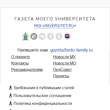
ГАЗЕТА МОЕГО УНИВЕРСИТЕТА
MOI-UNIVERSITET.RU
Напишите нам:
gazeta@edu-family.ru
О проекте
Новости МУ
Контакты
Новости МО
Рекламодателям
ПедСовет
Проекты

Требования к публикации статей

Пользовательское соглашение

Политика конфиденциальности