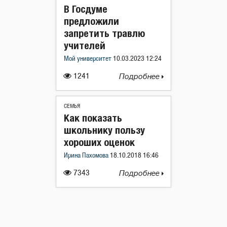
В Госдуме
предложили
запретить травлю
учителей
Мой университет
10.03.2023 12:24
1241
Подробнее
СЕМЬЯ
Как показать
школьнику пользу
хороших оценок
Ирина Пахомова
18.10.2018 16:46
7343
Подробнее
Навигация