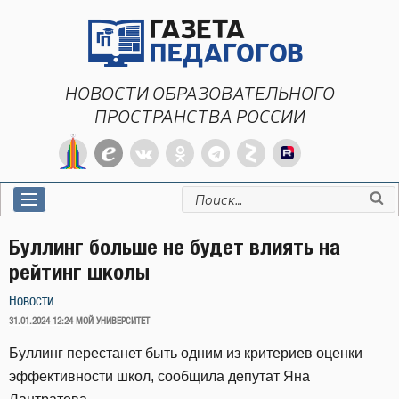
Перейти
к
содержимому
НОВОСТИ ОБРАЗОВАТЕЛЬНОГО
ПРОСТРАНСТВА РОССИИ
Искать:
Буллинг больше не будет влиять на
рейтинг школы
Новости
ОПУБЛИКОВАНО
31.01.2024 12:24
МОЙ УНИВЕРСИТЕТ
Буллинг перестанет быть одним из критериев оценки
эффективности школ, сообщила депутат Яна