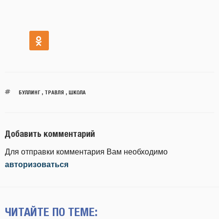
БУЛЛИНГ
,
ТРАВЛЯ
,
ШКОЛА
Добавить комментарий
Для отправки комментария Вам необходимо
авторизоваться
ЧИТАЙТЕ ПО ТЕМЕ: