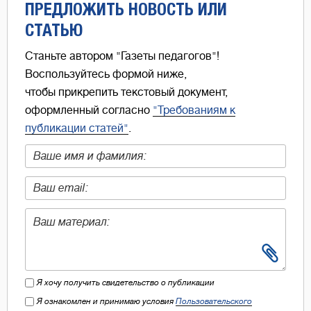
ПРЕДЛОЖИТЬ НОВОСТЬ ИЛИ
СТАТЬЮ
Станьте автором "Газеты педагогов"!
Воспользуйтесь формой ниже,
чтобы прикрепить текстовый документ,
оформленный согласно
"Требованиям к
публикации статей"
.
Я хочу получить свидетельство о публикации
Я ознакомлен и принимаю условия
Пользовательского