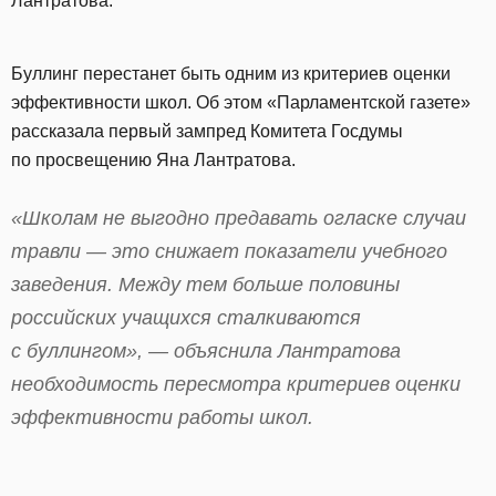
Лантратова.
Буллинг перестанет быть одним из критериев оценки
эффективности школ. Об этом «Парламентской газете»
рассказала первый зампред Комитета Госдумы
по просвещению Яна Лантратова.
«Школам не выгодно предавать огласке случаи
травли — это снижает показатели учебного
заведения. Между тем больше половины
российских учащихся сталкиваются
с буллингом», — объяснила Лантратова
необходимость пересмотра критериев оценки
эффективности работы школ.