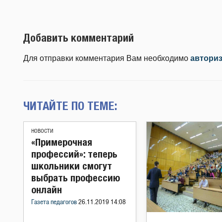
Добавить комментарий
Для отправки комментария Вам необходимо
автори
ЧИТАЙТЕ ПО ТЕМЕ:
НОВОСТИ
«Примерочная
профессий»: теперь
школьники смогут
выбрать профессию
онлайн
Газета педагогов
26.11.2019 14:08