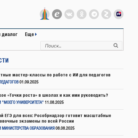
 диалог
Еще
Искать:
Поиск
СТИ
тные мастер-классы по работе с ИИ для педагогов
ПЕДАГОГОВ
01.09.2025
кое «Точки роста» в школах и как ими руководить?
 "МОЕГО УНИВЕРСИТЕТА"
11.08.2025
й ЕГЭ для всех: Рособрнадзор готовит масштабные
овочные экзамены по всей России
И МИНИСТЕРСТВА ОБРАЗОВАНИЯ
08.08.2025