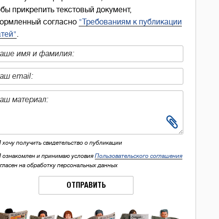
обы прикрепить текстовый документ,
ормленный согласно
"Требованиям к публикации
атей"
.
Я хочу получить свидетельство о публикации
Я ознакомлен и принимаю условия
Пользовательского соглашения
огласен на обработку персональных данных
ОТПРАВИТЬ