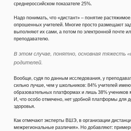
среднероссийском показателе 25%.
Надо понимать, что «дистант» – понятие растяжимое
опрошенных учителей. Многие просто размещают зад
выполняют их сами, а потом по электронной почте и
преподавателю.
В этом случае, понятно, основная тяжесть 
родителей.
Вообще, судя по данным исследования, у преподава
сильно лучше, чем у школьников: 84% учителей имею
образовательных платформах и лишь 38% учеников м
И, что особо отмечено, нет удобной платформы для
здоровья.
Как отмечают эксперты ВШЭ, в организации дистанц
межрегиональные различия». Но добавляют: примерн