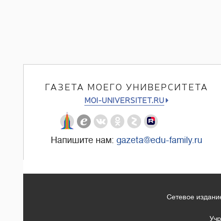
ГАЗЕТА МОЕГО УНИВЕРСИТЕТА
MOI-UNIVERSITET.RU
Напишите нам:
gazeta@edu-family.ru
Сетевое издание
Учр