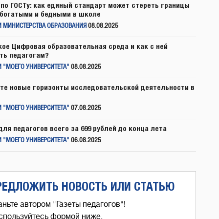
по ГОСТу: как единый стандарт может стереть границы
богатыми и бедными в школе
И МИНИСТЕРСТВА ОБРАЗОВАНИЯ
08.08.2025
кое Цифровая образовательная среда и как с ней
ть педагогам?
 "МОЕГО УНИВЕРСИТЕТА"
08.08.2025
те новые горизонты исследовательской деятельности в
 "МОЕГО УНИВЕРСИТЕТА"
07.08.2025
для педагогов всего за 699 рублей до конца лета
 "МОЕГО УНИВЕРСИТЕТА"
06.08.2025
РЕДЛОЖИТЬ НОВОСТЬ ИЛИ СТАТЬЮ
аньте автором "Газеты педагогов"!
спользуйтесь формой ниже,