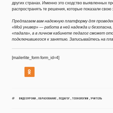
других странах. Именно это сходство выявленных пр
распространять те решения, которые показали свою
Предлагаем вам надежную платформу для проведе
«Мой универ» — работа в ней надежда и безопасна, 
«падала», а в личном кабинете педагог сможет от
подключившегося к занятию. Записывайтесь на п
[mailerlite_form form_id=4]
ВИДЕОУРОКИ
,
ОБРАЗОВАНИЕ
,
ПЕДАГОГ
,
ТЕХНОЛОГИИ
,
УЧИТЕЛЬ