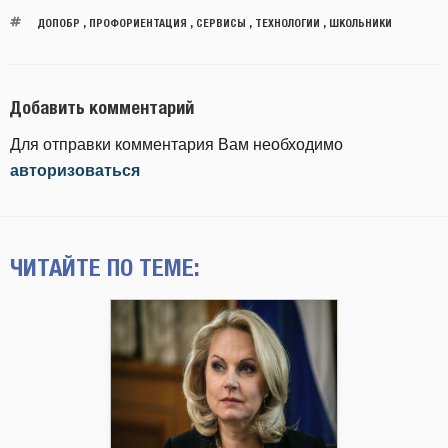
ДОПОБР
,
ПРОФОРИЕНТАЦИЯ
,
СЕРВИСЫ
,
ТЕХНОЛОГИИ
,
ШКОЛЬНИКИ
Добавить комментарий
Для отправки комментария Вам необходимо
авторизоваться
ЧИТАЙТЕ ПО ТЕМЕ: