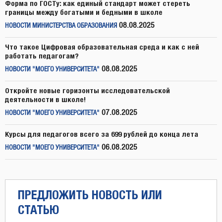
Форма по ГОСТу: как единый стандарт может стереть
границы между богатыми и бедными в школе
08.08.2025
НОВОСТИ МИНИСТЕРСТВА ОБРАЗОВАНИЯ
Что такое Цифровая образовательная среда и как с ней
работать педагогам?
08.08.2025
НОВОСТИ "МОЕГО УНИВЕРСИТЕТА"
Откройте новые горизонты исследовательской
деятельности в школе!
07.08.2025
НОВОСТИ "МОЕГО УНИВЕРСИТЕТА"
Курсы для педагогов всего за 699 рублей до конца лета
06.08.2025
НОВОСТИ "МОЕГО УНИВЕРСИТЕТА"
ПРЕДЛОЖИТЬ НОВОСТЬ ИЛИ
СТАТЬЮ