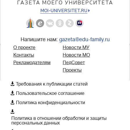
ГАЗЕТА МОЕГО УНИВЕРСИТЕТА
MOI-UNIVERSITET.RU
Напишите нам:
gazeta@edu-family.ru
О проекте
Новости МУ
Контакты
Новости МО
Рекламодателям
ПедСовет
Проекты

Требования к публикации статей

Пользовательское соглашение

Политика конфиденциальности

Политика в отношении обработки и защиты
персональных данных