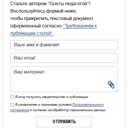
Станьте автором "Газеты педагогов"!
Воспользуйтесь формой ниже,
чтобы прикрепить текстовый документ,
оформленный согласно
"Требованиям к
публикации статей"
.
Я хочу получить свидетельство о публикации
Я ознакомлен и принимаю условия
Пользовательского
соглашения
и согласен на обработку персональных данных
ОТПРАВИТЬ