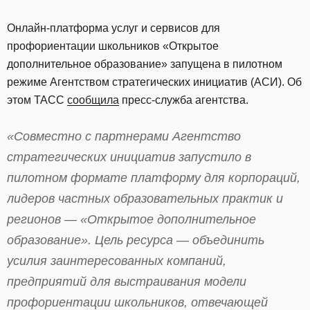
Онлайн-платформа услуг и сервисов для
профориентации школьников «Открытое
дополнительное образование» запущена в пилотном
режиме Агентством стратегических инициатив (АСИ). Об
этом ТАСС
сообщила
пресс-служба агентства.
«Совместно с партнерами Агентство
стратегических инициатив запустило в
пилотном формате платформу для корпораций,
лидеров частных образовательных практик и
регионов — «Открытое дополнительное
образование». Цель ресурса — объединить
усилия заинтересованных компаний,
предприятий для выстраивания модели
профориентации школьников, отвечающей