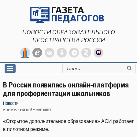
Перейти
к
содержимому
НОВОСТИ ОБРАЗОВАТЕЛЬНОГО
ПРОСТРАНСТВА РОССИИ
Искать:
В России появилась онлайн-платформа
для профориентации школьников
Новости
ОПУБЛИКОВАНО
29.08.2022 14:34
МОЙ УНИВЕРСИТЕТ
«Открытое дополнительное образование» АСИ работает
в пилотном режиме.