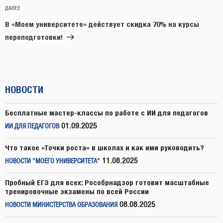
Следующая
ДАЛЕЕ
запись
В «Моем университете» действует скидка 70% на курсы
переподготовки!
НОВОСТИ
Бесплатные мастер-классы по работе с ИИ для педагогов
01.09.2025
ИИ ДЛЯ ПЕДАГОГОВ
Что такое «Точки роста» в школах и как ими руководить?
11.08.2025
НОВОСТИ "МОЕГО УНИВЕРСИТЕТА"
Пробный ЕГЭ для всех: Рособрнадзор готовит масштабные
тренировочные экзамены по всей России
08.08.2025
НОВОСТИ МИНИСТЕРСТВА ОБРАЗОВАНИЯ