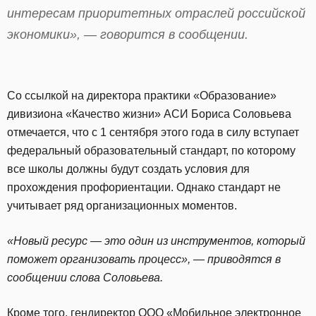
интересам приоритетных отраслей российской
экономики», — говорится в сообщении.
Со ссылкой на директора практики «Образование»
дивизиона «Качество жизни» АСИ Бориса Соловьева
отмечается, что с 1 сентября этого года в силу вступает
федеральный образовательный стандарт, по которому
все школы должны будут создать условия для
прохождения профориентации. Однако стандарт не
учитывает ряд организационных моментов.
«Новый ресурс — это один из инструментов, который
поможет организовать процесс», — приводятся в
сообщении слова Соловьева.
Кроме того, гендиректор OOO «Мобильное электронное