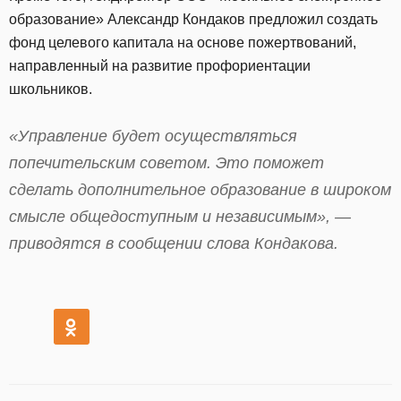
образование» Александр Кондаков предложил создать
фонд целевого капитала на основе пожертвований,
направленный на развитие профориентации
школьников.
«Управление будет осуществляться
попечительским советом. Это поможет
сделать дополнительное образование в широком
смысле общедоступным и независимым», —
приводятся в сообщении слова Кондакова.