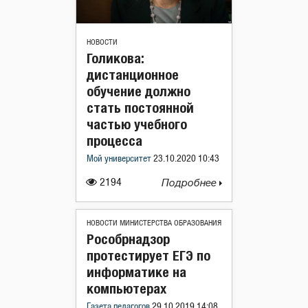
НОВОСТИ
Голикова:
дистанционное
обучение должно
стать постоянной
частью учебного
процесса
Мой университет
23.10.2020 10:43
2194
Подробнее
НОВОСТИ МИНИСТЕРСТВА ОБРАЗОВАНИЯ
Рособрнадзор
протестирует ЕГЭ по
информатике на
компьютерах
Газета педагогов
29.10.2019 14:08