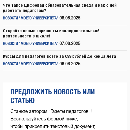
Что такое Цифровая образовательная среда и как с ней
работать педагогам?
08.08.2025
НОВОСТИ "МОЕГО УНИВЕРСИТЕТА"
Откройте новые горизонты исследовательской
деятельности в школе!
07.08.2025
НОВОСТИ "МОЕГО УНИВЕРСИТЕТА"
Курсы для педагогов всего за 699 рублей до конца лета
06.08.2025
НОВОСТИ "МОЕГО УНИВЕРСИТЕТА"
ПРЕДЛОЖИТЬ НОВОСТЬ ИЛИ
СТАТЬЮ
Станьте автором "Газеты педагогов"!
Воспользуйтесь формой ниже,
чтобы прикрепить текстовый документ,