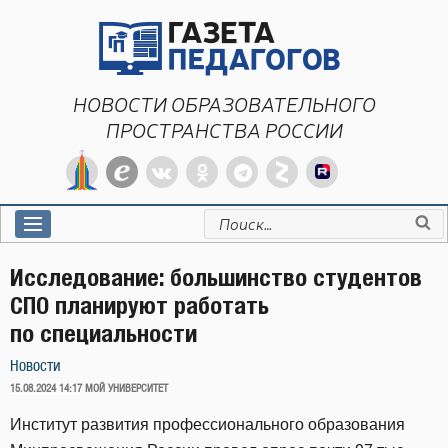
Перейти
к
содержимому
НОВОСТИ ОБРАЗОВАТЕЛЬНОГО
ПРОСТРАНСТВА РОССИИ
Искать:
Исследование: большинство студентов
СПО планируют работать
по специальности
Новости
ОПУБЛИКОВАНО
15.08.2024 14:17
МОЙ УНИВЕРСИТЕТ
Институт развития профессионального образования