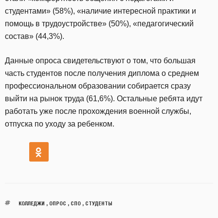
студентами» (58%), «наличие интересной практики и
помощь в трудоустройстве» (50%), «педагогический
состав» (44,3%).
Данные опроса свидетельствуют о том, что большая
часть студентов после получения диплома о среднем
профессиональном образовании собирается сразу
выйти на рынок труда (61,6%). Остальные ребята идут
работать уже после прохождения военной службы,
отпуска по уходу за ребенком.
КОЛЛЕДЖИ
,
ОПРОС
,
СПО
,
СТУДЕНТЫ