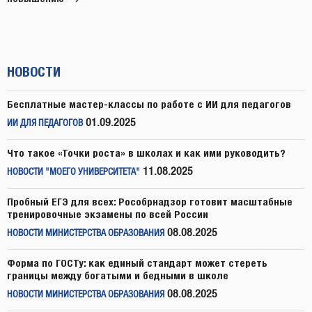
НОВОСТИ
Бесплатные мастер-классы по работе с ИИ для педагогов
01.09.2025
ИИ ДЛЯ ПЕДАГОГОВ
Что такое «Точки роста» в школах и как ими руководить?
11.08.2025
НОВОСТИ "МОЕГО УНИВЕРСИТЕТА"
Пробный ЕГЭ для всех: Рособрнадзор готовит масштабные
тренировочные экзамены по всей России
08.08.2025
НОВОСТИ МИНИСТЕРСТВА ОБРАЗОВАНИЯ
Форма по ГОСТу: как единый стандарт может стереть
границы между богатыми и бедными в школе
08.08.2025
НОВОСТИ МИНИСТЕРСТВА ОБРАЗОВАНИЯ