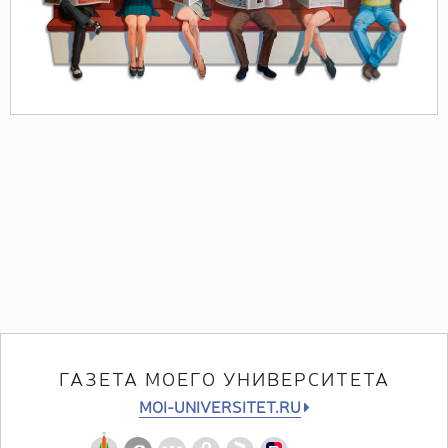
ГАЗЕТА МОЕГО УНИВЕРСИТЕТА
MOI-UNIVERSITET.RU