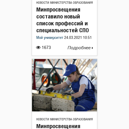
НОВОСТИ МИНИСТЕРСТВА ОБРАЗОВАНИЯ
Минпросвещения
составило новый
список профессий и
специальностей СПО
Мой университет
24.03.2021 10:51
1673
Подробнее
НОВОСТИ МИНИСТЕРСТВА ОБРАЗОВАНИЯ
Минпросвещения