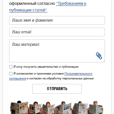
оформленный согласно
"Требованиям к
публикации статей"
.
Я хочу получить свидетельство о публикации
Я ознакомлен и принимаю условия
Пользовательского
соглашения
и согласен на обработку персональных данных
ОТПРАВИТЬ