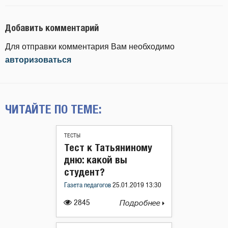
Добавить комментарий
Для отправки комментария Вам необходимо
авторизоваться
ЧИТАЙТЕ ПО ТЕМЕ:
ТЕСТЫ
Тест к Татьяниному
дню: какой вы
студент?
Газета педагогов
25.01.2019 13:30
2845
Подробнее