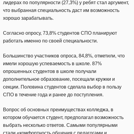
лидерах по популярности (27,3%) у ребят стал аргумент,
что выбранная специальность даст им возможность
хорошо зарабатывать.
Согласно опросу, 73,8% студентов СПО планируют
работать именно по своей специальности.
Большинство участников опроса, 84,8%, отметили, что
имели хорошую успеваемость в школе. 87%
опрошенных студентов в школе получали
дополнительное образование, посещали кружки и
секции. Половина студентов сделала выбор в пользу
СПО в течение года и ранее до поступления.
Вопрос об основных преимуществах колледжа, в
котором обучается студент, предполагал возможность
выбрать несколько ответов. Самыми популярными
стали «комфортность общения с педагогами и