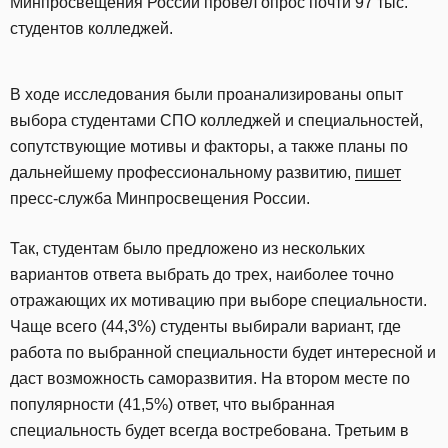
Минпросвещения России провел опрос почти 97 тыс.
студентов колледжей.
В ходе исследования были проанализированы опыт
выбора студентами СПО колледжей и специальностей,
сопутствующие мотивы и факторы, а также планы по
дальнейшему профессиональному развитию,
пишет
пресс-служба Минпросвещения России.
Так, студентам было предложено из нескольких
вариантов ответа выбрать до трех, наиболее точно
отражающих их мотивацию при выборе специальности.
Чаще всего (44,3%) студенты выбирали вариант, где
работа по выбранной специальности будет интересной и
даст возможность саморазвития. На втором месте по
популярности (41,5%) ответ, что выбранная
специальность будет всегда востребована. Третьим в