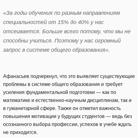
«За годы обучения по разным направлениям
специальностей от 15% до 40% у нас
отсеивается. Больше всего потому, что мы не
способны учиться. Поэтому у нас огромный
запрос в системе общего образования».
Афанасьев подчеркнул, что это выявляет существующие
проблемы в системе общего образования и требует
усиления фундаментальной подготовки — как по
математике и естественно-научным дисциплинам, так и
в гуманитарной сфере. Также он отметил важность
повышения мотивации у будущих студентов — ведь без
осознанного выбора профессии, успехов в учебе ждать
не приходится.