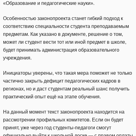
«Образование и педагогические науки».
Особенностью законопроекта станет гибкий подход к
соответствию специальности студента преподаваемым
предметам. Как указано в документе, решение о том,
может ли студент вести тот или иной предмет в школе,
будет принимать администрация образовательного
учреждения.
Инициаторы уверены, что такая мера поможет не только
частично закрыть дефицит педагогических кадров в
регионах, но и даст студентам реальный шанс получить
практический опыт ещё на этапе обучения.
На данный момент текст законопроекта находится на
рассмотрении профильных комитетов. Если он будет
принят, уже через год студенты-педагоги смогут
официально выйти к школьной доске — с правом оплаты