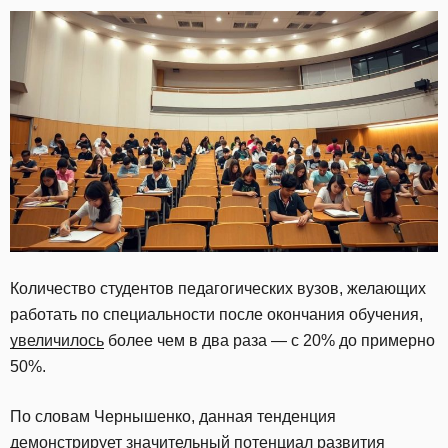
Количество студентов педагогических вузов, желающих
работать по специальности после окончания обучения,
увеличилось
более чем в два раза — с 20% до примерно
50%.
По словам Чернышенко, данная тенденция
демонстрирует значительный потенциал развития