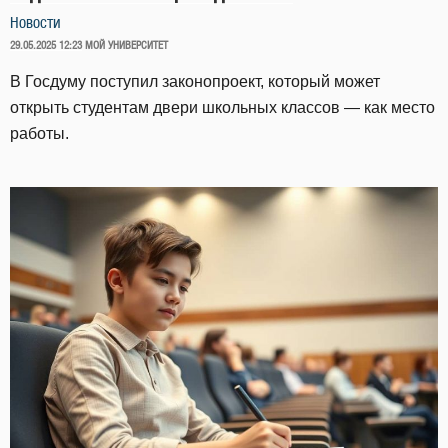
Новости
ОПУБЛИКОВАНО
29.05.2025 12:23
МОЙ УНИВЕРСИТЕТ
В Госдуму поступил законопроект, который может
открыть студентам двери школьных классов — как место
работы.