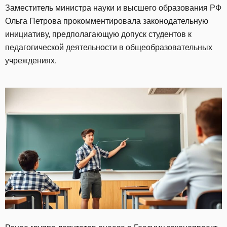
Заместитель министра науки и высшего образования РФ
Ольга Петрова прокомментировала законодательную
инициативу, предполагающую допуск студентов к
педагогической деятельности в общеобразовательных
учреждениях.