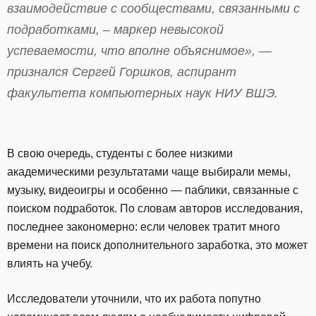
взаимодействие с сообществами, связанными с
подработками, – маркер невысокой
успеваемости, что вполне объяснимое», —
признался Сергей Горшков, аспирант
факультета компьютерных наук НИУ ВШЭ.
В свою очередь, студенты с более низкими
академическими результатами чаще выбирали мемы,
музыку, видеоигры и особенно — паблики, связанные с
поиском подработок. По словам авторов исследования,
последнее закономерно: если человек тратит много
времени на поиск дополнительного заработка, это может
влиять на учебу.
Исследователи уточнили, что их работа попутно