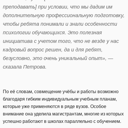
преподавать] при условии, что мы дадим им
дополнительную профессиональную подготовку,
чтобы ребята понимали и знали особенности
психологии обучающихся. Это полезная
инициатива с учетом того, что не везде у нас
кадровый вопрос решен, да и для ребят,
безусловно, это очень уникальный опыт», —
сказала Петрова.
По её словам, совмещение учёбы и работы возможно
благодаря гибким индивидуальным учебным планам,
которые уже применяются в ряде вузов. Особое
внимание она уделила магистрантам, многие из которых
успешно работают в школах параллельно с обучением.