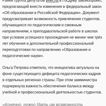
Ранее группа депутатов
внесла
в Госдуму законопроект,
предлагающий внести изменения в федеральный закон
«Об образовании в Российской Федерации». Документ
предусматривает возможность привлечения студентов,
обучающихся по педагогическим и смежным
направлениям, к преподавательской работе в школах
при условии успешного прохождения не менее чем трёх
лет обучения и дополнительной профессиональной
переподготовки по направлению «Образование и
педагогические науки».
Ольга Петрова отметила, что инициатива актуальна на
фоне существующего дефицита педагогических кадров
в отдельных регионах страны. При этом замминистра
подчеркнула важность обеспечения баланса между
учебной и профессиональной деятельностью студентов.
«Конечно, нужно [дать им возможность