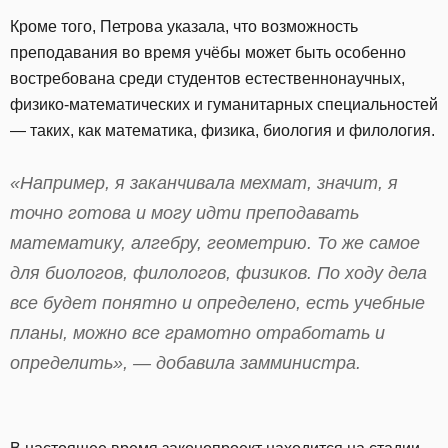
Кроме того, Петрова указала, что возможность
преподавания во время учёбы может быть особенно
востребована среди студентов естественнонаучных,
физико-математических и гуманитарных специальностей
— таких, как математика, физика, биология и филология.
«Например, я заканчивала мехмат, значит, я
точно готова и могу идти преподавать
математику, алгебру, геометрию. То же самое
для биологов, филологов, физиков. По ходу дела
все будет понятно и определено, есть учебные
планы, можно все грамотно отработать и
определить», — добавила замминистра.