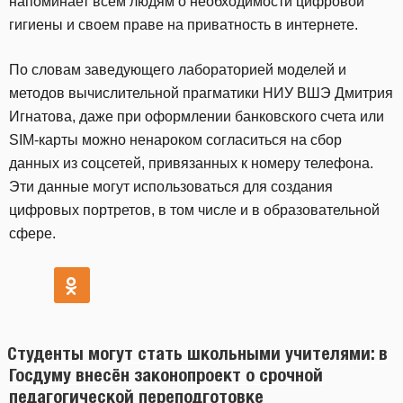
напоминает всем людям о необходимости цифровой
гигиены и своем праве на приватность в интернете.
По словам заведующего лабораторией моделей и
методов вычислительной прагматики НИУ ВШЭ Дмитрия
Игнатова, даже при оформлении банковского счета или
SIM-карты можно ненароком согласиться на сбор
данных из соцсетей, привязанных к номеру телефона.
Эти данные могут использоваться для создания
цифровых портретов, в том числе и в образовательной
сфере.
Студенты могут стать школьными учителями: в
Госдуму внесён законопроект о срочной
педагогической переподготовке