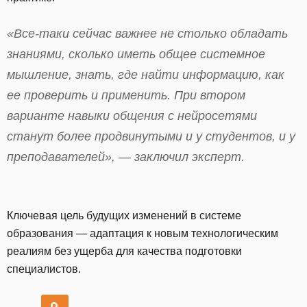
«Все-таки сейчас важнее не столько обладать
знаниями, сколько иметь общее системное
мышление, знать, где найти информацию, как
ее проверить и применить. При втором
варианте навыки общения с нейросетями
станут более продвинутыми и у студентов, и у
преподавателей», — заключил эксперт.
Ключевая цель будущих изменений в системе
образования — адаптация к новым технологическим
реалиям без ущерба для качества подготовки
специалистов.