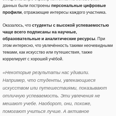
данных были построены
персональные цифровые
профили
, отражающие интересы каждого участника.
Оказалось, что
студенты с высокой успеваемостью
чаще всего подписаны на научные,
образовательные и аналитические ресурсы
. При
этом интересно, что увлечённость такими неочевидными
темами, как искусство или путешествия, также
коррелирует с хорошей учёбой.
«Некоторые результаты нас удивили.
Например, что студенты, увлекающиеся
искусством или путешествиями, показывают
отличную успеваемость. Эти увлечения не
мешают учебе. Наоборот, они, похоже,
помогают учиться лучше. А активное