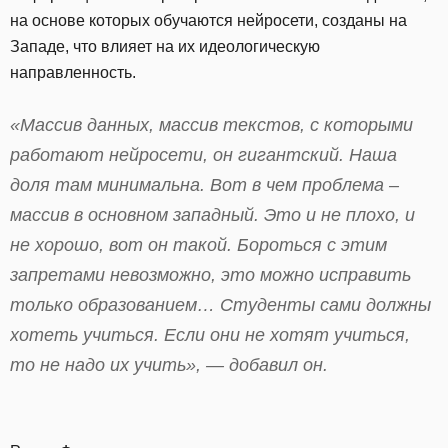
на основе которых обучаются нейросети, созданы на
Западе, что влияет на их идеологическую
направленность.
«Массив данных, массив текстов, с которыми
работают нейросети, он гигантский. Наша
доля там минимальна. Вот в чем проблема –
массив в основном западный. Это и не плохо, и
не хорошо, вот он такой. Бороться с этим
запретами невозможно, это можно исправить
только образованием… Студенты сами должны
хотеть учиться. Если они не хотят учиться,
то не надо их учить», — добавил он.