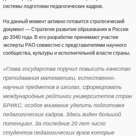
системы подготовки педагогических кадров.
На данный момент активно готовится стратегический
документ — Стратегия развития образования в России
до 2040 года. В его разработке принимают участие
эксперты РАО совместно с представителями научного
сообщества, культуры и исполнительной власти страны.
«Глава государства поручил повысить качество
преподавания математики, естественно-
научных предметов в школах, сформировать
международные рейтинги университетов стран
БРИКС, особое внимание уделить подготовке
педагогических кадров. Здесь виден большой
потенциал. За последние 20 лет число
студентов педагогических вузов которые