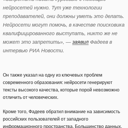
нейросетей нужно. Тут уже технологии
преподавателей, они должны уметь это делать.
Нейросети могут помочь, в качестве поисковика
квалифицированного выступать, никто же не
может это запретить», —
заявил
Фадеев в
интервью РИА Новости.
Он также указал на одну из ключевых проблем
современного образования: нейросети генерируют
тексты высокого качества, которые порой невозможно
отличить от человеческих.
Кроме того, Фадеев обратил внимание на зависимость
российских пользователей от западного
информационного пространства. Большинство данных,