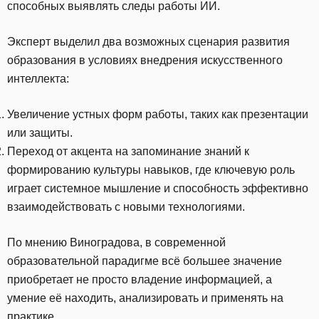
способных выявлять следы работы ИИ.
Эксперт выделил два возможных сценария развития
образования в условиях внедрения искусственного
интеллекта:
Увеличение устных форм работы, таких как презентации
или защиты.
Переход от акцента на запоминание знаний к
формированию культуры навыков, где ключевую роль
играет системное мышление и способность эффективно
взаимодействовать с новыми технологиями.
По мнению Виноградова, в современной
образовательной парадигме всё большее значение
приобретает не просто владение информацией, а
умение её находить, анализировать и применять на
практике.