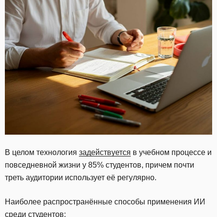
В целом технология
задействуется
в учебном процессе и
повседневной жизни у 85% студентов, причем почти
треть аудитории использует её регулярно.
Наиболее распространённые способы применения ИИ
среди студентов: