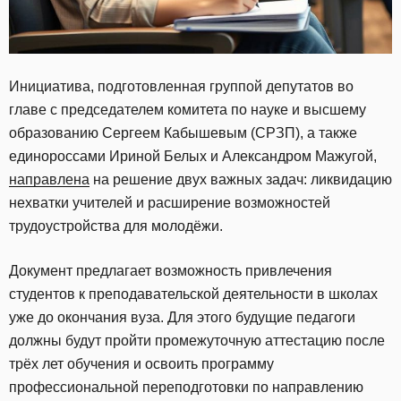
Инициатива, подготовленная группой депутатов во
главе с председателем комитета по науке и высшему
образованию Сергеем Кабышевым (СРЗП), а также
единороссами Ириной Белых и Александром Мажугой,
направлена
на решение двух важных задач: ликвидацию
нехватки учителей и расширение возможностей
трудоустройства для молодёжи.
Документ предлагает возможность привлечения
студентов к преподавательской деятельности в школах
уже до окончания вуза. Для этого будущие педагоги
должны будут пройти промежуточную аттестацию после
трёх лет обучения и освоить программу
профессиональной переподготовки по направлению