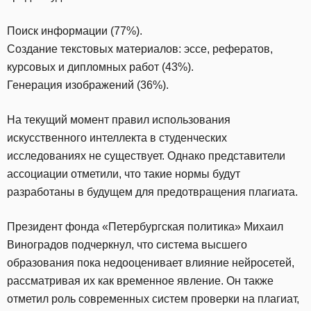
Поиск информации (77%).
Создание текстовых материалов: эссе, рефератов,
курсовых и дипломных работ (43%).
Генерация изображений (36%).
На текущий момент правил использования
искусственного интеллекта в студенческих
исследованиях не существует. Однако представители
ассоциации отметили, что такие нормы будут
разработаны в будущем для предотвращения плагиата.
Президент фонда «Петербургская политика» Михаил
Виноградов подчеркнул, что система высшего
образования пока недооценивает влияние нейросетей,
рассматривая их как временное явление. Он также
отметил роль современных систем проверки на плагиат,