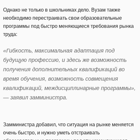
Однако не только в школьниках дело. Вузам также
необходимо перестраивать свои образовательные
программы под быстро меняющиеся требования рынка
труда:
«Гибкость, максимальная адаптация под
будущую профессию, и здесь же возможность
получения дополнительных квалификаций во
время обучения, возможность совмещения
квалификаций, междисциплинарные программы»,
— заявил замминистра.
Замминистра добавил, что ситуация на рынке меняется
очень быстро, и нужно уметь отстраивать