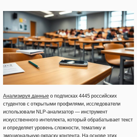
Анализируя данные
о подписках 4445 российских
студентов с открытыми профилями, исследователи
использовали NLP-анализатор — инструмент
искусственного интеллекта, который обрабатывает текст
и определяет уровень сложности, тематику и
эмоциональную окраску контента. На основе этих