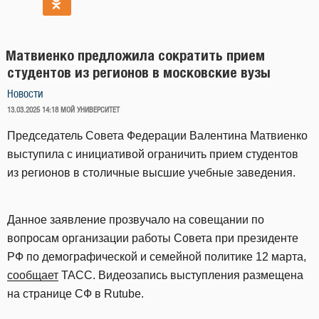
Матвиенко предложила сократить прием
студентов из регионов в московские вузы
Новости
ОПУБЛИКОВАНО
13.03.2025 14:18
МОЙ УНИВЕРСИТЕТ
Председатель Совета Федерации Валентина Матвиенко
выступила с инициативой ограничить прием студентов
из регионов в столичные высшие учебные заведения.
Данное заявление прозвучало на совещании по
вопросам организации работы Совета при президенте
РФ по демографической и семейной политике 12 марта,
сообщает
ТАСС. Видеозапись выступления размещена
на странице СФ в Rutube.