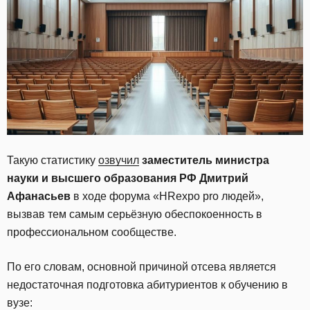
Такую статистику
озвучил
заместитель министра
науки и высшего образования РФ Дмитрий
Афанасьев
в ходе форума «HRexpo pro людей»,
вызвав тем самым серьёзную обеспокоенность в
профессиональном сообществе.
По его словам, основной причиной отсева является
недостаточная подготовка абитуриентов к обучению в
вузе: