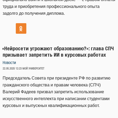
труда и приобретения профессионального опыта
задолго до получения диплома.
«Нейросети угрожают образованию?»: глава СПЧ
призывает запретить ИИ в курсовых работах
Новости
ОПУБЛИКОВАНО
22.05.2025 12:23
МОЙ УНИВЕРСИТЕТ
Председатель Совета при президенте РФ по развитию
гражданского общества и правам человека (СПЧ)
Валерий Фадеев призвал запретить использование
искусственного интеллекта при написании студентами
курсовых и выпускных квалификационных работ.