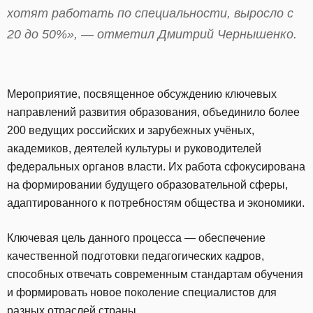
хотят работать по специальности, выросло с
20 до 50%», — отметил Дмитрий Чернышенко.
Мероприятие, посвященное обсуждению ключевых
направлений развития образования, объединило более
200 ведущих российских и зарубежных учёных,
академиков, деятелей культуры и руководителей
федеральных органов власти. Их работа сфокусирована
на формировании будущего образовательной сферы,
адаптированного к потребностям общества и экономики.
Ключевая цель данного процесса — обеспечение
качественной подготовки педагогических кадров,
способных отвечать современным стандартам обучения
и формировать новое поколение специалистов для
разных отраслей страны.