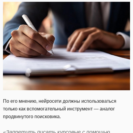
По его мнению, нейросети должны использоваться
только как вспомогательный инструмент — аналог
продвинутого поисковика.
«Запретить писать курсовые с помощью