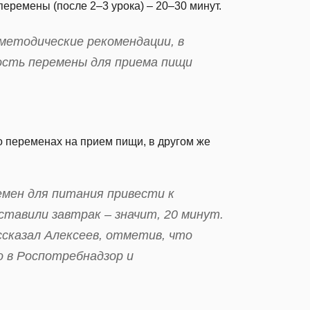
еремены (после 2–3 урока) – 20–30 минут.
методические рекомендации, в
сть перемены для приема пищи
о переменах на прием пищи, в другом же
мен для питания привести к
ставили завтрак – значит, 20 минут.
ссказал Алексеев, отметив, что
 в Роспотребнадзор и