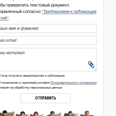
обы прикрепить текстовый документ,
ормленный согласно
"Требованиям к публикации
атей"
.
Я хочу получить свидетельство о публикации
Я ознакомлен и принимаю условия
Пользовательского соглашения
огласен на обработку персональных данных
ОТПРАВИТЬ