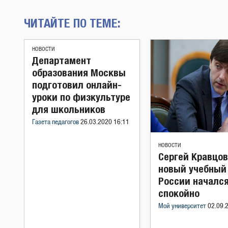
ЧИТАЙТЕ ПО ТЕМЕ:
НОВОСТИ
Департамент
образования Москвы
подготовил онлайн-
уроки по физкультуре
для школьников
Газета педагогов
26.03.2020 16:11
НОВОСТИ
Сергей Кравцов
новый учебный 
России началс
спокойно
Мой университет
02.09.