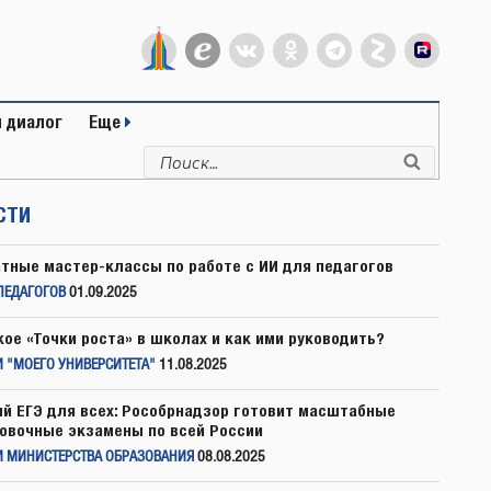
 диалог
Еще
Искать:
Поиск
СТИ
тные мастер-классы по работе с ИИ для педагогов
ПЕДАГОГОВ
01.09.2025
кое «Точки роста» в школах и как ими руководить?
 "МОЕГО УНИВЕРСИТЕТА"
11.08.2025
й ЕГЭ для всех: Рособрнадзор готовит масштабные
овочные экзамены по всей России
И МИНИСТЕРСТВА ОБРАЗОВАНИЯ
08.08.2025