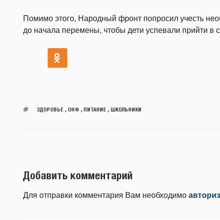
Помимо этого, Народный фронт попросил учесть нео
до начала перемены, чтобы дети успевали прийти в 
ЗДОРОВЬЕ
,
ОНФ
,
ПИТАНИЕ
,
ШКОЛЬНИКИ
Добавить комментарий
Для отправки комментария Вам необходимо
автори