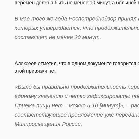
перемен должна быть не менее 10 минут, а большой п
В мае того же года Роспотребнадзор принял 
которых утверждается, что продолжительно
составляет не менее 20 минут.
Алексеев отметил, что в одном документе говорится 
этой привязки нет.
«Было бы правильно продолжительность пере
единому значению и четко зафиксировать: по
Приема пищи нет – можно и 10 [минут]», – ра
соответствующее предложение уже передано
Минпросвещения России.