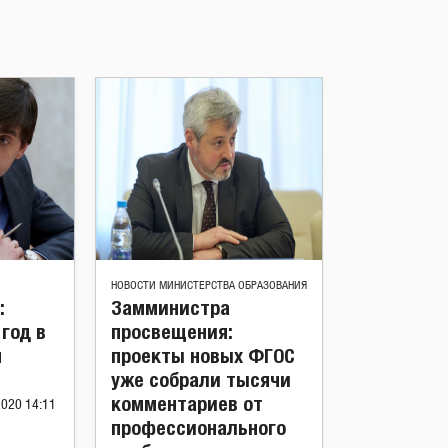
НОВОСТИ МИНИСТЕРСТВА ОБРАЗОВАНИЯ
:
Замминистра
год в
просвещения:
я
проекты новых ФГОС
уже собрали тысячи
комментариев от
2020 14:11
профессионального