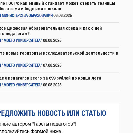
по ГОСТу: как единый стандарт может стереть границы
богатыми и бедными в школе
И МИНИСТЕРСТВА ОБРАЗОВАНИЯ
08.08.2025
кое Цифровая образовательная среда и как с ней
ть педагогам?
 "МОЕГО УНИВЕРСИТЕТА"
08.08.2025
те новые горизонты исследовательской деятельности в
 "МОЕГО УНИВЕРСИТЕТА"
07.08.2025
для педагогов всего за 699 рублей до конца лета
 "МОЕГО УНИВЕРСИТЕТА"
06.08.2025
РЕДЛОЖИТЬ НОВОСТЬ ИЛИ СТАТЬЮ
аньте автором "Газеты педагогов"!
спользуйтесь формой ниже,