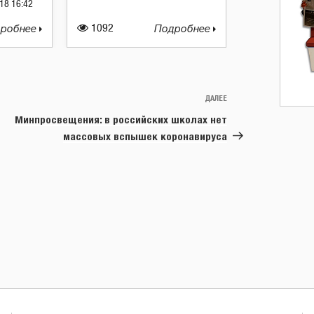
18 16:42
робнее
1092
Подробнее
ДАЛЕЕ
Следующая
запись
Минпросвещения: в российских школах нет
массовых вспышек коронавируса