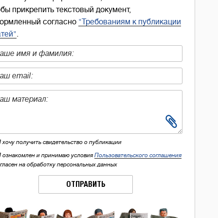
обы прикрепить текстовый документ,
ормленный согласно
"Требованиям к публикации
атей"
.
Я хочу получить свидетельство о публикации
Я ознакомлен и принимаю условия
Пользовательского соглашения
огласен на обработку персональных данных
ОТПРАВИТЬ