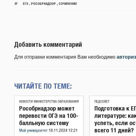
ЕГЭ
,
РОСОБРНАДЗОР
,
СОЧИНЕНИЕ
Добавить комментарий
Для отправки комментария Вам необходимо
автори
ЧИТАЙТЕ ПО ТЕМЕ:
НОВОСТИ МИНИСТЕРСТВА ОБРАЗОВАНИЯ
ПЕДСОВЕТ
Рособрнадзор может
Подготовка к Е
перевести ОГЭ на 100-
литературе: ка
балльную систему
успеть, если о
всего 11 дней?
Мой университет
18.11.2024 12:21