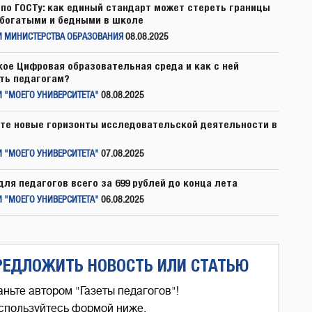
по ГОСТу: как единый стандарт может стереть границы
богатыми и бедными в школе
И МИНИСТЕРСТВА ОБРАЗОВАНИЯ
08.08.2025
кое Цифровая образовательная среда и как с ней
ть педагогам?
 "МОЕГО УНИВЕРСИТЕТА"
08.08.2025
те новые горизонты исследовательской деятельности в
 "МОЕГО УНИВЕРСИТЕТА"
07.08.2025
для педагогов всего за 699 рублей до конца лета
 "МОЕГО УНИВЕРСИТЕТА"
06.08.2025
РЕДЛОЖИТЬ НОВОСТЬ ИЛИ СТАТЬЮ
аньте автором "Газеты педагогов"!
спользуйтесь формой ниже,