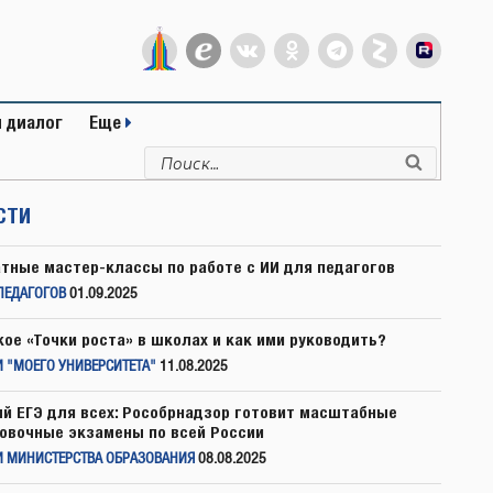
 диалог
Еще
Искать:
Поиск
СТИ
тные мастер-классы по работе с ИИ для педагогов
ПЕДАГОГОВ
01.09.2025
кое «Точки роста» в школах и как ими руководить?
 "МОЕГО УНИВЕРСИТЕТА"
11.08.2025
й ЕГЭ для всех: Рособрнадзор готовит масштабные
овочные экзамены по всей России
И МИНИСТЕРСТВА ОБРАЗОВАНИЯ
08.08.2025