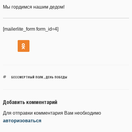
Мы гордимся нашим дедом!
[mailerlite_form form_id=4]
БЕССМЕРТНЫЙ ПОЛК
,
ДЕНЬ ПОБЕДЫ
Добавить комментарий
Для отправки комментария Вам необходимо
авторизоваться