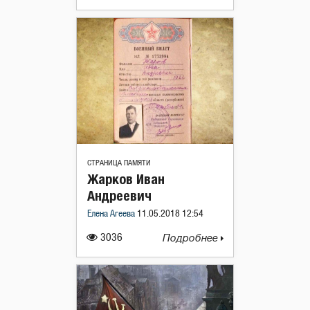
СТРАНИЦА ПАМЯТИ
Жарков Иван
Андреевич
Елена Агеева
11.05.2018 12:54
3036
Подробнее