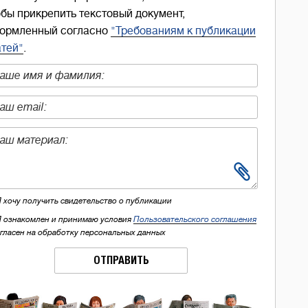
обы прикрепить текстовый документ,
ормленный согласно
"Требованиям к публикации
атей"
.
Я хочу получить свидетельство о публикации
Я ознакомлен и принимаю условия
Пользовательского соглашения
огласен на обработку персональных данных
ОТПРАВИТЬ