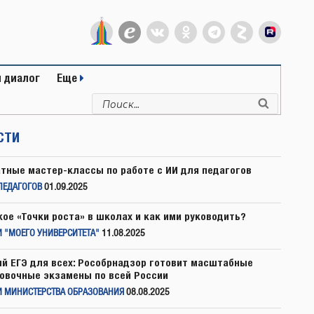
 диалог
Еще
Искать:
Поиск
СТИ
тные мастер-классы по работе с ИИ для педагогов
ПЕДАГОГОВ
01.09.2025
кое «Точки роста» в школах и как ими руководить?
 "МОЕГО УНИВЕРСИТЕТА"
11.08.2025
й ЕГЭ для всех: Рособрнадзор готовит масштабные
овочные экзамены по всей России
И МИНИСТЕРСТВА ОБРАЗОВАНИЯ
08.08.2025