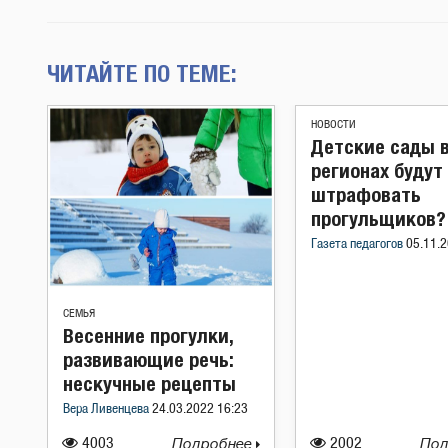
ЧИТАЙТЕ ПО ТЕМЕ:
НОВОСТИ
Детские сады 
регионах будут
штрафовать
прогульщиков?
Газета педагогов
05.11.2
СЕМЬЯ
Весенние прогулки,
развивающие речь:
нескучные рецепты
Вера Ливенцева
24.03.2022 16:23
4003
Подробнее
2002
Под