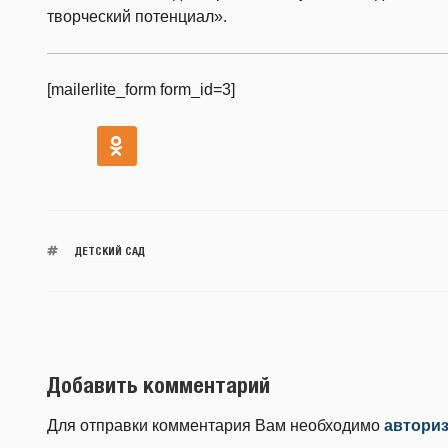
творческий потенциал».
[mailerlite_form form_id=3]
ДЕТСКИЙ САД
Добавить комментарий
Для отправки комментария Вам необходимо
автори