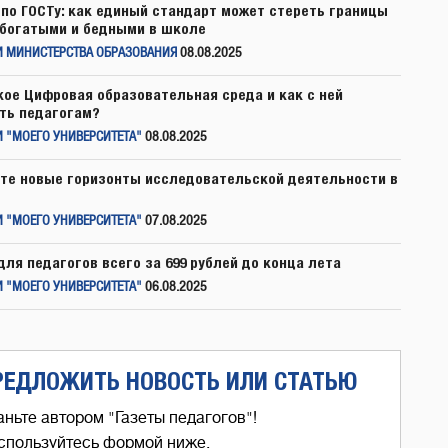
по ГОСТу: как единый стандарт может стереть границы
богатыми и бедными в школе
И МИНИСТЕРСТВА ОБРАЗОВАНИЯ
08.08.2025
кое Цифровая образовательная среда и как с ней
ть педагогам?
 "МОЕГО УНИВЕРСИТЕТА"
08.08.2025
те новые горизонты исследовательской деятельности в
 "МОЕГО УНИВЕРСИТЕТА"
07.08.2025
для педагогов всего за 699 рублей до конца лета
 "МОЕГО УНИВЕРСИТЕТА"
06.08.2025
РЕДЛОЖИТЬ НОВОСТЬ ИЛИ СТАТЬЮ
аньте автором "Газеты педагогов"!
спользуйтесь формой ниже,