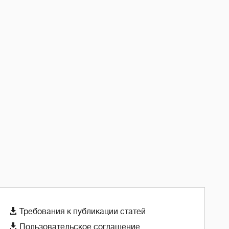

Требования к публикации статей

Пользовательское соглашение