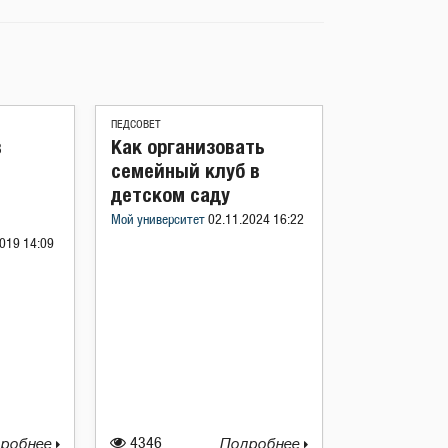
ПЕДСОВЕТ
в
Как организовать
семейный клуб в
детском саду
Мой университет
02.11.2024 16:22
019 14:09
робнее
4346
Подробнее