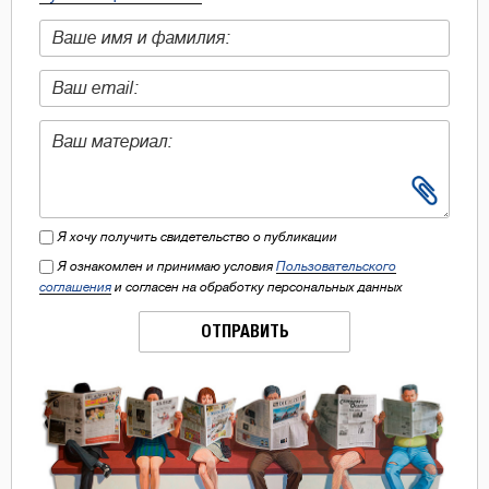
Я хочу получить свидетельство о публикации
Я ознакомлен и принимаю условия
Пользовательского
соглашения
и согласен на обработку персональных данных
ОТПРАВИТЬ