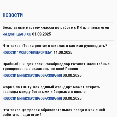
НОВОСТИ
Бесплатные мастер-классы по работе с ИИ для педагогов
01.09.2025
ИИ ДЛЯ ПЕДАГОГОВ
Что такое «Точки роста» в школах и как ими руководить?
11.08.2025
НОВОСТИ "МОЕГО УНИВЕРСИТЕТА"
Пробный ЕГЭ для всех: Рособрнадзор готовит масштабные
тренировочные экзамены по всей России
08.08.2025
НОВОСТИ МИНИСТЕРСТВА ОБРАЗОВАНИЯ
Форма по ГОСТу: как единый стандарт может стереть
границы между богатыми и бедными в школе
08.08.2025
НОВОСТИ МИНИСТЕРСТВА ОБРАЗОВАНИЯ
Что такое Цифровая образовательная среда и как с ней
работать педагогам?