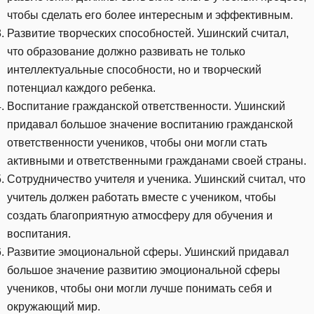
чтобы сделать его более интересным и эффективным.
Развитие творческих способностей. Ушинский считал,
что образование должно развивать не только
интеллектуальные способности, но и творческий
потенциал каждого ребенка.
Воспитание гражданской ответственности. Ушинский
придавал большое значение воспитанию гражданской
ответственности учеников, чтобы они могли стать
активными и ответственными гражданами своей страны.
Сотрудничество учителя и ученика. Ушинский считал, что
учитель должен работать вместе с учеником, чтобы
создать благоприятную атмосферу для обучения и
воспитания.
Развитие эмоциональной сферы. Ушинский придавал
большое значение развитию эмоциональной сферы
учеников, чтобы они могли лучше понимать себя и
окружающий мир.