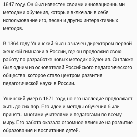
1847 году. Он был известен своими инновационными
методами обучения, которые включали в себя
использование игр, песен и других интерактивных
методов.
В 1864 году Ушинский был назначен директором первой
женской гимназии в России, где он продолжил свою
работу по разработке новых методик обучения. Он также
был одним из основателей Российского педагогического
общества, которое стало центром развития
педагогической науки в России.
Ушинский умер в 1871 году, но его наследие продолжает
жить до сих пор. Его идеи и методы обучения были
приняты многими учителями и педагогами по всему
миру. Его работа оказала огромное влияние на развитие
образования и воспитания детей.