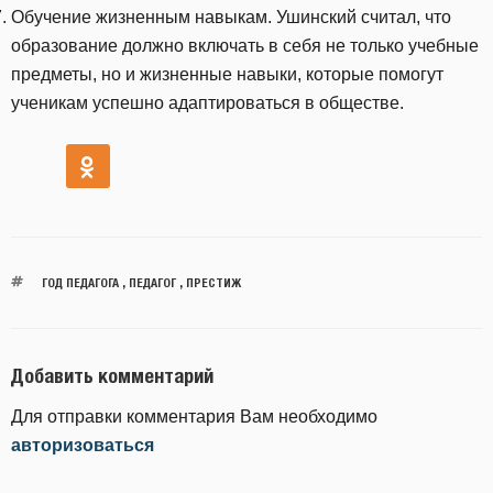
Обучение жизненным навыкам. Ушинский считал, что
образование должно включать в себя не только учебные
предметы, но и жизненные навыки, которые помогут
ученикам успешно адаптироваться в обществе.
ГОД ПЕДАГОГА
,
ПЕДАГОГ
,
ПРЕСТИЖ
Добавить комментарий
Для отправки комментария Вам необходимо
авторизоваться