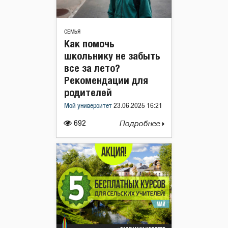
СЕМЬЯ
Как помочь
школьнику не забыть
все за лето?
Рекомендации для
родителей
Мой университет
23.06.2025 16:21
692
Подробнее