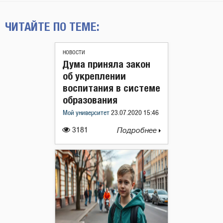
ЧИТАЙТЕ ПО ТЕМЕ:
НОВОСТИ
Дума приняла закон
об укреплении
воспитания в системе
образования
Мой университет
23.07.2020 15:46
3181
Подробнее