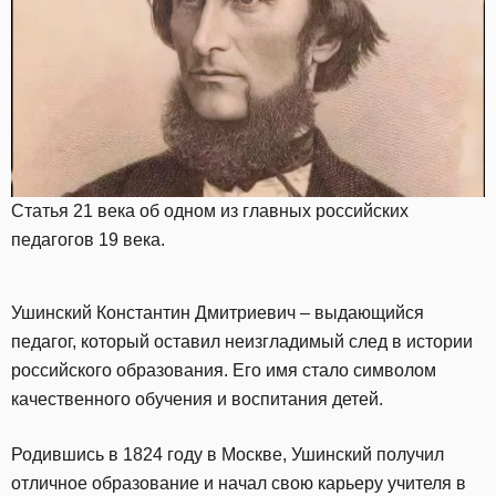
Статья 21 века об одном из главных российских
педагогов 19 века.
Ушинский Константин Дмитриевич – выдающийся
педагог, который оставил неизгладимый след в истории
российского образования. Его имя стало символом
качественного обучения и воспитания детей.
Родившись в 1824 году в Москве, Ушинский получил
отличное образование и начал свою карьеру учителя в