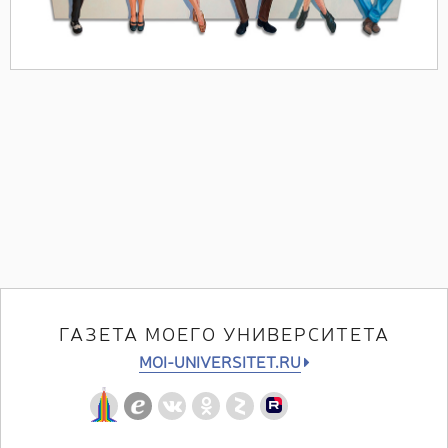
ГАЗЕТА МОЕГО УНИВЕРСИТЕТА
MOI-UNIVERSITET.RU