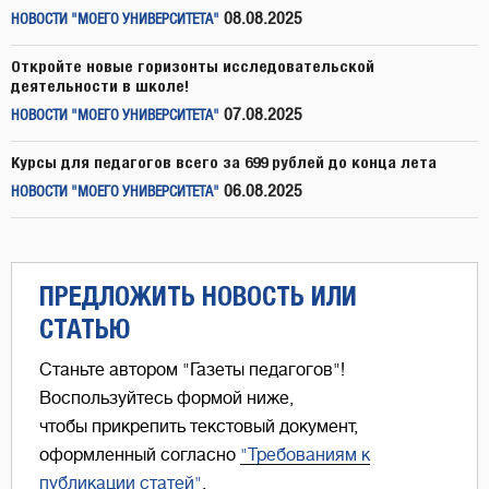
08.08.2025
НОВОСТИ "МОЕГО УНИВЕРСИТЕТА"
Откройте новые горизонты исследовательской
деятельности в школе!
07.08.2025
НОВОСТИ "МОЕГО УНИВЕРСИТЕТА"
Курсы для педагогов всего за 699 рублей до конца лета
06.08.2025
НОВОСТИ "МОЕГО УНИВЕРСИТЕТА"
ПРЕДЛОЖИТЬ НОВОСТЬ ИЛИ
СТАТЬЮ
Станьте автором "Газеты педагогов"!
Воспользуйтесь формой ниже,
чтобы прикрепить текстовый документ,
оформленный согласно
"Требованиям к
публикации статей"
.