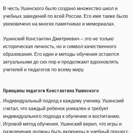
В честь Ушинского было создано множество школ и
учебных заведений по всей России. Его имя также было
увековечено на многих памятниках и мемориалах.
Ушинский Константин Дмитриевич – это не только
историческая личность, но и символ качественного
образования. Его идеи и методы обучения остаются
актуальными до сих пор и продолжают вдохновлять
учителей и педагогов по всему миру.
Принципы педагоги Константина Ушинского
Индивидуальный подход к каждому ученику. Ушинский
считал, что каждый ребенок уникален и требует
индивидуального подхода к обучению и воспитанию.
Игровой метод обучения. Ушинский верил, что игры и
развлечения должны быть включены в учебный процесс,