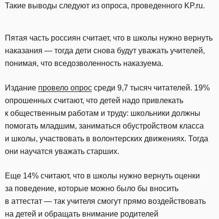
Такие выводы следуют из опроса, проведенного KP.ru.
Пятая часть россиян считает, что в школы нужно вернуть
наказания — тогда дети снова будут уважать учителей,
понимая, что вседозволенность наказуема.
Издание
провело опрос
среди 9,7 тысяч читателей. 19%
опрошенных считают, что детей надо привлекать
к общественным работам и труду: школьники должны
помогать младшим, заниматься обустройством класса
и школы, участвовать в волонтерских движениях. Тогда
они научатся уважать старших.
Еще 14% считают, что в школы нужно вернуть оценки
за поведение, которые можно было бы вносить
в аттестат — так учителя смогут прямо воздействовать
на детей и обращать внимание родителей