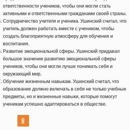
ответственности учеников, чтобы они могли стать
активными и ответственными гражданами своей страны.
Сотрудничество учителя и ученика. Ушинский считал, что
учитель должен работать вместе с учеником, чтобы
создать благоприятную атмосферу для обучения и
воспитания.
Развитие эмоциональной сферы. Ушинский придавал
большое значение развитию эмоциональной сферы
учеников, чтобы они могли лучше понимать себя и
окружающий мир.
Обучение жизненным навыкам. Ушинский считал, что
образование должно включать в себя не только учебные
предметы, но и жизненные навыки, которые помогут
ученикам успешно адаптироваться в обществе.