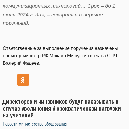
коммуникационных технологий… Срок – до 1
июля 2024 года», – говорится в перечне
поручений.
Ответственные за выполнение поручения назначены
премьер-министр РФ Михаил Мишустин и глава СПЧ
Валерий Фадеев.
Директоров и чиновников будут наказывать в
случае увеличения бюрократической нагрузки
на учителей
Новости министерства образования