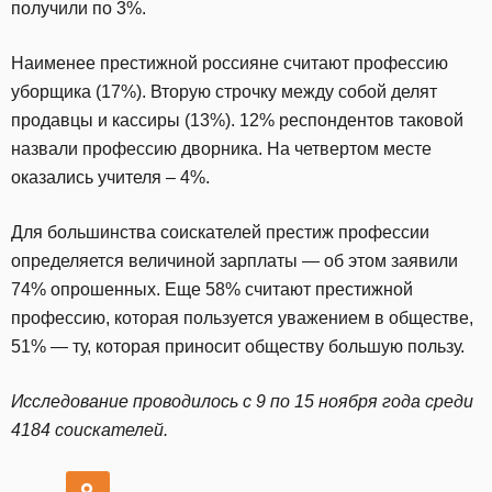
получили по 3%.
Наименее престижной россияне считают профессию
уборщика (17%). Вторую строчку между собой делят
продавцы и кассиры (13%). 12% респондентов таковой
назвали профессию дворника. На четвертом месте
оказались учителя – 4%.
Для большинства соискателей престиж профессии
определяется величиной зарплаты — об этом заявили
74% опрошенных. Еще 58% считают престижной
профессию, которая пользуется уважением в обществе,
51% — ту, которая приносит обществу большую пользу.
Исследование проводилось с 9 по 15 ноября года среди
4184 соискателей.