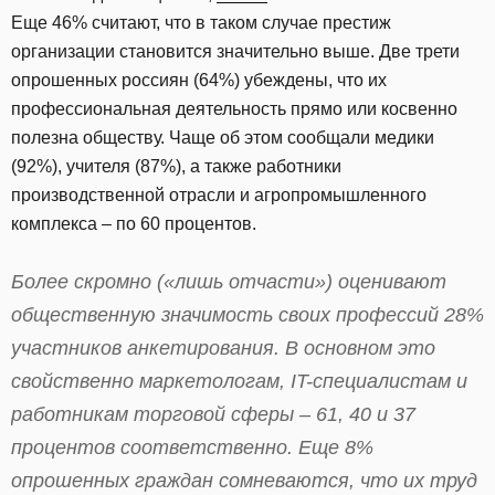
Еще 46% считают, что в таком случае престиж
организации становится значительно выше. Две трети
опрошенных россиян (64%) убеждены, что их
профессиональная деятельность прямо или косвенно
полезна обществу. Чаще об этом сообщали медики
(92%), учителя (87%), а также работники
производственной отрасли и агропромышленного
комплекса – по 60 процентов.
Более скромно («лишь отчасти») оценивают
общественную значимость своих профессий 28%
участников анкетирования. В основном это
свойственно маркетологам, IT-специалистам и
работникам торговой сферы – 61, 40 и 37
процентов соответственно. Еще 8%
опрошенных граждан сомневаются, что их труд