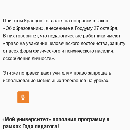
При этом Кравцов сослался на поправки в закон
«Об образовании», внесенные в Госдуму 27 октября.
В них говорится, что педагогические работники имеют
«право на уважение человеческого достоинства, защиту
от всех форм физического и психического насилия,
оскорбления личности».
Эти же поправки дают учителям право запрещать
использование мобильных телефонов на уроках.
«Мой университет» пополнил программу в
рамках Года педагога!