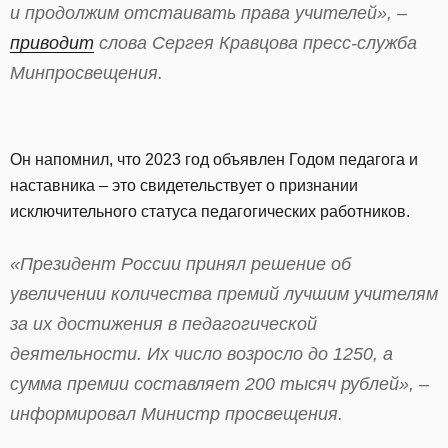
и продолжим отстаивать права учителей», –
приводит
слова Сергея Кравцова пресс-служба
Минпросвещения.
Он напомнил, что 2023 год объявлен Годом педагога и
наставника – это свидетельствует о признании
исключительного статуса педагогических работников.
«Президент России принял решение об
увеличении количества премий лучшим учителям
за их достижения в педагогической
деятельности. Их число возросло до 1250, а
сумма премии составляет 200 тысяч рублей», –
информировал Министр просвещения.