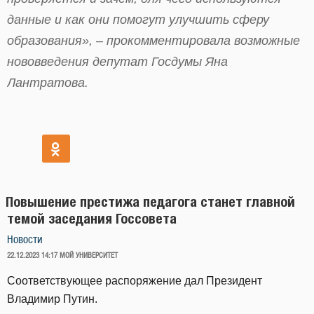
данные и как они помогут улучшить сферу
образования», – прокомментировала возможные
нововведения депутат Госдумы Яна
Лантратова.
Повышение престижа педагога станет главной
темой заседания Госсовета
Новости
ОПУБЛИКОВАНО
22.12.2023 14:17
МОЙ УНИВЕРСИТЕТ
Соответствующее распоряжение дал Президент
Владимир Путин.