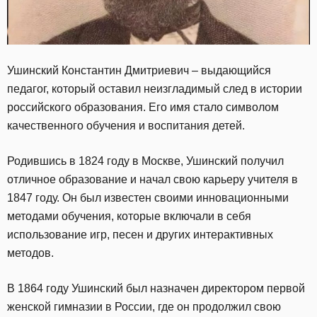
Ушинский Константин Дмитриевич – выдающийся
педагог, который оставил неизгладимый след в истории
российского образования. Его имя стало символом
качественного обучения и воспитания детей.
Родившись в 1824 году в Москве, Ушинский получил
отличное образование и начал свою карьеру учителя в
1847 году. Он был известен своими инновационными
методами обучения, которые включали в себя
использование игр, песен и других интерактивных
методов.
В 1864 году Ушинский был назначен директором первой
женской гимназии в России, где он продолжил свою