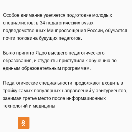
Особое внимание уделяется подготовке молодых
специалистов: в 34 педагогических вузах,
подведомственных Минпросвещения России, обучается
почти половина будущих педагогов.
Было принято Ядро высшего педагогического
образования, и студенты приступили к обучению по
единым образовательным программам.
Педагогические специальности продолжают входить в
тройку самых популярных направлений у абитуриентов,
занимая третье место после информационных
технологий и медицины.