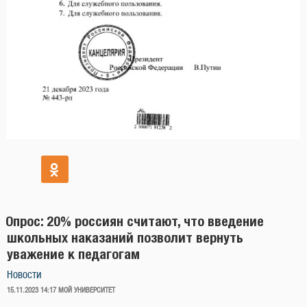
Опрос: 20% россиян считают, что введение
школьных наказаний позволит вернуть
уважение к педагогам
Новости
ОПУБЛИКОВАНО
15.11.2023 14:17
МОЙ УНИВЕРСИТЕТ