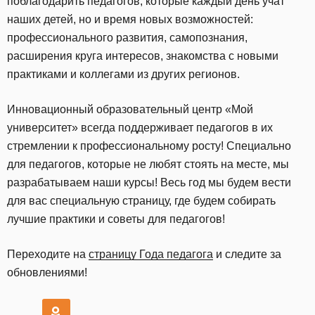
поблагодарить педагогов, которые каждый день учат
наших детей, но и время новых возможностей:
профессионального развития, самопознания,
расширения круга интересов, знакомства с новыми
практиками и коллегами из других регионов.
Инновационный образовательный центр «Мой
университет» всегда поддерживает педагогов в их
стремлении к профессиональному росту! Специально
для педагогов, которые не любят стоять на месте, мы
разрабатываем наши курсы! Весь год мы будем вести
для вас специальную страницу, где будем собирать
лучшие практики и советы для педагогов!
Переходите на
страницу Года педагога
и следите за
обновлениями!