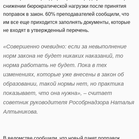
снижении бюрократической нагрузки после принятия
поправок в закон. 60% преподавателей сообщили, что
им все еще приходится заполнять документы, которые
не входят в утвержденный перечень.
«Совершенно очевидно: если за невыполнение
норм закона не будет никаких наказаний, то
норма работать не будет. Пока в тех
изменениях, которые уже внесены в закон об
образовании, такой нормы нет, но практика
показывает, что она нужна», – считает
советник руководителя Рособрнадзора Наталья
Алтыникова.
В ведомстве сообщили, что новый пакет поправок