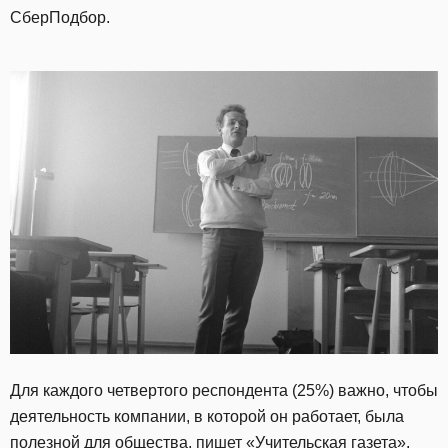
СберПодбор.
Для каждого четвертого респондента (25%) важно, чтобы
деятельность компании, в которой он работает, была
полезной для общества,
пишет
«Учительская газета».