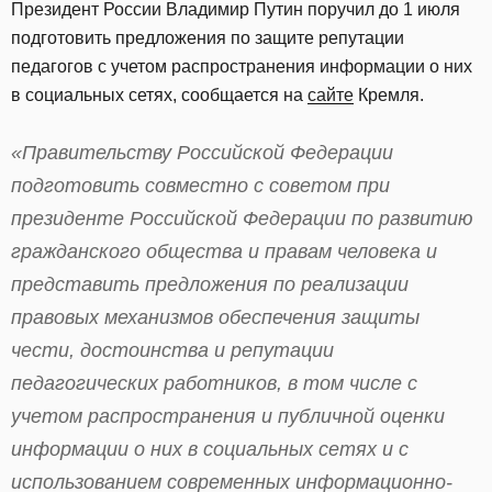
Президент России Владимир Путин поручил до 1 июля
подготовить предложения по защите репутации
педагогов с учетом распространения информации о них
в социальных сетях, сообщается на
сайте
Кремля.
«Правительству Российской Федерации
подготовить совместно с советом при
президенте Российской Федерации по развитию
гражданского общества и правам человека и
представить предложения по реализации
правовых механизмов обеспечения защиты
чести, достоинства и репутации
педагогических работников, в том числе с
учетом распространения и публичной оценки
информации о них в социальных сетях и с
использованием современных информационно-