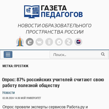
Перейти
к
содержимому
НОВОСТИ ОБРАЗОВАТЕЛЬНОГО
ПРОСТРАНСТВА РОССИИ
Искать:
МЕТКА:
ПРЕСТИЖ
Опрос: 87% российских учителей считают свою
работу полезной обществу
Новости
ОПУБЛИКОВАНО
02.08.2024 14:36
МОЙ УНИВЕРСИТЕТ
Опрос провели эксперты сервисов Работа.ру и