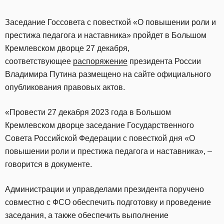
Заседание Госсовета с повесткой «О повышении роли и
престижа педагога и наставника» пройдет в Большом
Кремлевском дворце 27 декабря,
соответствующее
распоряжение
президента России
Владимира Путина размещено на сайте официального
опубликования правовых актов.
«Провести 27 декабря 2023 года в Большом
Кремлевском дворце заседание Государственного
Совета Российской Федерации с повесткой дня «О
повышении роли и престижа педагога и наставника», –
говорится в документе.
Администрации и управделами президента поручено
совместно с ФСО обеспечить подготовку и проведение
заседания, а также обеспечить выполнение