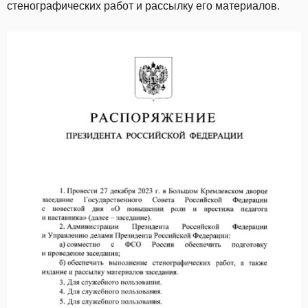
стенографических работ и рассылку его материалов.