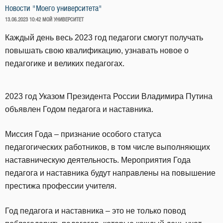
Новости "Моего университета"
ОПУБЛИКОВАНО
13.06.2023 10:42
МОЙ УНИВЕРСИТЕТ
Каждый день весь 2023 год педагоги смогут получать
повышать свою квалификацию, узнавать новое о
педагогике и великих педагогах.
2023 год Указом Президента России Владимира Путина
объявлен Годом педагога и наставника.
Миссия Года – признание особого статуса
педагогических работников, в том числе выполняющих
наставническую деятельность. Мероприятия Года
педагога и наставника будут направлены на повышение
престижа профессии учителя.
Год педагога и наставника – это не только повод