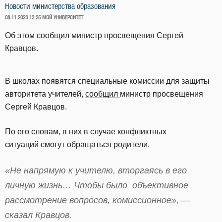
Новости министерства образования
ОПУБЛИКОВАНО
08.11.2023 12:25
МОЙ УНИВЕРСИТЕТ
Об этом сообщил министр просвещения Сергей
Кравцов.
В школах появятся специальные комиссии для защиты
авторитета учителей,
сообщил
министр просвещения
Сергей Кравцов.
По его словам, в них в случае конфликтных
ситуаций смогут обращаться родители.
«Не напрямую к учителю, вторгаясь в его
личную жизнь… Чтобы было объективное
рассмотрение вопросов, комиссионное», —
сказал Кравцов.