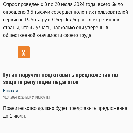
Опрос проведен с 3 по 20 июля 2024 года, всего было
опрошено 3,5 тысячи совершеннолетних пользователей
сервисов Работа.ру и СберПодбор из всех регионов
страны, чтобы узнать, насколько они уверены в
общественной значимости своего труда.
Путин поручил подготовить предложения по
защите репутации педагогов
Новости
ОПУБЛИКОВАНО
18.01.2024 12:25
МОЙ УНИВЕРСИТЕТ
Правительство должно будет представить предложения
до 1 июля.