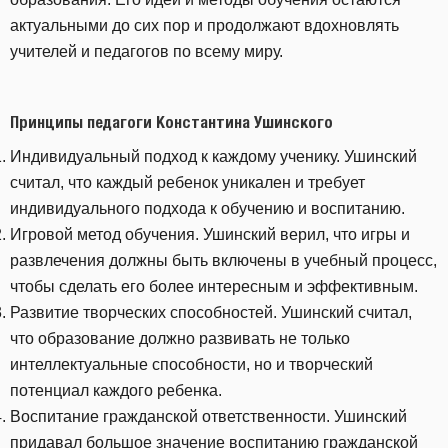
актуальными до сих пор и продолжают вдохновлять
учителей и педагогов по всему миру.
Принципы педагоги Константина Ушинского
Индивидуальный подход к каждому ученику. Ушинский
считал, что каждый ребенок уникален и требует
индивидуального подхода к обучению и воспитанию.
Игровой метод обучения. Ушинский верил, что игры и
развлечения должны быть включены в учебный процесс,
чтобы сделать его более интересным и эффективным.
Развитие творческих способностей. Ушинский считал,
что образование должно развивать не только
интеллектуальные способности, но и творческий
потенциал каждого ребенка.
Воспитание гражданской ответственности. Ушинский
придавал большое значение воспитанию гражданской