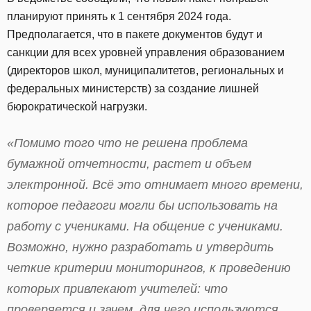
планируют принять к 1 сентября 2024 года.
Предполагается, что в пакете документов будут и
санкции для всех уровней управления образованием
(директоров школ, муниципалитетов, региональных и
федеральных министерств) за создание лишней
бюрократической нагрузки.
«Помимо того что не решена проблема
бумажной отчетности, растет и объем
электронной. Всё это отнимает много времени,
которое педагоги могли бы использовать на
работу с учениками. На общение с учениками.
Возможно, нужно разработать и утвердить
четкие критерии мониторингов, к проведению
которых привлекают учителей: что
проверяется и зачем, для чего используются