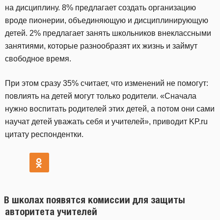
на дисциплину. 8% предлагает создать организацию
вроде пионерии, объединяющую и дисциплинирующую
детей. 2% предлагает занять школьников внеклассными
занятиями, которые разнообразят их жизнь и займут
свободное время.
При этом сразу 35% считает, что изменений не помогут:
повлиять на детей могут только родители. «Сначала
нужно воспитать родителей этих детей, а потом они сами
научат детей уважать себя и учителей», приводит KP.ru
цитату респондентки.
В школах появятся комиссии для защиты
авторитета учителей