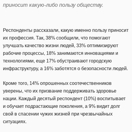
приносит какую-либо пользу обществу.
Респонденты рассказали, какую именно пользу приносит
их профессия. Так, 38% сообщили, что помогают
улучшать качество жизни людей, 33% оптимизируют
рабочие процессы, 18% занимаются инновациями и
технологиями, еще 17% обустраивают городскую
инфраструктуру, а 16% заботятся о безопасности людей.
Кроме того, 14% опрошенных соотечественников
уверены, что их призвание поддерживать здоровье
нации. Каждый десятый респондент (10%) воспитывает
и обучает подрастающие поколения, а 9% видит долг
свой в спасении чужих жизней при чрезвычайных
ситуациях.