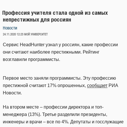
Профессия учителя стала одной из самых
непрестижных для россиян
Новости
ОПУБЛИКОВАНО
24.11.2020 12:23
МОЙ УНИВЕРСИТЕТ
Сервис HeadHunter узнал у россиян, какие профессии
они считают наиболее престижными. Рейтинг
возглавили программисты.
Первое место заняли программисты. Эту профессию
престижной считают 17% опрошенных,
сообщает
РИА
Новости.
На втором месте – профессии директора и топ-
менеджера (13%). Третье разделили президенты,
инженеры и врачи – все по 4%. Депутаты и госслужащие