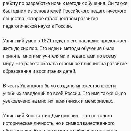
работу по разработке новых методик обучения. Он также
был одним из основателей Российского педагогического
общества, которое стало центром развития
педагогической науки в России.
Ушинский умер в 1871 году, но его наследие продолжает
жить до сих пор. Его идеи и методы обучения были
приняты многими учителями и педагогами по всему
миру. Его работа оказала огромное влияние на развитие
образования и воспитания детей.
В честь Ушинского было создано множество школ и
учебных заведений по всей России. Его имя также было
увековечено на многих памятниках и мемориалах.
Ушинский Константин Дмитриевич – это не только
историческая личность, но и символ качественного
образования. Его идеи и методы обучения остаются