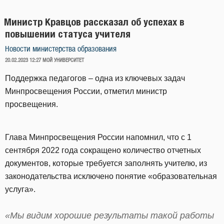
Министр Кравцов рассказал об успехах в
повышении статуса учителя
Новости министерства образования
ОПУБЛИКОВАНО
20.02.2023 12:27
МОЙ УНИВЕРСИТЕТ
Поддержка педагогов – одна из ключевых задач
Минпросвещения России, отметил министр
просвещения.
Глава Минпросвещения России напомнил, что с 1
сентября 2022 года сокращено количество отчетных
документов, которые требуется заполнять учителю, из
законодательства исключено понятие «образовательная
услуга».
«Мы видим хорошие результаты такой работы