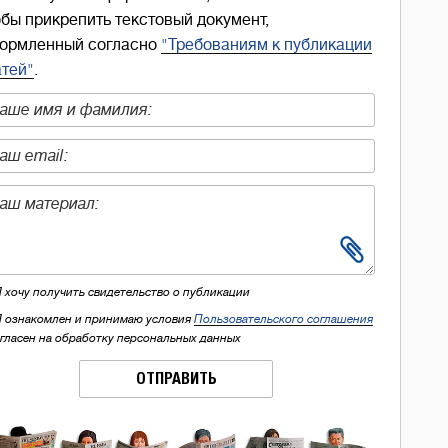
обы прикрепить текстовый документ,
ормленный согласно
"Требованиям к публикации
атей"
.
Я хочу получить свидетельство о публикации
Я ознакомлен и принимаю условия
Пользовательского соглашения
огласен на обработку персональных данных
ОТПРАВИТЬ