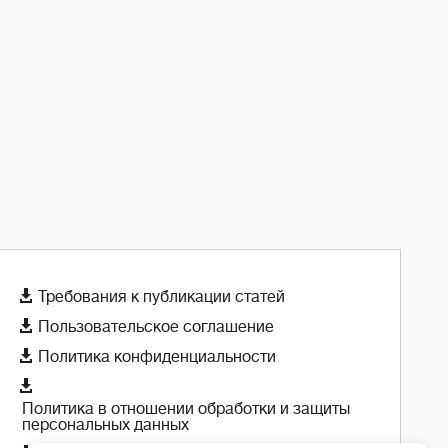

Требования к публикации статей

Пользовательское соглашение

Политика конфиденциальности

Политика в отношении обработки и защиты
персональных данных