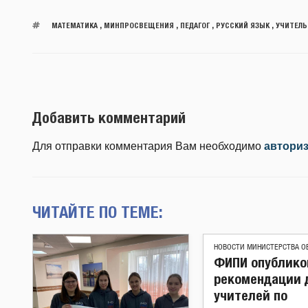
МАТЕМАТИКА
,
МИНПРОСВЕЩЕНИЯ
,
ПЕДАГОГ
,
РУССКИЙ ЯЗЫК
,
УЧИТЕЛЬ
Добавить комментарий
Для отправки комментария Вам необходимо
автори
ЧИТАЙТЕ ПО ТЕМЕ:
НОВОСТИ МИНИСТЕРСТВА О
ФИПИ опублико
рекомендации 
учителей по