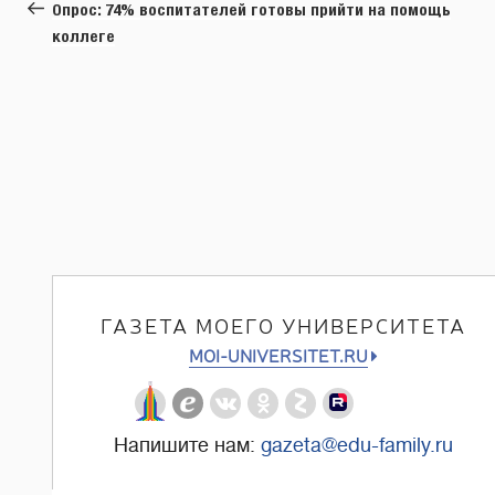
запись:
Опрос: 74% воспитателей готовы прийти на помощь
записям
коллеге
ГАЗЕТА МОЕГО УНИВЕРСИТЕТА
MOI-UNIVERSITET.RU
Напишите нам:
gazeta@edu-family.ru