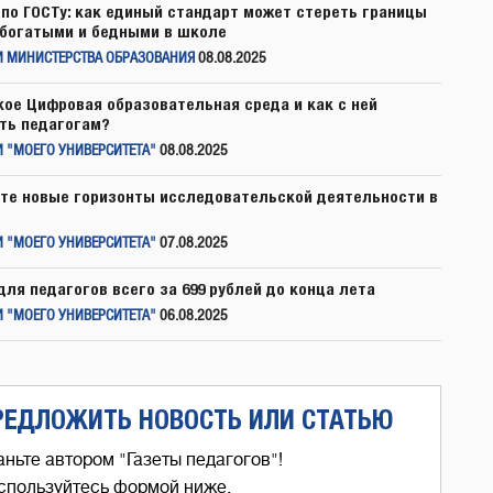
по ГОСТу: как единый стандарт может стереть границы
богатыми и бедными в школе
И МИНИСТЕРСТВА ОБРАЗОВАНИЯ
08.08.2025
кое Цифровая образовательная среда и как с ней
ть педагогам?
 "МОЕГО УНИВЕРСИТЕТА"
08.08.2025
те новые горизонты исследовательской деятельности в
 "МОЕГО УНИВЕРСИТЕТА"
07.08.2025
для педагогов всего за 699 рублей до конца лета
 "МОЕГО УНИВЕРСИТЕТА"
06.08.2025
РЕДЛОЖИТЬ НОВОСТЬ ИЛИ СТАТЬЮ
аньте автором "Газеты педагогов"!
спользуйтесь формой ниже,