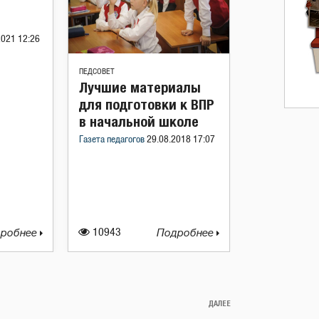
2021 12:26
ПЕДСОВЕТ
Лучшие материалы
для подготовки к ВПР
в начальной школе
Газета педагогов
29.08.2018 17:07
робнее
10943
Подробнее
ДАЛЕЕ
Следующая