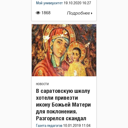
Мой университет
19.10.2020 16:27
1868
Подробнее
НОВОСТИ
В саратовскую школу
хотели привезти
икону Божьей Матери
для поклонения.
Разгорелся скандал
Газета педагогов
10.01.2019 11:04