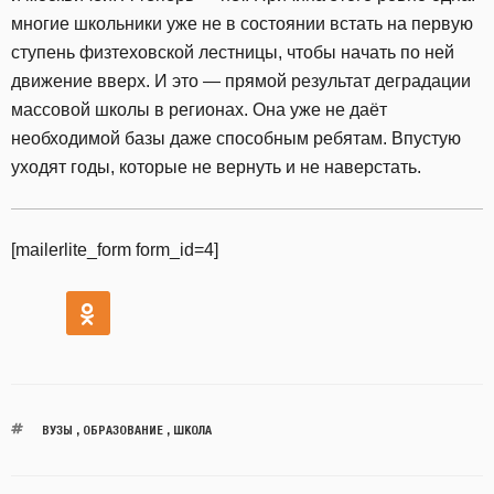
многие школьники уже не в состоянии встать на первую
ступень физтеховской лестницы, чтобы начать по ней
движение вверх. И это — прямой результат деградации
массовой школы в регионах. Она уже не даёт
необходимой базы даже способным ребятам. Впустую
уходят годы, которые не вернуть и не наверстать.
[mailerlite_form form_id=4]
ВУЗЫ
,
ОБРАЗОВАНИЕ
,
ШКОЛА