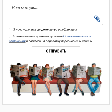
Я хочу получить свидетельство о публикации
Я ознакомлен и принимаю условия
Пользовательского
соглашения
и согласен на обработку персональных данных
ОТПРАВИТЬ