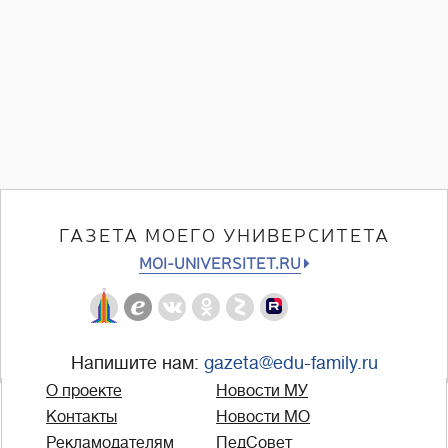
ГАЗЕТА МОЕГО УНИВЕРСИТЕТА
MOI-UNIVERSITET.RU
Напишите нам:
gazeta@edu-family.ru
О проекте
Новости МУ
Контакты
Новости МО
Рекламодателям
ПедСовет