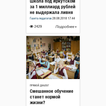
Школа под Иркутском
за 1 миллиард рублей
не выдержала ливня
Газета педагогов
28.08.2018 17:44
2429
Подробнее
ПРЯМОЙ ДИАЛОГ
Смешанное обучение
станет нормой
жизни?