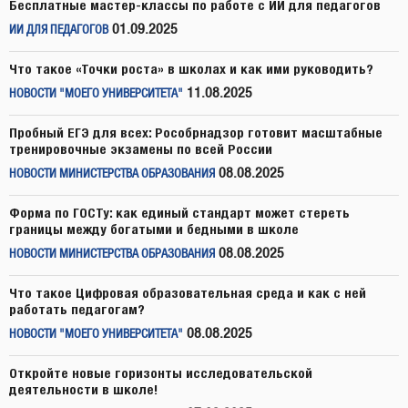
Бесплатные мастер-классы по работе с ИИ для педагогов
01.09.2025
ИИ ДЛЯ ПЕДАГОГОВ
Что такое «Точки роста» в школах и как ими руководить?
11.08.2025
НОВОСТИ "МОЕГО УНИВЕРСИТЕТА"
Пробный ЕГЭ для всех: Рособрнадзор готовит масштабные
тренировочные экзамены по всей России
08.08.2025
НОВОСТИ МИНИСТЕРСТВА ОБРАЗОВАНИЯ
Форма по ГОСТу: как единый стандарт может стереть
границы между богатыми и бедными в школе
08.08.2025
НОВОСТИ МИНИСТЕРСТВА ОБРАЗОВАНИЯ
Что такое Цифровая образовательная среда и как с ней
работать педагогам?
08.08.2025
НОВОСТИ "МОЕГО УНИВЕРСИТЕТА"
Откройте новые горизонты исследовательской
деятельности в школе!