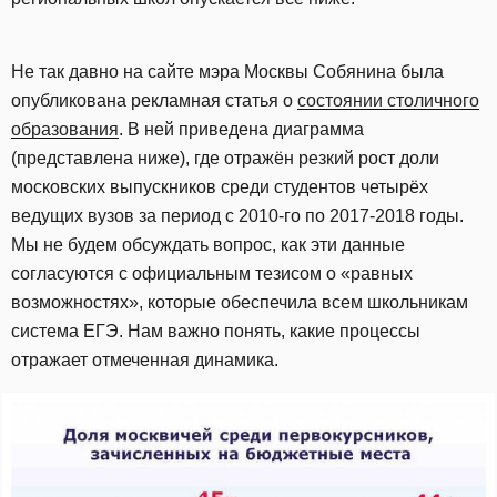
Не так давно на сайте мэра Москвы Собянина была
опубликована рекламная статья о
состоянии столичного
образования
. В ней приведена диаграмма
(представлена ниже), где отражён резкий рост доли
московских выпускников среди студентов четырёх
ведущих вузов за период с 2010-го по 2017-2018 годы.
Мы не будем обсуждать вопрос, как эти данные
согласуются с официальным тезисом о «равных
возможностях», которые обеспечила всем школьникам
система ЕГЭ. Нам важно понять, какие процессы
отражает отмеченная динамика.