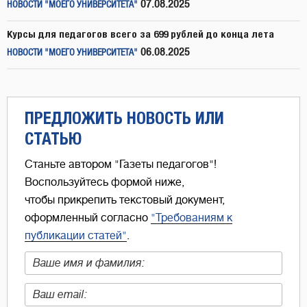
07.08.2025
НОВОСТИ "МОЕГО УНИВЕРСИТЕТА"
Курсы для педагогов всего за 699 рублей до конца лета
06.08.2025
НОВОСТИ "МОЕГО УНИВЕРСИТЕТА"
ПРЕДЛОЖИТЬ НОВОСТЬ ИЛИ
СТАТЬЮ
Станьте автором "Газеты педагогов"!
Воспользуйтесь формой ниже,
чтобы прикрепить текстовый документ,
оформленный согласно
"Требованиям к
публикации статей"
.