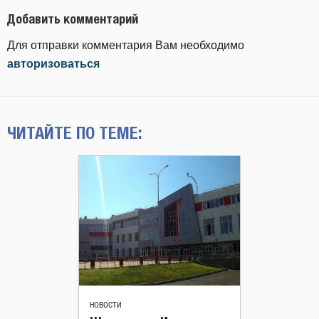
Добавить комментарий
Для отправки комментария Вам необходимо
авторизоваться
ЧИТАЙТЕ ПО ТЕМЕ:
НОВОСТИ