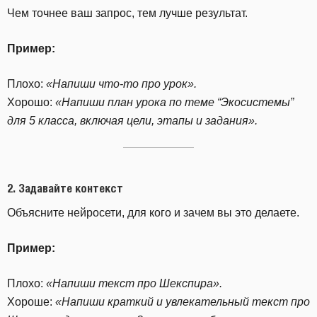
Чем точнее ваш запрос, тем лучше результат.
Пример:
Плохо:
«Напиши что-то про урок».
Хорошо:
«Напиши план урока по теме “Экосистемы”
для 5 класса, включая цели, этапы и задания».
2.
Задавайте контекст
Объясните нейросети, для кого и зачем вы это делаете.
Пример:
Плохо:
«Напиши текст про Шекспира».
Хороше:
«Напиши краткий и увлекательный текст про