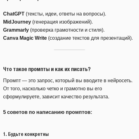
ChatGPT
(тексты, идеи, ответы на вопросы).
MidJourney
(генерация изображений).
Grammarly
(проверка грамотности и стиля).
Canva Magic Write
(создание текстов для презентаций).
Что такое промпты и как их писать?
Промпт — это запрос, который вы вводите в нейросеть.
От того, насколько четко и грамотно вы его
сформулируете, зависит качество результата.
5 советов по написанию промптов:
1.
Будьте конкретны