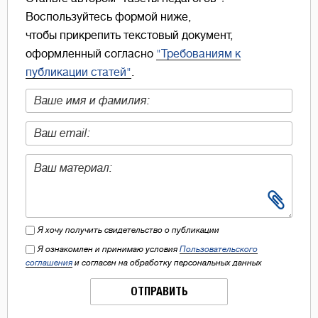
Воспользуйтесь формой ниже,
чтобы прикрепить текстовый документ,
оформленный согласно
"Требованиям к
публикации статей"
.
Я хочу получить свидетельство о публикации
Я ознакомлен и принимаю условия
Пользовательского
соглашения
и согласен на обработку персональных данных
ОТПРАВИТЬ