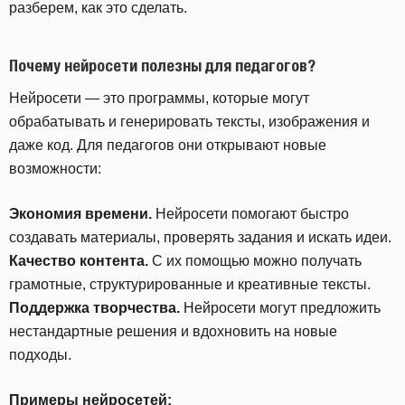
разберем, как это сделать.
Почему нейросети полезны для педагогов?
Нейросети — это программы, которые могут
обрабатывать и генерировать тексты, изображения и
даже код. Для педагогов они открывают новые
возможности:
Экономия времени.
Нейросети помогают быстро
создавать материалы, проверять задания и искать идеи.
Качество контента.
С их помощью можно получать
грамотные, структурированные и креативные тексты.
Поддержка творчества.
Нейросети могут предложить
нестандартные решения и вдохновить на новые
подходы.
Примеры нейросетей: