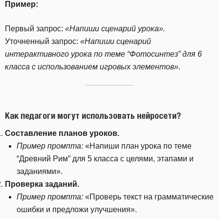
Пример:
Первый запрос:
«Напиши сценарий урока».
Уточненный запрос:
«Напиши сценарий
интерактивного урока по теме “Фотосинтез” для 6
класса с использованием игровых элементов».
Как педагоги могут использовать нейросети?
Составление планов уроков.
Пример промпта:
«Напиши план урока по теме
“Древний Рим” для 5 класса с целями, этапами и
заданиями».
Проверка заданий.
Пример промпта:
«Проверь текст на грамматические
ошибки и предложи улучшения».