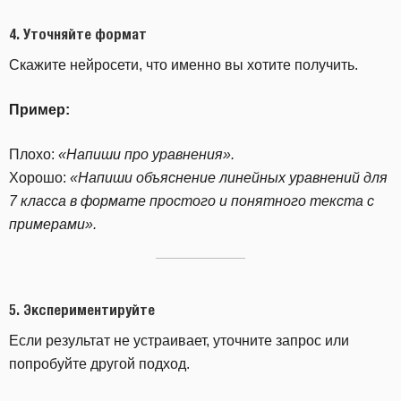
4.
Уточняйте формат
Скажите нейросети, что именно вы хотите получить.
Пример:
Плохо:
«Напиши про уравнения».
Хорошо:
«Напиши объяснение линейных уравнений для
7 класса в формате простого и понятного текста с
примерами».
5.
Экспериментируйте
Если результат не устраивает, уточните запрос или
попробуйте другой подход.