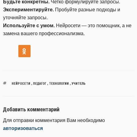
Будьте конкретны.
Четко формулируйте запросы.
Экспериментируйте.
Пробуйте разные подходы и
уточняйте запросы.
Используйте с умом.
Нейросети — это помощник, а не
замена вашего профессионализма.
НЕЙРОСЕТИ
,
ПЕДАГОГ
,
ТЕХНОЛОГИИ
,
УЧИТЕЛЬ
Добавить комментарий
Для отправки комментария Вам необходимо
авторизоваться