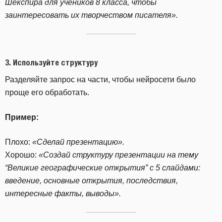
Шекспира для учеников 8 класса, чтобы
заинтересовать их творчеством писателя».
3.
Используйте структуру
Разделяйте запрос на части, чтобы нейросети было
проще его обработать.
Пример:
Плохо:
«Сделай презентацию».
Хорошо:
«Создай структуру презентации на тему
“Великие географические открытия” с 5 слайдами:
введение, основные открытия, последствия,
интересные факты, выводы».