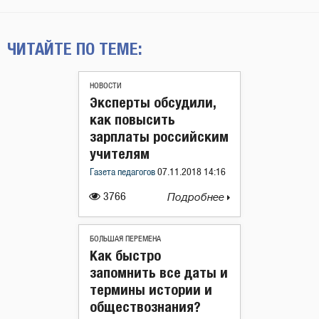
ЧИТАЙТЕ ПО ТЕМЕ:
НОВОСТИ
Эксперты обсудили,
как повысить
зарплаты российским
учителям
Газета педагогов
07.11.2018 14:16
3766
Подробнее
БОЛЬШАЯ ПЕРЕМЕНА
Как быстро
запомнить все даты и
термины истории и
обществознания?