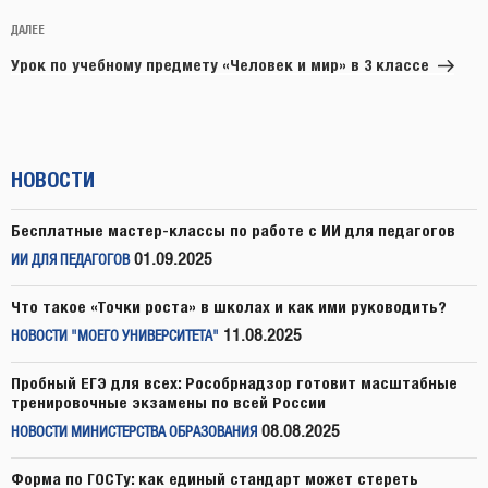
Следующая
ДАЛЕЕ
запись
Урок по учебному предмету «Человек и мир» в 3 классе
НОВОСТИ
Бесплатные мастер-классы по работе с ИИ для педагогов
01.09.2025
ИИ ДЛЯ ПЕДАГОГОВ
Что такое «Точки роста» в школах и как ими руководить?
11.08.2025
НОВОСТИ "МОЕГО УНИВЕРСИТЕТА"
Пробный ЕГЭ для всех: Рособрнадзор готовит масштабные
тренировочные экзамены по всей России
08.08.2025
НОВОСТИ МИНИСТЕРСТВА ОБРАЗОВАНИЯ
Форма по ГОСТу: как единый стандарт может стереть