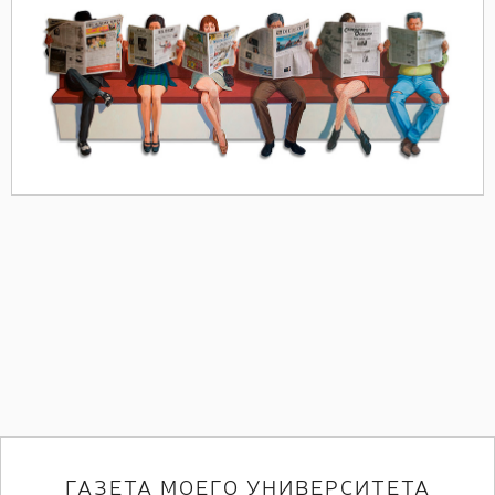
ГАЗЕТА МОЕГО УНИВЕРСИТЕТА