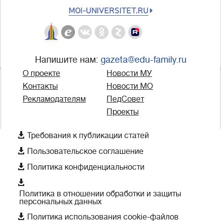
MOI-UNIVERSITET.RU
Напишите нам:
gazeta@edu-family.ru
О проекте
Новости МУ
Контакты
Новости МО
Рекламодателям
ПедСовет
Проекты

Требования к публикации статей

Пользовательское соглашение

Политика конфиденциальности

Политика в отношении обработки и защиты
персональных данных

Политика использования cookie-файлов