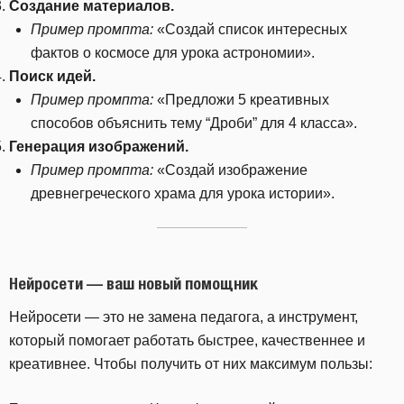
Создание материалов.
Пример промпта:
«Создай список интересных
фактов о космосе для урока астрономии».
Поиск идей.
Пример промпта:
«Предложи 5 креативных
способов объяснить тему “Дроби” для 4 класса».
Генерация изображений.
Пример промпта:
«Создай изображение
древнегреческого храма для урока истории».
Нейросети — ваш новый помощник
Нейросети — это не замена педагога, а инструмент,
который помогает работать быстрее, качественнее и
креативнее. Чтобы получить от них максимум пользы: