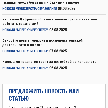
границы между богатыми и бедными в школе
08.08.2025
НОВОСТИ МИНИСТЕРСТВА ОБРАЗОВАНИЯ
Что такое Цифровая образовательная среда и как с ней
работать педагогам?
08.08.2025
НОВОСТИ "МОЕГО УНИВЕРСИТЕТА"
Откройте новые горизонты исследовательской
деятельности в школе!
07.08.2025
НОВОСТИ "МОЕГО УНИВЕРСИТЕТА"
Курсы для педагогов всего за 699 рублей до конца лета
06.08.2025
НОВОСТИ "МОЕГО УНИВЕРСИТЕТА"
ПРЕДЛОЖИТЬ НОВОСТЬ ИЛИ
СТАТЬЮ
Станьте автором "Газеты педагогов"!