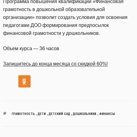
Программа повышения квалификации «Финансовая
грамотность в дошкольной образовательной
организации» позволит создать условия для освоения
педагогами ДОО формирования предпосылок
финансовой грамотности у дошкольников.
Объем курса — 36 часов
Запишитесь до конца месяца со скидкой 60%!
ГРАМОТНОСТЬ
,
ДЕТИ
,
ДЕТСКИЙ САД
,
ДОШКОЛЬНИКИ
,
ФИНАНСЫ