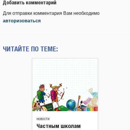
Добавить комментарий
Для отправки комментария Вам необходимо
авторизоваться
ЧИТАЙТЕ ПО ТЕМЕ:
НОВОСТИ
Частным школам