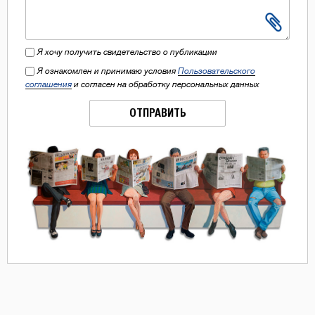
Я хочу получить свидетельство о публикации
Я ознакомлен и принимаю условия
Пользовательского
соглашения
и согласен на обработку персональных данных
ОТПРАВИТЬ