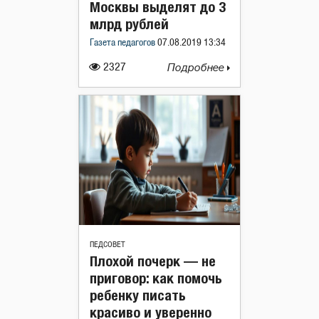
Москвы выделят до 3
млрд рублей
Газета педагогов
07.08.2019 13:34
2327
Подробнее
ПЕДСОВЕТ
Плохой почерк — не
приговор: как помочь
ребенку писать
красиво и уверенно