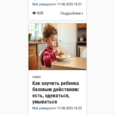
Мой университет
11.06.2025 16:21
628
Подробнее
СЕМЬЯ
Как научить ребенка
базовым действиям:
есть, одеваться,
умываться
Мой университет
17.06.2025 16:22