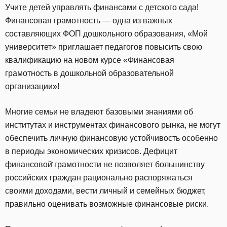
Учите детей управлять финансами с детского сада!
Финансовая грамотность — одна из важных
составляющих ФОП дошкольного образования, «Мой
университет» приглашает педагогов повысить свою
квалификацию на новом курсе «Финансовая
грамотность в дошкольной образовательной
организации»!
Многие семьи не владеют базовыми знаниями об
институтах и инструментах финансового рынка, не могут
обеспечить личную финансовую устойчивость особенно
в периоды экономических кризисов. Дефицит
финансовой̆ грамотности не позволяет большинству
российских граждан рационально распоряжаться
своими доходами, вести личный и семейных бюджет,
правильно оценивать возможные финансовые риски.