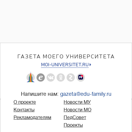
ГАЗЕТА МОЕГО УНИВЕРСИТЕТА
MOI-UNIVERSITET.RU
Напишите нам:
gazeta@edu-family.ru
О проекте
Новости МУ
Контакты
Новости МО
Рекламодателям
ПедСовет
Проекты