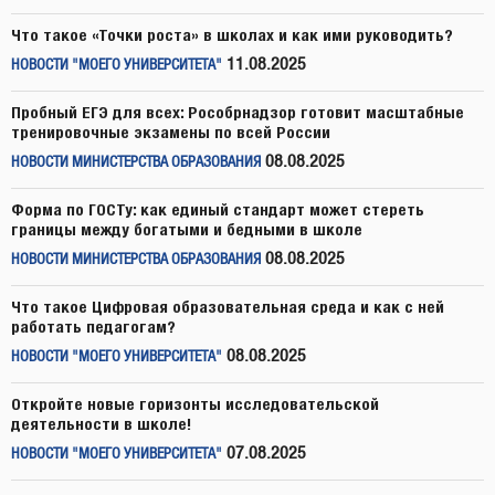
Что такое «Точки роста» в школах и как ими руководить?
11.08.2025
НОВОСТИ "МОЕГО УНИВЕРСИТЕТА"
Пробный ЕГЭ для всех: Рособрнадзор готовит масштабные
тренировочные экзамены по всей России
08.08.2025
НОВОСТИ МИНИСТЕРСТВА ОБРАЗОВАНИЯ
Форма по ГОСТу: как единый стандарт может стереть
границы между богатыми и бедными в школе
08.08.2025
НОВОСТИ МИНИСТЕРСТВА ОБРАЗОВАНИЯ
Что такое Цифровая образовательная среда и как с ней
работать педагогам?
08.08.2025
НОВОСТИ "МОЕГО УНИВЕРСИТЕТА"
Откройте новые горизонты исследовательской
деятельности в школе!
07.08.2025
НОВОСТИ "МОЕГО УНИВЕРСИТЕТА"