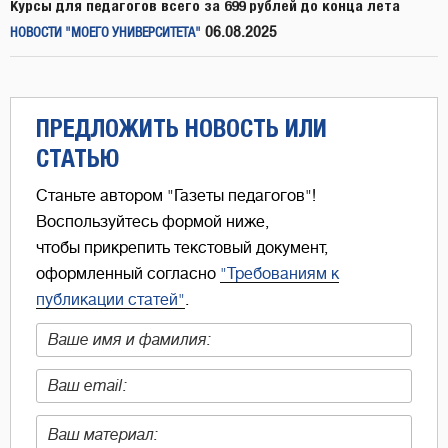
Курсы для педагогов всего за 699 рублей до конца лета
06.08.2025
НОВОСТИ "МОЕГО УНИВЕРСИТЕТА"
ПРЕДЛОЖИТЬ НОВОСТЬ ИЛИ
СТАТЬЮ
Станьте автором "Газеты педагогов"!
Воспользуйтесь формой ниже,
чтобы прикрепить текстовый документ,
оформленный согласно
"Требованиям к
публикации статей"
.