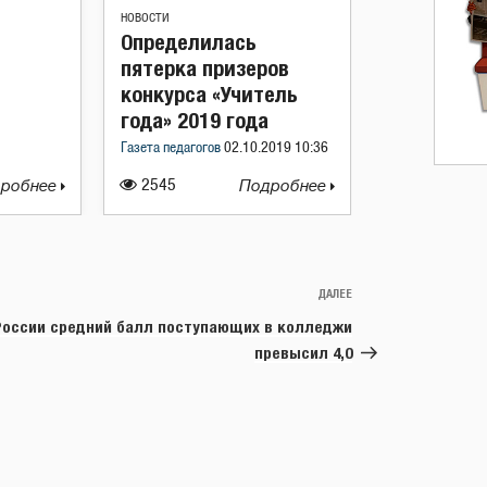
НОВОСТИ
Определилась
пятерка призеров
конкурса «Учитель
года» 2019 года
Газета педагогов
02.10.2019 10:36
робнее
2545
Подробнее
ДАЛЕЕ
Следующая
запись
России средний балл поступающих в колледжи
превысил 4,0