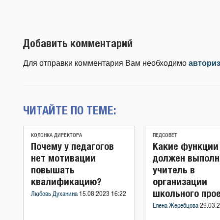
Добавить комментарий
Для отправки комментария Вам необходимо
автори
ЧИТАЙТЕ ПО ТЕМЕ:
КОЛОНКА ДИРЕКТОРА
ПЕДСОВЕТ
Почему у педагогов
Какие функции
нет мотивации
должен выполн
повышать
учитель в
квалификацию?
организации
школьного про
Любовь Духанина
15.08.2023 16:22
Елена Жеребцова
29.03.