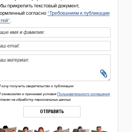
обы прикрепить текстовый документ,
ормленный согласно
"Требованиям к публикации
атей"
.
Я хочу получить свидетельство о публикации
Я ознакомлен и принимаю условия
Пользовательского соглашения
огласен на обработку персональных данных
ОТПРАВИТЬ