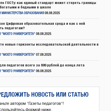
по ГОСТу: как единый стандарт может стереть границы
богатыми и бедными в школе
И МИНИСТЕРСТВА ОБРАЗОВАНИЯ
08.08.2025
кое Цифровая образовательная среда и как с ней
ть педагогам?
 "МОЕГО УНИВЕРСИТЕТА"
08.08.2025
те новые горизонты исследовательской деятельности в
 "МОЕГО УНИВЕРСИТЕТА"
07.08.2025
для педагогов всего за 699 рублей до конца лета
 "МОЕГО УНИВЕРСИТЕТА"
06.08.2025
РЕДЛОЖИТЬ НОВОСТЬ ИЛИ СТАТЬЮ
аньте автором "Газеты педагогов"!
спользуйтесь формой ниже,