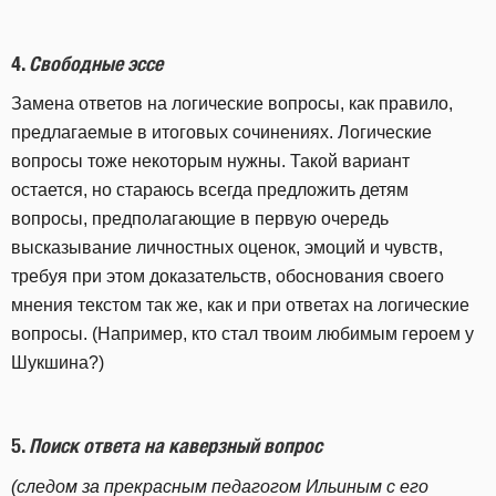
4.
Свободные эссе
Замена ответов на логические вопросы, как правило,
предлагаемые в итоговых сочинениях. Логические
вопросы тоже некоторым нужны. Такой вариант
остается, но стараюсь всегда предложить детям
вопросы, предполагающие в первую очередь
высказывание личностных оценок, эмоций и чувств,
требуя при этом доказательств, обоснования своего
мнения текстом так же, как и при ответах на логические
вопросы. (Например, кто стал твоим любимым героем у
Шукшина?)
5.
Поиск ответа на каверзный вопрос
(следом за прекрасным педагогом Ильиным с его