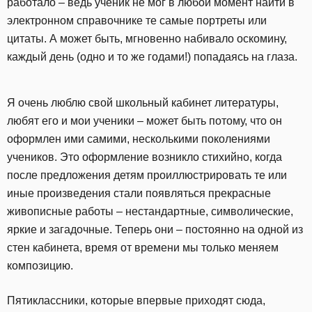
работало – ведь ученик не мог в любой момент найти в
электронном справочнике те самые портреты или
цитаты. А может быть, мгновенно набивало оскомину,
каждый день (одно и то же годами!) попадаясь на глаза.
Я очень люблю свой школьный кабинет литературы,
любят его и мои ученики – может быть потому, что он
оформлен ими самими, несколькими поколениями
учеников. Это оформление возникло стихийно, когда
после предложения детям проиллюстрировать те или
иные произведения стали появляться прекрасные
живописные работы – нестандартные, символические,
яркие и загадочные. Теперь они – постоянно на одной из
стен кабинета, время от времени мы только меняем
композицию.
Пятиклассники, которые впервые приходят сюда,