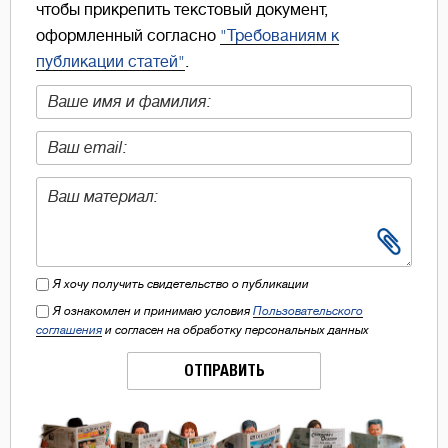
чтобы прикрепить текстовый документ,
оформленный согласно
"Требованиям к
публикации статей"
.
Я хочу получить свидетельство о публикации
Я ознакомлен и принимаю условия
Пользовательского
соглашения
и согласен на обработку персональных данных
ОТПРАВИТЬ