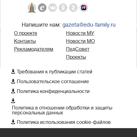
Напишите нам:
gazeta@edu-family.ru
О проекте
Новости МУ
Контакты
Новости МО
Рекламодателям
ПедСовет
Проекты

Требования к публикации статей

Пользовательское соглашение

Политика конфиденциальности

Политика в отношении обработки и защиты
персональных данных

Политика использования cookie-файлов