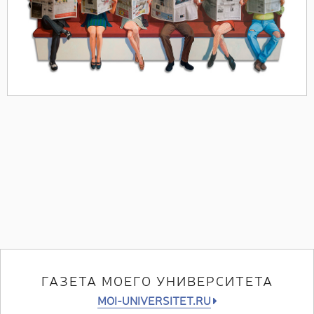
ГАЗЕТА МОЕГО УНИВЕРСИТЕТА
MOI-UNIVERSITET.RU