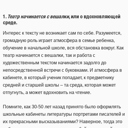
1.
Театр начинается с вешалки
, или о вдохновляющей
среде.
Интерес к тексту не возникает сам по себе. Разумеется,
громадную роль играет атмосфера в семье ребенка,
обучение в начальной школе, вся обстановка вокруг. Как
театр начинается с вешалки, так и работа с
художественным текстом начинается задолго до
непосредственной встречи с буковками. И атмосфера в
кабинете, в который ученик попадает, к предметнику
средней и старшей школы – та среда, которая может
отпугнуть, а может вдохновить на чтение.
Помните, как 30-50 лет назад принято было оформлять
школьные кабинеты литературы портретами писателей и
их прекрасными высказываниями? Наверное, тогда это