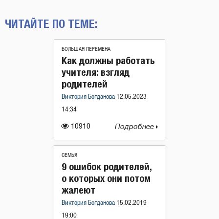
ЧИТАЙТЕ ПО ТЕМЕ:
БОЛЬШАЯ ПЕРЕМЕНА
Как должны работать
учителя: взгляд
родителей
Виктория Богданова
12.05.2023
14:34
10910
Подробнее
СЕМЬЯ
9 ошибок родителей,
о которых они потом
жалеют
Виктория Богданова
15.02.2019
19:00