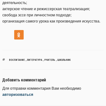
деятельность;
актерское чтение и режиссерская театрализация;
свобода эссе при личностном подходе;
организация самого урока как произведения искусства.
ВОСПИТАНИЕ
,
ЛИТЕРАТУРА
,
УЧИТЕЛЬ
,
ШКОЛЬНИК
Добавить комментарий
Для отправки комментария Вам необходимо
авторизоваться