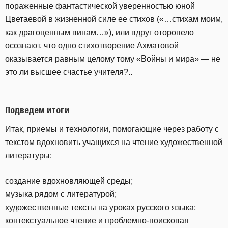
пораженные фантастической уверенностью юной
Цветаевой в жизненной силе ее стихов («…стихам моим,
как драгоценным винам…»), или вдруг оторопело
осознают, что одно стихотворение Ахматовой
оказывается равным целому тому «Войны и мира» — не
это ли высшее счастье учителя?..
Подведем итоги
Итак, приемы и технологии, помогающие через работу с
текстом вдохновить учащихся на чтение художественной
литературы:
создание вдохновляющей среды;
музыка рядом с литературой;
художественные тексты на уроках русского языка;
контекстуальное чтение и проблемно-поисковая