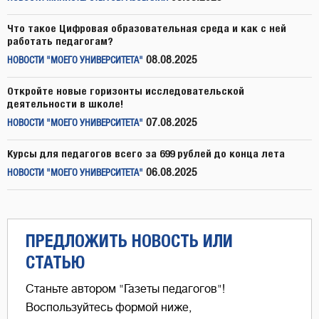
Что такое Цифровая образовательная среда и как с ней
работать педагогам?
08.08.2025
НОВОСТИ "МОЕГО УНИВЕРСИТЕТА"
Откройте новые горизонты исследовательской
деятельности в школе!
07.08.2025
НОВОСТИ "МОЕГО УНИВЕРСИТЕТА"
Курсы для педагогов всего за 699 рублей до конца лета
06.08.2025
НОВОСТИ "МОЕГО УНИВЕРСИТЕТА"
ПРЕДЛОЖИТЬ НОВОСТЬ ИЛИ
СТАТЬЮ
Станьте автором "Газеты педагогов"!
Воспользуйтесь формой ниже,