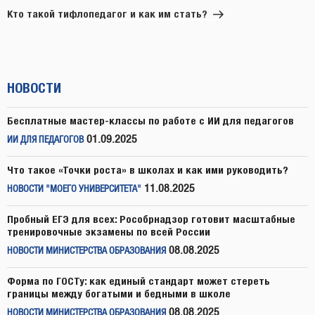
запись
Кто такой тифлопедагог и как им стать?
НОВОСТИ
Бесплатные мастер-классы по работе с ИИ для педагогов
01.09.2025
ИИ ДЛЯ ПЕДАГОГОВ
Что такое «Точки роста» в школах и как ими руководить?
11.08.2025
НОВОСТИ "МОЕГО УНИВЕРСИТЕТА"
Пробный ЕГЭ для всех: Рособрнадзор готовит масштабные
тренировочные экзамены по всей России
08.08.2025
НОВОСТИ МИНИСТЕРСТВА ОБРАЗОВАНИЯ
Форма по ГОСТу: как единый стандарт может стереть
границы между богатыми и бедными в школе
08.08.2025
НОВОСТИ МИНИСТЕРСТВА ОБРАЗОВАНИЯ