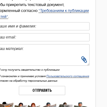
обы прикрепить текстовый документ,
ормленный согласно
"Требованиям к публикации
атей"
.
Я хочу получить свидетельство о публикации
Я ознакомлен и принимаю условия
Пользовательского соглашения
огласен на обработку персональных данных
ОТПРАВИТЬ