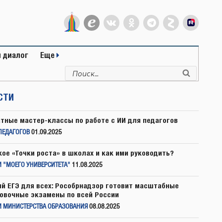
 диалог
Еще
Искать:
Поиск
СТИ
тные мастер-классы по работе с ИИ для педагогов
ПЕДАГОГОВ
01.09.2025
кое «Точки роста» в школах и как ими руководить?
 "МОЕГО УНИВЕРСИТЕТА"
11.08.2025
й ЕГЭ для всех: Рособрнадзор готовит масштабные
овочные экзамены по всей России
И МИНИСТЕРСТВА ОБРАЗОВАНИЯ
08.08.2025