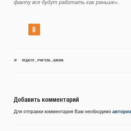
факту все будут работать как раньше».
ПЕДАГОГ
,
УЧИТЕЛЬ
,
ШКОЛА
Добавить комментарий
Для отправки комментария Вам необходимо
автори