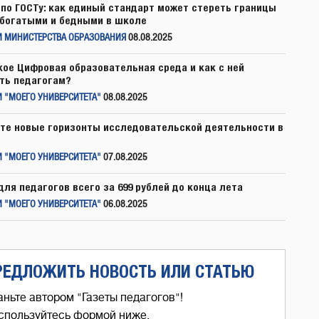
по ГОСТу: как единый стандарт может стереть границы
богатыми и бедными в школе
И МИНИСТЕРСТВА ОБРАЗОВАНИЯ
08.08.2025
кое Цифровая образовательная среда и как с ней
ть педагогам?
 "МОЕГО УНИВЕРСИТЕТА"
08.08.2025
те новые горизонты исследовательской деятельности в
 "МОЕГО УНИВЕРСИТЕТА"
07.08.2025
для педагогов всего за 699 рублей до конца лета
 "МОЕГО УНИВЕРСИТЕТА"
06.08.2025
РЕДЛОЖИТЬ НОВОСТЬ ИЛИ СТАТЬЮ
аньте автором "Газеты педагогов"!
спользуйтесь формой ниже,