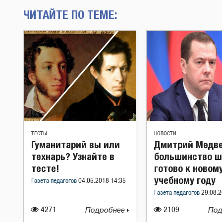
ЧИТАЙТЕ ПО ТЕМЕ:
ТЕСТЫ
НОВОСТИ
Гуманитарий вы или
Дмитрий Медве
технарь? Узнайте в
большинство ш
тесте!
готово к новом
учебному году
Газета педагогов
04.05.2018 14:35
Газета педагогов
29.08.2
4271
Подробнее
2109
Под