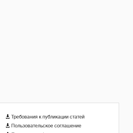

Требования к публикации статей

Пользовательское соглашение