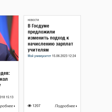
НОВОСТИ
В Госдуме
предложили
изменить подход к
начислению зарплат
учителям
Мой университет
15.06.2023 12:24
дев:
кол
у
018 15:13
робнее
1207
Подробнее