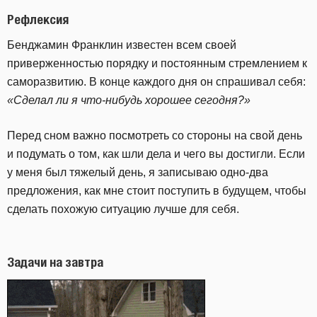
Рефлексия
Бенджамин Франклин известен всем своей
приверженностью порядку и постоянным стремлением к
саморазвитию. В конце каждого дня он спрашивал себя:
«Сделал ли я что-нибудь хорошее сегодня?»
Перед сном важно посмотреть со стороны на свой день
и подумать о том, как шли дела и чего вы достигли. Если
у меня был тяжелый день, я записываю одно-два
предложения, как мне стоит поступить в будущем, чтобы
сделать похожую ситуацию лучше для себя.
Задачи
на
завтра