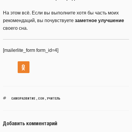
На этом всё. Если вы выполните хотя бы часть моих
рекомендаций, вы почувствуете
заметное улучшение
своего сна.
[mailerlite_form form_id=4]
САМОРАЗВИТИЕ
,
СОН
,
УЧИТЕЛЬ
Добавить комментарий