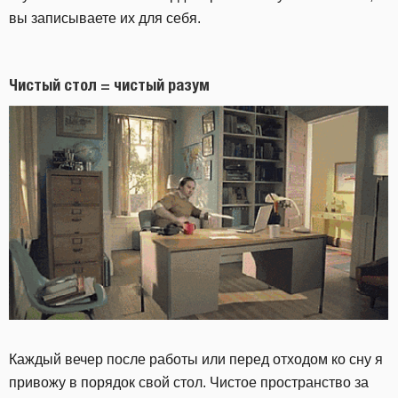
вы записываете их для себя.
Чистый
стол
=
чистый
разум
Каждый вечер после работы или перед отходом ко сну я
привожу в порядок свой стол. Чистое пространство за