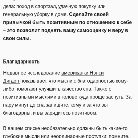
дела: поход в спортзал, удачную покупку или
генеральную уборку в доме.
Сделайте своей
привычкой быть позитивным по отношению к себе
– это позволит поднять вашу самооценку и веру в
свои силы.
Благодарность
Недавнее исследование
американки Нэнси
Дигдон
показывает, что мысли с благодарностью кому-
либо помогают улучшить качество сна. Также с
позитивными мыслями в голове куда проще заснуть. За
пару минут до сна запишите, кому и за что вы
благодарны, и вы зарядитесь позитивом.
В вашем списке необязательно должны быть какие-то
глубокие мысли или неординарные поступки: помните,