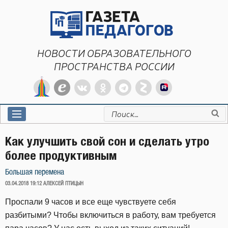
Перейти
к
содержимому
НОВОСТИ ОБРАЗОВАТЕЛЬНОГО
ПРОСТРАНСТВА РОССИИ
Искать:
Как улучшить свой сон и сделать утро
более продуктивным
Большая перемена
ОПУБЛИКОВАНО
03.04.2018 19:12
АЛЕКСЕЙ ПТИЦЫН
Проспали 9 часов и все еще чувствуете себя
разбитыми? Чтобы включиться в работу, вам требуется