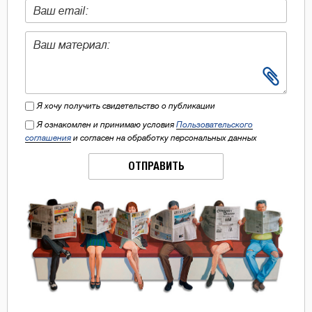
Я хочу получить свидетельство о публикации
Я ознакомлен и принимаю условия
Пользовательского
соглашения
и согласен на обработку персональных данных
ОТПРАВИТЬ