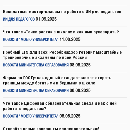
Бесплатные мастер-классы по работе с ИИ для педагогов
01.09.2025
ИИ ДЛЯ ПЕДАГОГОВ
Что такое «Точки роста» в школах и как ими руководить?
11.08.2025
НОВОСТИ "МОЕГО УНИВЕРСИТЕТА"
Пробный ЕГЭ для всех: Рособрнадзор готовит масштабные
тренировочные экзамены по всей России
08.08.2025
НОВОСТИ МИНИСТЕРСТВА ОБРАЗОВАНИЯ
Форма по ГОСТу: как единый стандарт может стереть
границы между богатыми и бедными в школе
08.08.2025
НОВОСТИ МИНИСТЕРСТВА ОБРАЗОВАНИЯ
Что такое Цифровая образовательная среда и как с ней
работать педагогам?
08.08.2025
НОВОСТИ "МОЕГО УНИВЕРСИТЕТА"
Откройте новые горизонты исследовательской