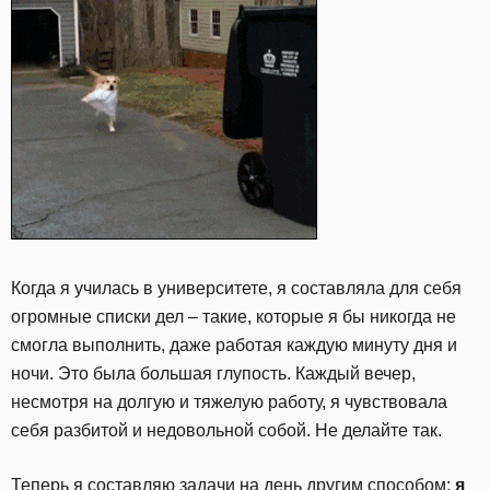
Когда я училась в университете, я составляла для себя
огромные списки дел – такие, которые я бы никогда не
смогла выполнить, даже работая каждую минуту дня и
ночи. Это была большая глупость. Каждый вечер,
несмотря на долгую и тяжелую работу, я чувствовала
себя разбитой и недовольной собой. Не делайте так.
Теперь я составляю задачи на день другим способом:
я