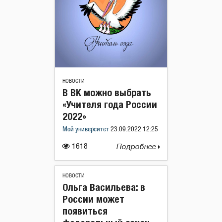
НОВОСТИ
В ВК можно выбрать
«Учителя года России
2022»
Мой университет
23.09.2022 12:25
1618
Подробнее
НОВОСТИ
Ольга Васильева: в
России может
появиться