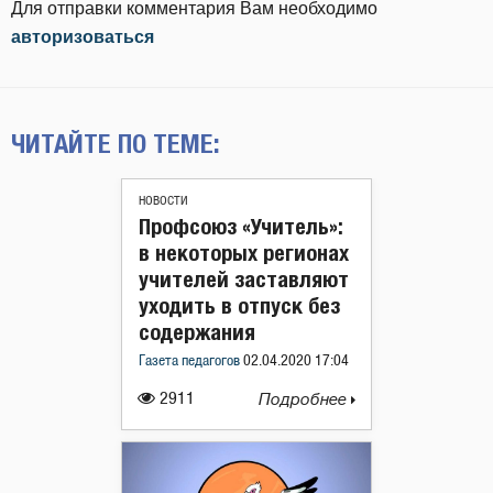
Для отправки комментария Вам необходимо
авторизоваться
ЧИТАЙТЕ ПО ТЕМЕ:
НОВОСТИ
Профсоюз «Учитель»:
в некоторых регионах
учителей заставляют
уходить в отпуск без
содержания
Газета педагогов
02.04.2020 17:04
2911
Подробнее