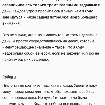
ограничиваюсь только тремя главными задачами
в
день. Каждое утро я просыпаюсь и знаю, чем я буду
заниматься и какие задачи потребуют моего большего
внимания.
Это не значит, что я занимаюсь только тремя делами в
день. Я просто сосредотачиваюсь на делах, которые
имеют решающее значение – такое, что я буду
недовольна собой вечером, если не закончу их либо не
приближусь к их решению.
Победы
Никто так не критикует нас, как мы сами. Уделите пару
минут перед сном для того, чтобы похвалить себя за
совершенные дела. Не думайте, можно ли было
поступить лучше. Хвалите себя за все выполненные