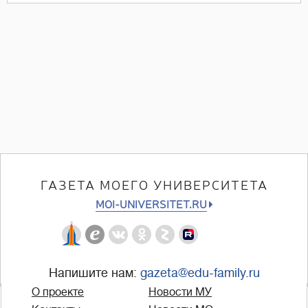
ГАЗЕТА МОЕГО УНИВЕРСИТЕТА
MOI-UNIVERSITET.RU
Напишите нам:
gazeta@edu-family.ru
О проекте
Новости МУ