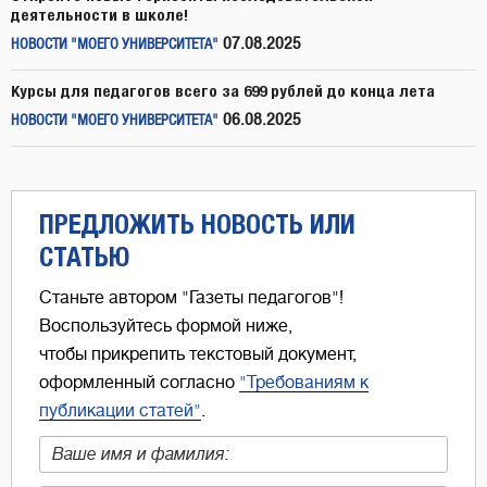
деятельности в школе!
07.08.2025
НОВОСТИ "МОЕГО УНИВЕРСИТЕТА"
Курсы для педагогов всего за 699 рублей до конца лета
06.08.2025
НОВОСТИ "МОЕГО УНИВЕРСИТЕТА"
ПРЕДЛОЖИТЬ НОВОСТЬ ИЛИ
СТАТЬЮ
Станьте автором "Газеты педагогов"!
Воспользуйтесь формой ниже,
чтобы прикрепить текстовый документ,
оформленный согласно
"Требованиям к
публикации статей"
.