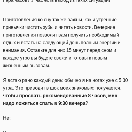
пара часов? У нас есть выход из таких ситуаций!
Приготовления ко сну так же важны, как и утренние
привычки чистить зубы и читать новости. Вечерние
приготовления позволят вам получить необходимый
отдых и встать на следующий день полным энергии и
внимания. Оставьте для них 15 минут перед сном и
каждое утро вы будете свежи и готовы к новым
жизненным вызовам.
Я встаю рано каждый день: обычно я на ногах уже с 5:30
утра. Это приводит в шок моих знакомых: получается,
чтобы проспать рекомендованные 8 часов, мне
надо ложиться спать в 9:30 вечера
?
Нет.