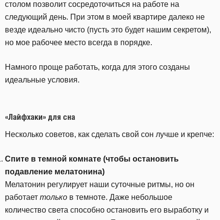
столом позволит сосредоточиться на работе на
следующий день. При этом в моей квартире далеко не
везде идеально чисто (пусть это будет нашим секретом),
но мое рабочее место всегда в порядке.
Намного проще работать, когда для этого созданы
идеальные условия.
«Лайфхаки» для сна
Несколько советов, как сделать свой сон лучше и крепче:
Спите в темной комнате (чтобы остановить
подавление мелатонина)
Мелатонин регулирует наши суточные ритмы, но он
работает
только
в темноте. Даже небольшое
количество света способно остановить его выработку и