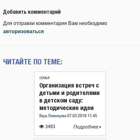
Добавить комментарий
Для отправки комментария Вам необходимо
авторизоваться
ЧИТАЙТЕ ПО ТЕМЕ:
СЕМЬЯ
Организация встреч с
детьми и родителями
в детском саду:
методические идеи
Вера Ливенцева
07.03.2018 11:45
3483
Подробнее