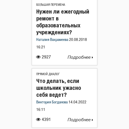
БОЛЬШАЯ ПЕРЕМЕНА
Нужен ли ежегодный
ремонт в
образовательных
учреждениях?
Наталия Вахрамеева
20.08.2018
16:21
2927
Подробнее
ПРЯМОЙ ДИАЛОГ
Что делать, если
школьник ужасно
себя ведет?
Виктория Богданова
14.04.2022
16:11
4391
Подробнее