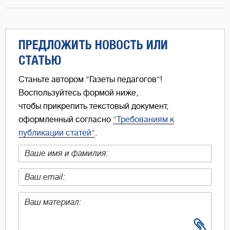
ПРЕДЛОЖИТЬ НОВОСТЬ ИЛИ
СТАТЬЮ
Станьте автором "Газеты педагогов"!
Воспользуйтесь формой ниже,
чтобы прикрепить текстовый документ,
оформленный согласно
"Требованиям к
публикации статей"
.