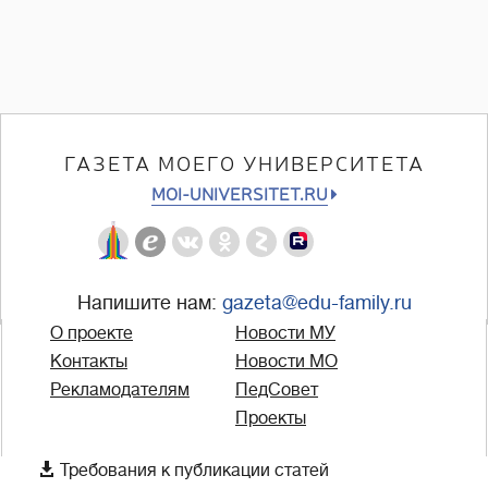
ГАЗЕТА МОЕГО УНИВЕРСИТЕТА
MOI-UNIVERSITET.RU
Напишите нам:
gazeta@edu-family.ru
О проекте
Новости МУ
Контакты
Новости МО
Рекламодателям
ПедСовет
Проекты

Требования к публикации статей