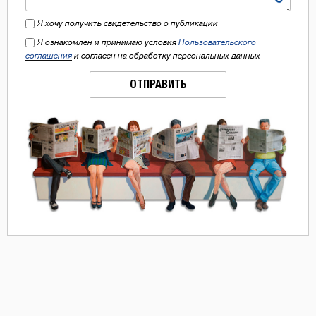
Я хочу получить свидетельство о публикации
Я ознакомлен и принимаю условия
Пользовательского
соглашения
и согласен на обработку персональных данных
ОТПРАВИТЬ