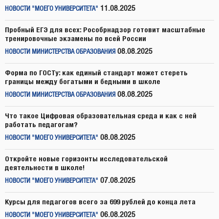
11.08.2025
НОВОСТИ "МОЕГО УНИВЕРСИТЕТА"
Пробный ЕГЭ для всех: Рособрнадзор готовит масштабные
тренировочные экзамены по всей России
08.08.2025
НОВОСТИ МИНИСТЕРСТВА ОБРАЗОВАНИЯ
Форма по ГОСТу: как единый стандарт может стереть
границы между богатыми и бедными в школе
08.08.2025
НОВОСТИ МИНИСТЕРСТВА ОБРАЗОВАНИЯ
Что такое Цифровая образовательная среда и как с ней
работать педагогам?
08.08.2025
НОВОСТИ "МОЕГО УНИВЕРСИТЕТА"
Откройте новые горизонты исследовательской
деятельности в школе!
07.08.2025
НОВОСТИ "МОЕГО УНИВЕРСИТЕТА"
Курсы для педагогов всего за 699 рублей до конца лета
06.08.2025
НОВОСТИ "МОЕГО УНИВЕРСИТЕТА"