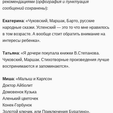
рекомендациями (
орфография и пунктуация
сообщений сохранены
):
Екатерина
: «Чуковский, Маршак, Барто, русские
народные сказки. Успенский — это то что мне нравилось
в том возрасте. А вообще стоит обратить внимание на
интересы ребенка».
Татьяна
: «Я дочери покупала книжки В.Степанова.
Чуковский, Маршак. Стихотворные произведения лучше
воспринимаются и запоминаются».
Миша
: «Малыш и Карлсон
Доктор Айболит
Домовенок Кузька
Аленький цветочек
Конек-Горбунок
Золотой ключик, или Приключения Буратино».