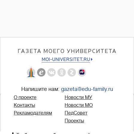
ГАЗЕТА МОЕГО УНИВЕРСИТЕТА
MOI-UNIVERSITET.RU
Напишите нам:
gazeta@edu-family.ru
О проекте
Новости МУ
Контакты
Новости МО
Рекламодателям
ПедСовет
Проекты