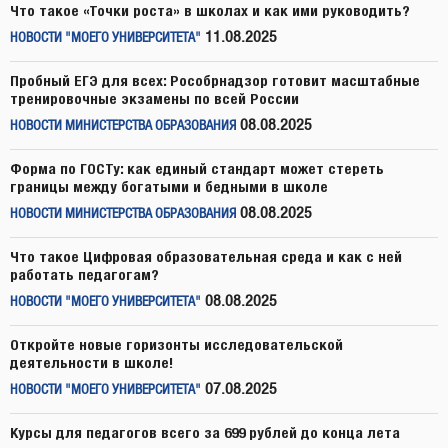
Что такое «Точки роста» в школах и как ими руководить?
11.08.2025
НОВОСТИ "МОЕГО УНИВЕРСИТЕТА"
Пробный ЕГЭ для всех: Рособрнадзор готовит масштабные
тренировочные экзамены по всей России
08.08.2025
НОВОСТИ МИНИСТЕРСТВА ОБРАЗОВАНИЯ
Форма по ГОСТу: как единый стандарт может стереть
границы между богатыми и бедными в школе
08.08.2025
НОВОСТИ МИНИСТЕРСТВА ОБРАЗОВАНИЯ
Что такое Цифровая образовательная среда и как с ней
работать педагогам?
08.08.2025
НОВОСТИ "МОЕГО УНИВЕРСИТЕТА"
Откройте новые горизонты исследовательской
деятельности в школе!
07.08.2025
НОВОСТИ "МОЕГО УНИВЕРСИТЕТА"
Курсы для педагогов всего за 699 рублей до конца лета