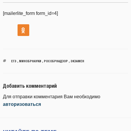
[mailerlite_form form_id=4]
ЕГЭ
,
МИНОБРНАУКИ
,
РОСОБРНАДЗОР
,
ЭКЗАМЕН
Добавить комментарий
Для отправки комментария Вам необходимо
авторизоваться