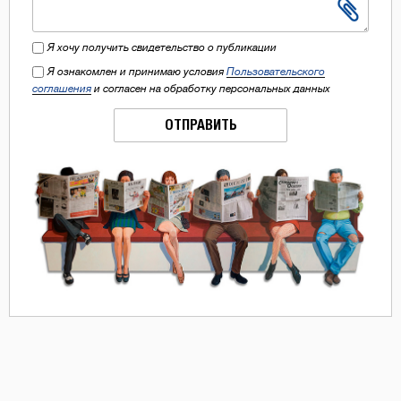
Я хочу получить свидетельство о публикации
Я ознакомлен и принимаю условия
Пользовательского
соглашения
и согласен на обработку персональных данных
ОТПРАВИТЬ