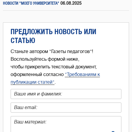
06.08.2025
НОВОСТИ "МОЕГО УНИВЕРСИТЕТА"
ПРЕДЛОЖИТЬ НОВОСТЬ ИЛИ
СТАТЬЮ
Станьте автором "Газеты педагогов"!
Воспользуйтесь формой ниже,
чтобы прикрепить текстовый документ,
оформленный согласно
"Требованиям к
публикации статей"
.