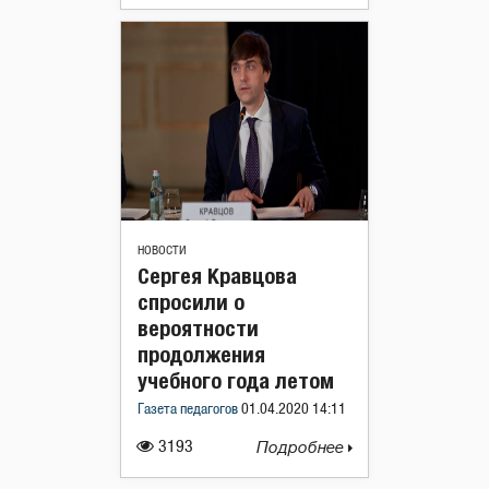
НОВОСТИ
Сергея Кравцова
спросили о
вероятности
продолжения
учебного года летом
Газета педагогов
01.04.2020 14:11
3193
Подробнее