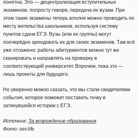
понятна. Это — децентрализация вступительных
экзаменов, попросту говоря, передача их вузам. При
этом такие экзамены теперь вполне можно проводить по
месту жительства школьников, используя систему
пунктов сдачи ЕГЭ. Вузы (или их группы) могут
поочерёдно арендовать их для своих экзаменов. Там всё
уже отлажено: работы абитуриентов можно тут же
сканировать и направлять на проверку в
соответствующий университет. Впрочем, пока это —
лишь проекты для будущего.
Но уверенно можно сказать, что мы стали свидетелями
события, которое поможет поставить точку в
затянувшейся истории с ЕГЭ.
Источник:
За возрождение образования
Фото: sev.life