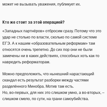
может не вызывать уважения, публикует их.
Кто же стоит за этой операцией?
«Западных партнёров» отбросим сразу. Потому что это
удар не столько по власти, сколько по самой системе
ЕГЭ. А к нашим «образовательным реформам» там
относятся очень трепетно. До сих пор они не были
замечены ни в каких действиях, способных хоть как-то
навредить реформаторам.
Можно предположить, что нынешний нарастающий
скандал есть результат разборки между частями
разделённого Минобра. Мотив там есть.
Но, во-первых, для них это слишком умно, а во-вторых, –
слишком смело, по сути, на грани самоубийства.