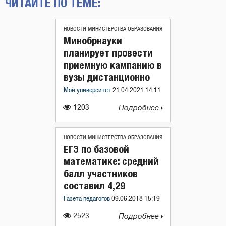
ЧИТАЙТЕ ПО ТЕМЕ:
НОВОСТИ МИНИСТЕРСТВА ОБРАЗОВАНИЯ
Минобрнауки
планирует провести
приемную кампанию в
вузы дистанционно
Мой университет
21.04.2021 14:11
1203
Подробнее
НОВОСТИ МИНИСТЕРСТВА ОБРАЗОВАНИЯ
ЕГЭ по базовой
математике: средний
балл участников
составил 4,29
Газета педагогов
09.06.2018 15:19
2523
Подробнее