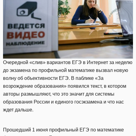
Очередной «слив» вариантов ЕГЭ в Интернет за неделю
до экзамена по профильной математике вызвал новую
волну об объективности ЕГЭ. В паблике «За
возрождение образования» появился текст, в котором
авторы размышляют, что это значит для системы
образования России и единого госэкзамена и что нас
ждет дальше.
Прошедший 1 июня профильный ЕГЭ по математике