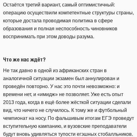
Остаётся третий вариант, самый оптимистичный:
операцию осуществили компетентные структуры страны,
которые достала проводимая политика в сфере
образования и полная неспособность чиновников
воспринимать при этом доводы разума.
Что же нас ждёт?
Не так давно в одной из африканских стран в
аналогичной ситуации экзамен был аннулирован и
проведён повторно. У нас это почти невозможно: и
времени нет, и «имидж» не позволяет. Уже есть опыт
2013 года, когда в ещё более жёсткой ситуации сделали
вид, что ничего не случилось. К тому же и футбольный
чемпионат на носу. По фальшивым итогам ЕГЭ проведут
вступительную кампанию, и вузовские преподаватели
будут вновь удивляться тупости егэшных стобалльников.