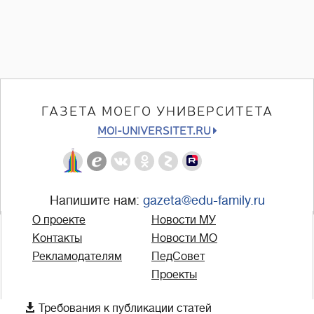
ГАЗЕТА МОЕГО УНИВЕРСИТЕТА
MOI-UNIVERSITET.RU
Напишите нам:
gazeta@edu-family.ru
О проекте
Новости МУ
Контакты
Новости МО
Рекламодателям
ПедСовет
Проекты

Требования к публикации статей