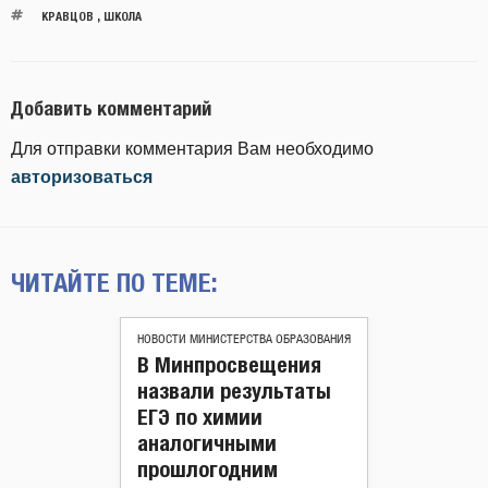
КРАВЦОВ
,
ШКОЛА
Добавить комментарий
Для отправки комментария Вам необходимо
авторизоваться
ЧИТАЙТЕ ПО ТЕМЕ:
НОВОСТИ МИНИСТЕРСТВА ОБРАЗОВАНИЯ
В Минпросвещения
назвали результаты
ЕГЭ по химии
аналогичными
прошлогодним