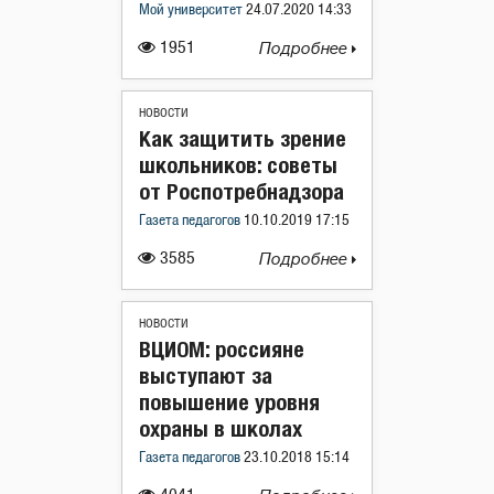
Мой университет
24.07.2020 14:33
1951
Подробнее
НОВОСТИ
Как защитить зрение
школьников: советы
от Роспотребнадзора
Газета педагогов
10.10.2019 17:15
3585
Подробнее
НОВОСТИ
ВЦИОМ: россияне
выступают за
повышение уровня
охраны в школах
Газета педагогов
23.10.2018 15:14