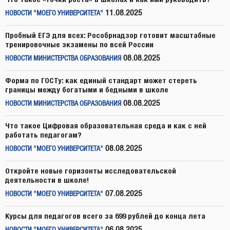
11.08.2025
НОВОСТИ "МОЕГО УНИВЕРСИТЕТА"
Пробный ЕГЭ для всех: Рособрнадзор готовит масштабные
тренировочные экзамены по всей России
08.08.2025
НОВОСТИ МИНИСТЕРСТВА ОБРАЗОВАНИЯ
Форма по ГОСТу: как единый стандарт может стереть
границы между богатыми и бедными в школе
08.08.2025
НОВОСТИ МИНИСТЕРСТВА ОБРАЗОВАНИЯ
Что такое Цифровая образовательная среда и как с ней
работать педагогам?
08.08.2025
НОВОСТИ "МОЕГО УНИВЕРСИТЕТА"
Откройте новые горизонты исследовательской
деятельности в школе!
07.08.2025
НОВОСТИ "МОЕГО УНИВЕРСИТЕТА"
Курсы для педагогов всего за 699 рублей до конца лета
06.08.2025