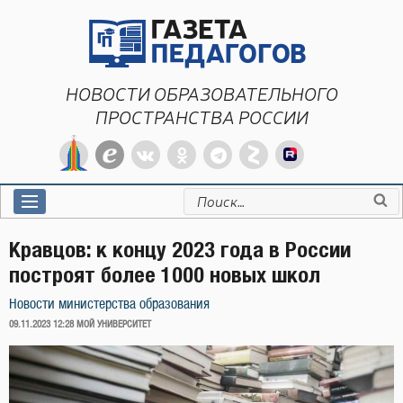
Перейти
к
содержимому
НОВОСТИ ОБРАЗОВАТЕЛЬНОГО
ПРОСТРАНСТВА РОССИИ
Искать:
Кравцов: к концу 2023 года в России
построят более 1000 новых школ
Новости министерства образования
ОПУБЛИКОВАНО
09.11.2023 12:28
МОЙ УНИВЕРСИТЕТ