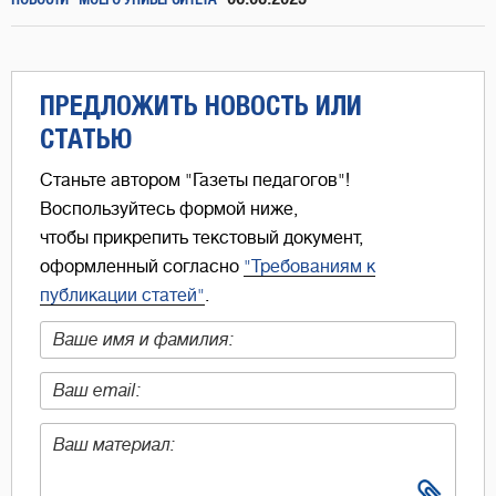
НОВОСТИ "МОЕГО УНИВЕРСИТЕТА"
ПРЕДЛОЖИТЬ НОВОСТЬ ИЛИ
СТАТЬЮ
Станьте автором "Газеты педагогов"!
Воспользуйтесь формой ниже,
чтобы прикрепить текстовый документ,
оформленный согласно
"Требованиям к
публикации статей"
.