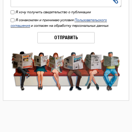
Я хочу получить свидетельство о публикации
Я ознакомлен и принимаю условия
Пользовательского
соглашения
и согласен на обработку персональных данных
ОТПРАВИТЬ