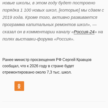
новые школы, в этом году будет построено
порядка 1 100 новых школ, [которые] мы сдаем с
2019 года. Кроме того, активно развивается
программа капитальных ремонтов школ», —
сказал он в комментарии каналу «
Россия-24
» на
полях выставки-форума «Россия».
Ранее министр просвещения РФ Сергей Кравцов
сообщал, что к 2026 году в стране будет
отремонтировано около 7,3 тыс. школ.