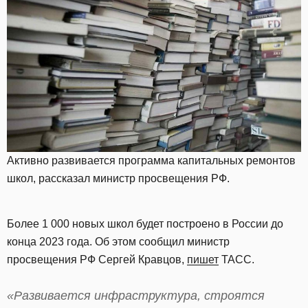
Активно развивается программа капитальных ремонтов
школ, рассказал министр просвещения РФ.
Более 1 000 новых школ будет построено в России до
конца 2023 года. Об этом сообщил министр
просвещения РФ Сергей Кравцов,
пишет
ТАСС.
«Развивается инфраструктура, строятся