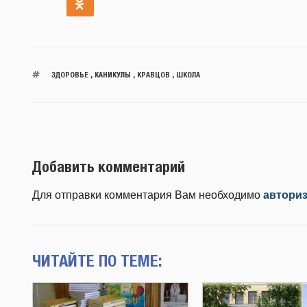
ЗДОРОВЬЕ
,
КАНИКУЛЫ
,
КРАВЦОВ
,
ШКОЛА
Добавить комментарий
Для отправки комментария Вам необходимо
автори
ЧИТАЙТЕ ПО ТЕМЕ: