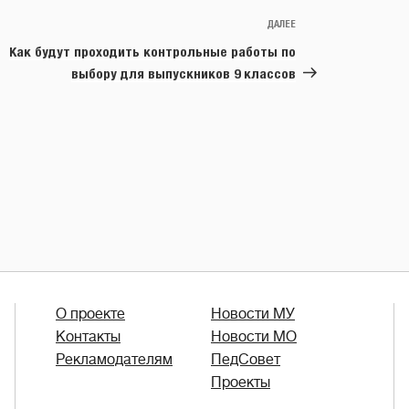
ДАЛЕЕ
Следующая
запись
Как будут проходить контрольные работы по
выбору для выпускников 9 классов
О проекте
Новости МУ
Контакты
Новости МО
Рекламодателям
ПедСовет
Проекты