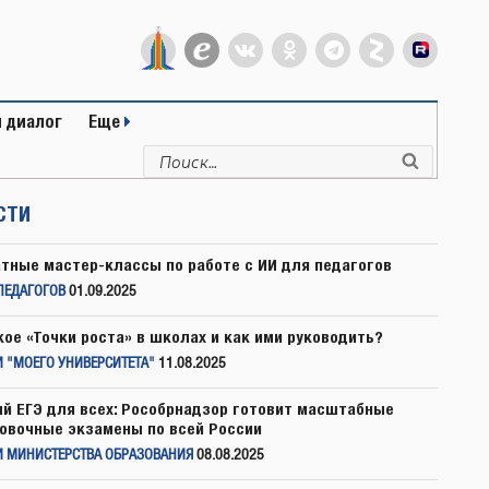
 диалог
Еще
Искать:
Поиск
СТИ
тные мастер-классы по работе с ИИ для педагогов
ПЕДАГОГОВ
01.09.2025
кое «Точки роста» в школах и как ими руководить?
 "МОЕГО УНИВЕРСИТЕТА"
11.08.2025
й ЕГЭ для всех: Рособрнадзор готовит масштабные
овочные экзамены по всей России
И МИНИСТЕРСТВА ОБРАЗОВАНИЯ
08.08.2025