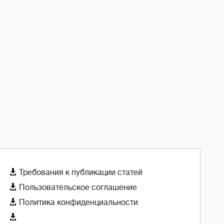

Требования к публикации статей

Пользовательское соглашение

Политика конфиденциальности
