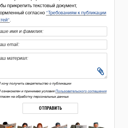
обы прикрепить текстовый документ,
ормленный согласно
"Требованиям к публикации
атей"
.
Я хочу получить свидетельство о публикации
Я ознакомлен и принимаю условия
Пользовательского соглашения
огласен на обработку персональных данных
ОТПРАВИТЬ