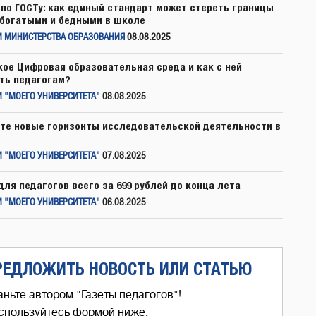
по ГОСТу: как единый стандарт может стереть границы
богатыми и бедными в школе
И МИНИСТЕРСТВА ОБРАЗОВАНИЯ
08.08.2025
кое Цифровая образовательная среда и как с ней
ть педагогам?
 "МОЕГО УНИВЕРСИТЕТА"
08.08.2025
те новые горизонты исследовательской деятельности в
 "МОЕГО УНИВЕРСИТЕТА"
07.08.2025
для педагогов всего за 699 рублей до конца лета
 "МОЕГО УНИВЕРСИТЕТА"
06.08.2025
РЕДЛОЖИТЬ НОВОСТЬ ИЛИ СТАТЬЮ
аньте автором "Газеты педагогов"!
спользуйтесь формой ниже,