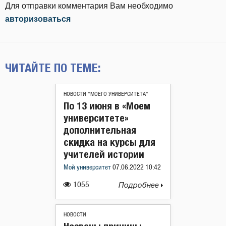
Для отправки комментария Вам необходимо
авторизоваться
ЧИТАЙТЕ ПО ТЕМЕ:
НОВОСТИ "МОЕГО УНИВЕРСИТЕТА"
По 13 июня в «Моем
университете»
дополнительная
скидка на курсы для
учителей истории
Мой университет
07.06.2022 10:42
1055
Подробнее
НОВОСТИ