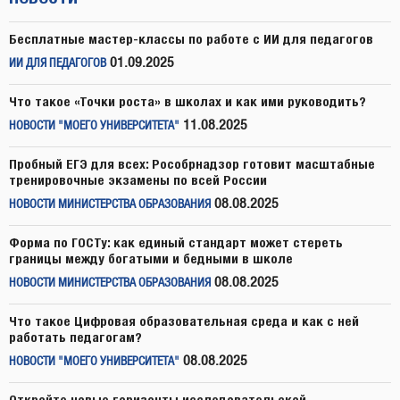
Бесплатные мастер-классы по работе с ИИ для педагогов
01.09.2025
ИИ ДЛЯ ПЕДАГОГОВ
Что такое «Точки роста» в школах и как ими руководить?
11.08.2025
НОВОСТИ "МОЕГО УНИВЕРСИТЕТА"
Пробный ЕГЭ для всех: Рособрнадзор готовит масштабные
тренировочные экзамены по всей России
08.08.2025
НОВОСТИ МИНИСТЕРСТВА ОБРАЗОВАНИЯ
Форма по ГОСТу: как единый стандарт может стереть
границы между богатыми и бедными в школе
08.08.2025
НОВОСТИ МИНИСТЕРСТВА ОБРАЗОВАНИЯ
Что такое Цифровая образовательная среда и как с ней
работать педагогам?
08.08.2025
НОВОСТИ "МОЕГО УНИВЕРСИТЕТА"
Откройте новые горизонты исследовательской