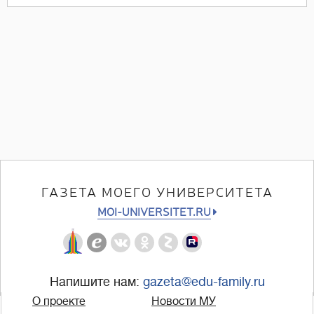
ГАЗЕТА МОЕГО УНИВЕРСИТЕТА
MOI-UNIVERSITET.RU
Напишите нам:
gazeta@edu-family.ru
О проекте
Новости МУ