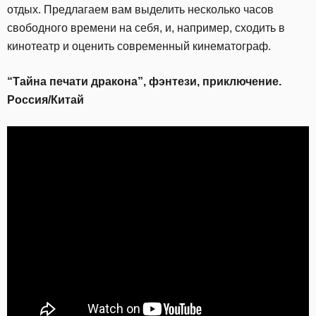
отдых. Предлагаем вам выделить несколько часов
свободного времени на себя, и, например, сходить в
кинотеатр и оценить современный кинематограф.
“Тайна печати дракона”, фэнтези, приключение.
Россия/Китай