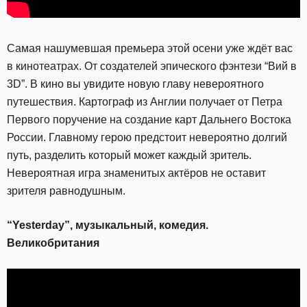
Самая нашумевшая премьера этой осени уже ждёт вас
в кинотеатрах. От создателей эпического фэнтези “Вий в
3D”. В кино вы увидите новую главу невероятного
путешествия. Картограф из Англии получает от Петра
Первого поручение на создание карт Дальнего Востока
России. Главному герою предстоит невероятно долгий
путь, разделить который может каждый зритель.
Невероятная игра знаменитых актёров не оставит
зрителя равнодушным.
“Yesterday”, музыкальный, комедия.
Великобритания