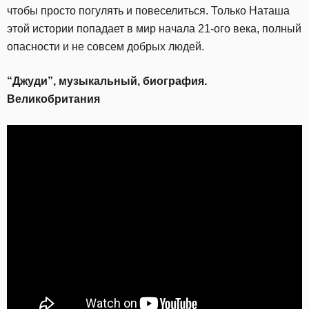
чтобы просто погулять и повеселиться. Только Наташа
этой истории попадает в мир начала 21-ого века, полный
опасности и не совсем добрых людей.
“Джуди”, музыкальный, биография.
Великобритания