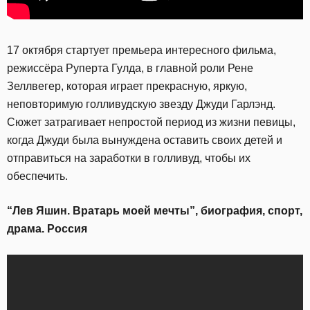
17 октября стартует премьера интересного фильма,
режиссёра Руперта Гулда, в главной роли Рене
Зеллвегер, которая играет прекрасную, яркую,
неповторимую голливудскую звезду Джуди Гарлэнд.
Сюжет затрагивает непростой период из жизни певицы,
когда Джуди была вынуждена оставить своих детей и
отправиться на заработки в голливуд, чтобы их
обеспечить.
“Лев Яшин. Вратарь моей мечты”, биография, спорт,
драма. Россия