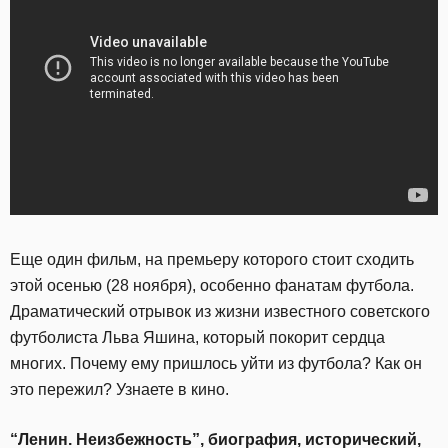
Еще один фильм, на премьеру которого стоит сходить
этой осенью (28 ноября), особенно фанатам футбола.
Драматический отрывок из жизни известного советского
футболиста Льва Яшина, который покорит сердца
многих. Почему ему пришлось уйти из футбола? Как он
это пережил? Узнаете в кино.
“Ленин. Неизбежность”, биография, исторический,