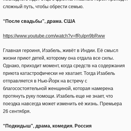
сложный путь, чтобы обрести семью.
“После свадьбы”, драма. США
https://www.youtube.com/watch?v=fRulpn9bRww
Главная героиня, Изабель, живёт в Индии. Её смысл
жизни приют детей, которому она отдала все силы.
Однако, приходит момент, когда средств на содержания
приюта катастрофически не хватает. Тогда Изабель
отправляется в Нью-Йорк на встречу с
благосостоятельной женщиной, которая намерена
протянуть руку помощи. Изабель еще не знает, что
поездка навсегда может изменить её жизнь. Премьера
26 сентября.
“Подкидыш”, драма, комедия. Россия