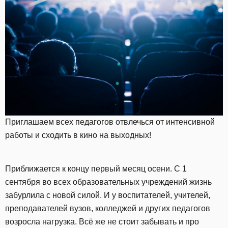
Приглашаем всех педагогов отвлечься от интенсивной
работы и сходить в кино на выходных!
Приближается к концу первый месяц осени. С 1
сентября во всех образовательных учреждений жизнь
забурлила с новой силой. И у воспитателей, учителей,
преподавателей вузов, колледжей и других педагогов
возросла нагрузка. Всё же не стоит забывать и про