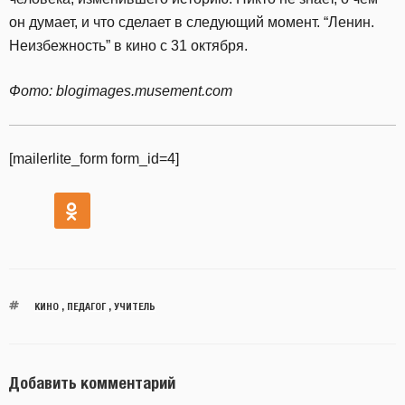
он думает, и что сделает в следующий момент. “Ленин.
Неизбежность” в кино с 31 октября.
Фото: blogimages.musement.com
[mailerlite_form form_id=4]
КИНО
,
ПЕДАГОГ
,
УЧИТЕЛЬ
Добавить комментарий