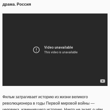
драма. Россия
Фильм затрагивает историю из жизни великого
революционера в годы Первой мировой войны —
человека, изменившего историю. Никто не знает, о чём