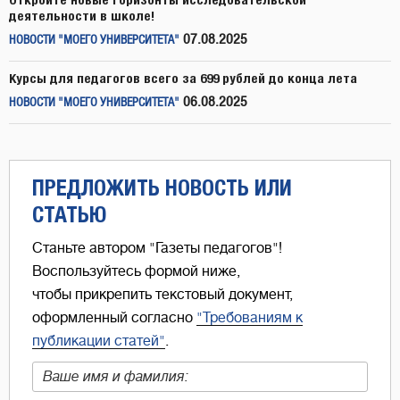
деятельности в школе!
07.08.2025
НОВОСТИ "МОЕГО УНИВЕРСИТЕТА"
Курсы для педагогов всего за 699 рублей до конца лета
06.08.2025
НОВОСТИ "МОЕГО УНИВЕРСИТЕТА"
ПРЕДЛОЖИТЬ НОВОСТЬ ИЛИ
СТАТЬЮ
Станьте автором "Газеты педагогов"!
Воспользуйтесь формой ниже,
чтобы прикрепить текстовый документ,
оформленный согласно
"Требованиям к
публикации статей"
.