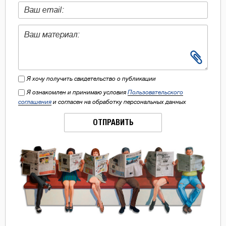
Я хочу получить свидетельство о публикации
Я ознакомлен и принимаю условия
Пользовательского
соглашения
и согласен на обработку персональных данных
ОТПРАВИТЬ