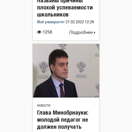
Названы причины
плохой успеваемости
школьников
Мой университет
21.02.2022 12:28
1258
Подробнее
НОВОСТИ
Глава Минобрнауки:
молодой педагог не
должен получать