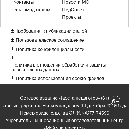
Контакты
Новости МО
Рекламодателям
ПедСовет
Проекты

Требования к публикации статей

Пользовательское соглашение

Политика конфиденциальности

Политика в отношении обработки и защиты
персональных данных

Политика использования cookie-файлов
Сетевое издание «Газета педагогов» (6+)
+
6
зарегистрировано Роскомнадзором 14 декабря 2018 года
Номер свидетельства ЭЛ № ФС77-74596
Учредитель – Инновационный образовательный центр
«Мой университет»