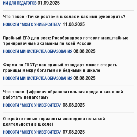
01.09.2025
ИИ ДЛЯ ПЕДАГОГОВ
Что такое «Точки роста» в школах и как ими руководить?
11.08.2025
НОВОСТИ "МОЕГО УНИВЕРСИТЕТА"
Пробный ЕГЭ для всех: Рособрнадзор готовит масштабные
тренировочные экзамены по всей России
08.08.2025
НОВОСТИ МИНИСТЕРСТВА ОБРАЗОВАНИЯ
Форма по ГОСТу: как единый стандарт может стереть
границы между богатыми и бедными в школе
08.08.2025
НОВОСТИ МИНИСТЕРСТВА ОБРАЗОВАНИЯ
Что такое Цифровая образовательная среда и как с ней
работать педагогам?
08.08.2025
НОВОСТИ "МОЕГО УНИВЕРСИТЕТА"
Откройте новые горизонты исследовательской
деятельности в школе!
07.08.2025
НОВОСТИ "МОЕГО УНИВЕРСИТЕТА"