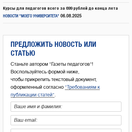
Курсы для педагогов всего за 699 рублей до конца лета
06.08.2025
НОВОСТИ "МОЕГО УНИВЕРСИТЕТА"
ПРЕДЛОЖИТЬ НОВОСТЬ ИЛИ
СТАТЬЮ
Станьте автором "Газеты педагогов"!
Воспользуйтесь формой ниже,
чтобы прикрепить текстовый документ,
оформленный согласно
"Требованиям к
публикации статей"
.