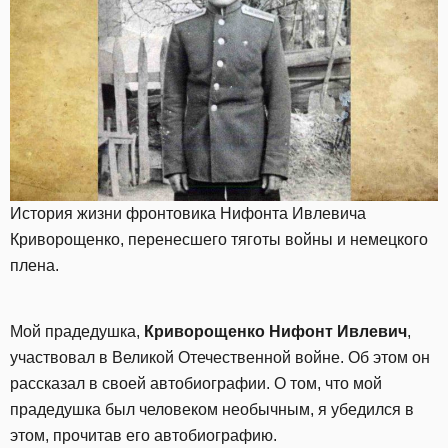
История жизни фронтовика Нифонта Ивлевича
Криворощенко, перенесшего тяготы войны и немецкого
плена.
Мой прадедушка,
Криворощенко Нифонт Ивлевич
,
участвовал в Великой Отечественной войне. Об этом он
рассказал в своей автобиографии. О том, что мой
прадедушка был человеком необычным, я убедился в
этом, прочитав его автобиографию.