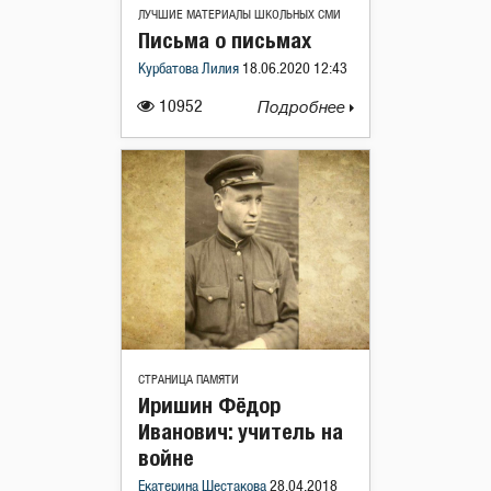
ЛУЧШИЕ МАТЕРИАЛЫ ШКОЛЬНЫХ СМИ
Письма о письмах
Курбатова Лилия
18.06.2020 12:43
10952
Подробнее
СТРАНИЦА ПАМЯТИ
Иришин Фёдор
Иванович: учитель на
войне
Екатерина Шестакова
28.04.2018