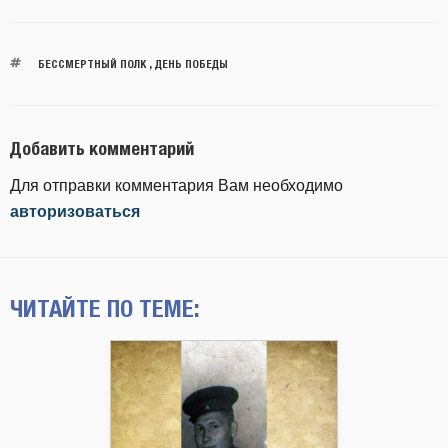
БЕССМЕРТНЫЙ ПОЛК
,
ДЕНЬ ПОБЕДЫ
Добавить комментарий
Для отправки комментария Вам необходимо
авторизоваться
ЧИТАЙТЕ ПО ТЕМЕ: