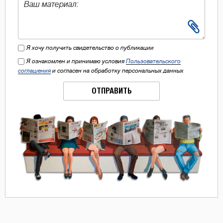
Я хочу получить свидетельство о публикации
Я ознакомлен и принимаю условия
Пользовательского
соглашения
и согласен на обработку персональных данных
ОТПРАВИТЬ