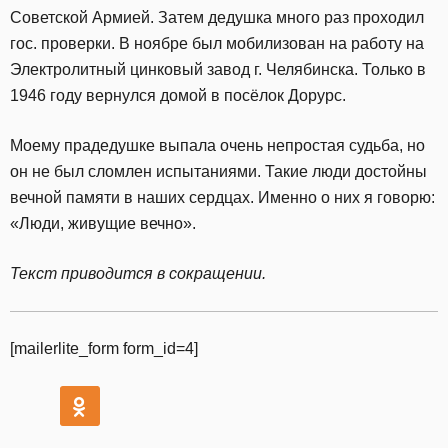
Советской Армией. Затем дедушка много раз проходил
гос. проверки. В ноябре был мобилизован на работу на
Электролитный цинковый завод г. Челябинска. Только в
1946 году вернулся домой в посёлок Дорурс.
Моему прадедушке выпала очень непростая судьба, но
он не был сломлен испытаниями. Такие люди достойны
вечной памяти в наших сердцах. Именно о них я говорю:
«Люди, живущие вечно».
Текст приводится в сокращении.
[mailerlite_form form_id=4]