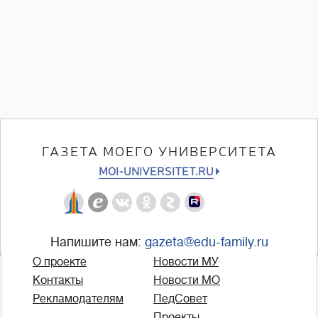
ГАЗЕТА МОЕГО УНИВЕРСИТЕТА
MOI-UNIVERSITET.RU
Напишите нам:
gazeta@edu-family.ru
О проекте
Новости МУ
Контакты
Новости МО
Рекламодателям
ПедСовет
Проекты