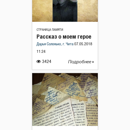
СТРАНИЦА ПАМЯТИ
Рассказ о моем герое
Дарья Солонько, г. Чита
07.05.2018
11:24
3424
Подробнее