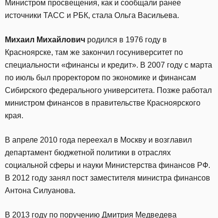
Министром просвещения, как и сообщали ранее
источники ТАСС и РБК, стала Ольга Васильева.
Михаил Михайлович
родился в 1976 году в
Красноярске, там же закончил госуниверситет по
специальности «финансы и кредит». В 2007 году с марта
по июль был проректором по экономике и финансам
Сибирского федерального университета. Позже работал
министром финансов в правительстве Красноярского
края.
В апреле 2010 года переехал в Москву и возглавил
департамент бюджетной политики в отраслях
социальной сферы и науки Министерства финансов РФ.
В 2012 году занял пост заместителя министра финансов
Антона Силуанова.
В 2013 году по поручению Дмитрия Медведева