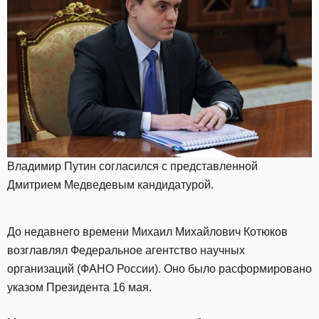
Владимир Путин согласился с представленной
Дмитрием Медведевым кандидатурой.
До недавнего времени Михаил Михайлович Котюков
возглавлял Федеральное агентство научных
организаций (ФАНО России). Оно было расформировано
указом Президента 16 мая.