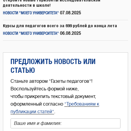
деятельности в школе!
07.08.2025
НОВОСТИ "МОЕГО УНИВЕРСИТЕТА"
Курсы для педагогов всего за 699 рублей до конца лета
06.08.2025
НОВОСТИ "МОЕГО УНИВЕРСИТЕТА"
ПРЕДЛОЖИТЬ НОВОСТЬ ИЛИ
СТАТЬЮ
Станьте автором "Газеты педагогов"!
Воспользуйтесь формой ниже,
чтобы прикрепить текстовый документ,
оформленный согласно
"Требованиям к
публикации статей"
.