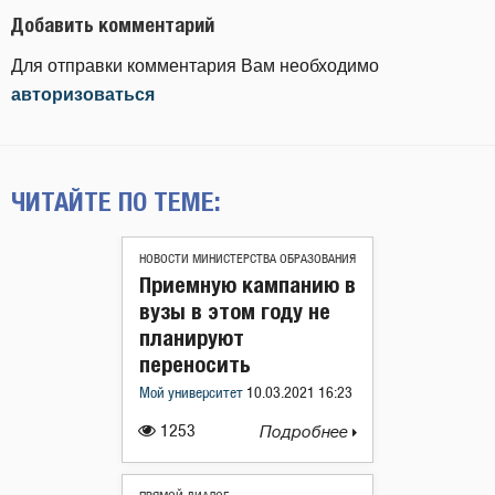
Добавить комментарий
Для отправки комментария Вам необходимо
авторизоваться
ЧИТАЙТЕ ПО ТЕМЕ:
НОВОСТИ МИНИСТЕРСТВА ОБРАЗОВАНИЯ
Приемную кампанию в
вузы в этом году не
планируют
переносить
Мой университет
10.03.2021 16:23
1253
Подробнее