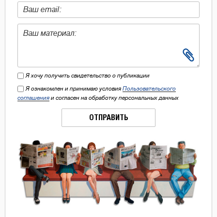
Я хочу получить свидетельство о публикации
Я ознакомлен и принимаю условия
Пользовательского
соглашения
и согласен на обработку персональных данных
ОТПРАВИТЬ