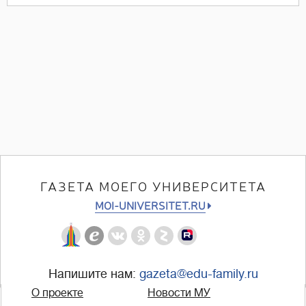
ГАЗЕТА МОЕГО УНИВЕРСИТЕТА
MOI-UNIVERSITET.RU
Напишите нам:
gazeta@edu-family.ru
О проекте
Новости МУ