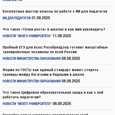
Бесплатные мастер-классы по работе с ИИ для педагогов
01.09.2025
ИИ ДЛЯ ПЕДАГОГОВ
Что такое «Точки роста» в школах и как ими руководить?
11.08.2025
НОВОСТИ "МОЕГО УНИВЕРСИТЕТА"
Пробный ЕГЭ для всех: Рособрнадзор готовит масштабные
тренировочные экзамены по всей России
08.08.2025
НОВОСТИ МИНИСТЕРСТВА ОБРАЗОВАНИЯ
Форма по ГОСТу: как единый стандарт может стереть
границы между богатыми и бедными в школе
08.08.2025
НОВОСТИ МИНИСТЕРСТВА ОБРАЗОВАНИЯ
Что такое Цифровая образовательная среда и как с ней
работать педагогам?
08.08.2025
НОВОСТИ "МОЕГО УНИВЕРСИТЕТА"
Откройте новые горизонты исследовательской