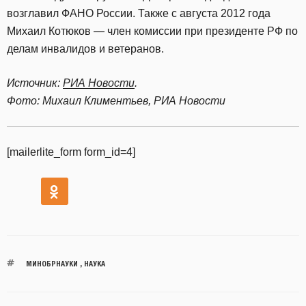
возглавил ФАНО России. Также с августа 2012 года
Михаил Котюков — член комиссии при президенте РФ по
делам инвалидов и ветеранов.
Источник:
РИА Новости
.
Фото: Михаил Климентьев, РИА Новости
[mailerlite_form form_id=4]
МИНОБРНАУКИ
,
НАУКА