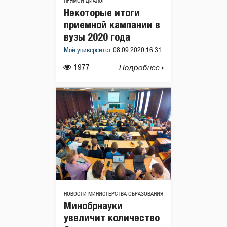
ПРЯМОЙ ДИАЛОГ
Некоторые итоги
приемной кампании в
вузы 2020 года
Мой университет
08.09.2020 16:31
1977
Подробнее
НОВОСТИ МИНИСТЕРСТВА ОБРАЗОВАНИЯ
Минобрнауки
увеличит количество