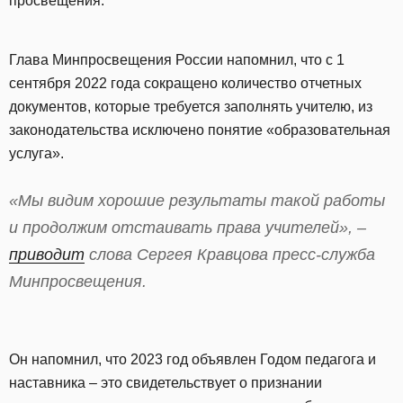
просвещения.
Глава Минпросвещения России напомнил, что с 1
сентября 2022 года сокращено количество отчетных
документов, которые требуется заполнять учителю, из
законодательства исключено понятие «образовательная
услуга».
«Мы видим хорошие результаты такой работы
и продолжим отстаивать права учителей», –
приводит
слова Сергея Кравцова пресс-служба
Минпросвещения.
Он напомнил, что 2023 год объявлен Годом педагога и
наставника – это свидетельствует о признании