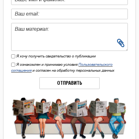
Я хочу получить свидетельство о публикации
Я ознакомлен и принимаю условия
Пользовательского
соглашения
и согласен на обработку персональных данных
ОТПРАВИТЬ