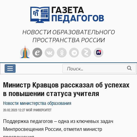
Перейти
к
содержимому
НОВОСТИ ОБРАЗОВАТЕЛЬНОГО
ПРОСТРАНСТВА РОССИИ
Искать:
Министр Кравцов рассказал об успехах
в повышении статуса учителя
Новости министерства образования
ОПУБЛИКОВАНО
20.02.2023 12:27
МОЙ УНИВЕРСИТЕТ
Поддержка педагогов – одна из ключевых задач
Минпросвещения России, отметил министр