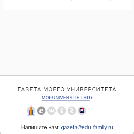
ГАЗЕТА МОЕГО УНИВЕРСИТЕТА
MOI-UNIVERSITET.RU
Напишите нам:
gazeta@edu-family.ru