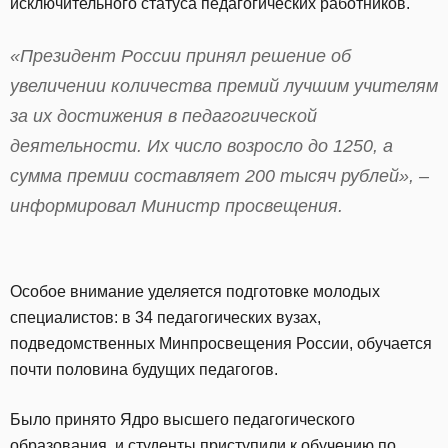
исключительного статуса педагогических работников.
«Президент России принял решение об
увеличении количества премий лучшим учителям
за их достижения в педагогической
деятельности. Их число возросло до 1250, а
сумма премии составляет 200 тысяч рублей», –
информировал Министр просвещения.
Особое внимание уделяется подготовке молодых
специалистов: в 34 педагогических вузах,
подведомственных Минпросвещения России, обучается
почти половина будущих педагогов.
Было принято Ядро высшего педагогического
образования, и студенты приступили к обучению по