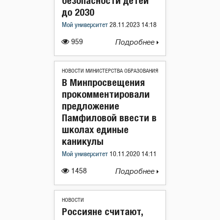
безопасности детей
до 2030
Мой университет
28.11.2023 14:18
959
Подробнее
НОВОСТИ МИНИСТЕРСТВА ОБРАЗОВАНИЯ
В Минпросвещения
прокомментировали
предложение
Памфиловой ввести в
школах единые
каникулы
Мой университет
10.11.2020 14:11
1458
Подробнее
НОВОСТИ
Россияне считают,