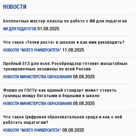
НОВОСТИ
Бесплатные мастер-классы по работе с ИИ для педагогов
01.09.2025
ИИ ДЛЯ ПЕДАГОГОВ
Что такое «Точки роста» в школах и как ими руководить?
11.08.2025
НОВОСТИ "МОЕГО УНИВЕРСИТЕТА"
Пробный ЕГЭ для всех: Рособрнадзор готовит масштабные
тренировочные экзамены по всей России
08.08.2025
НОВОСТИ МИНИСТЕРСТВА ОБРАЗОВАНИЯ
Форма по ГОСТу: как единый стандарт может стереть
границы между богатыми и бедными в школе
08.08.2025
НОВОСТИ МИНИСТЕРСТВА ОБРАЗОВАНИЯ
Что такое Цифровая образовательная среда и как с ней
работать педагогам?
08.08.2025
НОВОСТИ "МОЕГО УНИВЕРСИТЕТА"