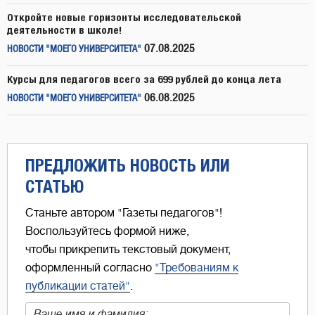
Откройте новые горизонты исследовательской
деятельности в школе!
07.08.2025
НОВОСТИ "МОЕГО УНИВЕРСИТЕТА"
Курсы для педагогов всего за 699 рублей до конца лета
06.08.2025
НОВОСТИ "МОЕГО УНИВЕРСИТЕТА"
ПРЕДЛОЖИТЬ НОВОСТЬ ИЛИ
СТАТЬЮ
Станьте автором "Газеты педагогов"!
Воспользуйтесь формой ниже,
чтобы прикрепить текстовый документ,
оформленный согласно
"Требованиям к
публикации статей"
.