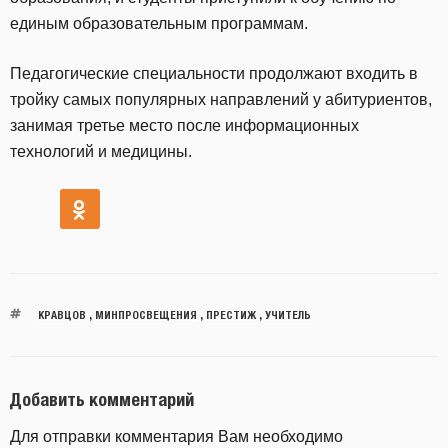
единым образовательным программам.
Педагогические специальности продолжают входить в
тройку самых популярных направлений у абитуриентов,
занимая третье место после информационных
технологий и медицины.
КРАВЦОВ
,
МИНПРОСВЕЩЕНИЯ
,
ПРЕСТИЖ
,
УЧИТЕЛЬ
Добавить комментарий
Для отправки комментария Вам необходимо