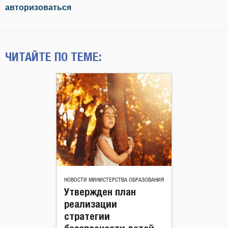
авторизоваться
ЧИТАЙТЕ ПО ТЕМЕ:
НОВОСТИ МИНИСТЕРСТВА ОБРАЗОВАНИЯ
Утвержден план
реализации
стратегии