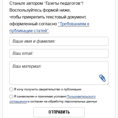
Станьте автором "Газеты педагогов"!
Воспользуйтесь формой ниже,
чтобы прикрепить текстовый документ,
оформленный согласно
"Требованиям к
публикации статей"
.
Я хочу получить свидетельство о публикации
Я ознакомлен и принимаю условия
Пользовательского
соглашения
и согласен на обработку персональных данных
ОТПРАВИТЬ