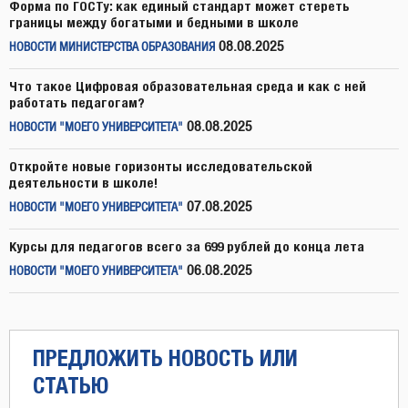
Форма по ГОСТу: как единый стандарт может стереть
границы между богатыми и бедными в школе
08.08.2025
НОВОСТИ МИНИСТЕРСТВА ОБРАЗОВАНИЯ
Что такое Цифровая образовательная среда и как с ней
работать педагогам?
08.08.2025
НОВОСТИ "МОЕГО УНИВЕРСИТЕТА"
Откройте новые горизонты исследовательской
деятельности в школе!
07.08.2025
НОВОСТИ "МОЕГО УНИВЕРСИТЕТА"
Курсы для педагогов всего за 699 рублей до конца лета
06.08.2025
НОВОСТИ "МОЕГО УНИВЕРСИТЕТА"
ПРЕДЛОЖИТЬ НОВОСТЬ ИЛИ
СТАТЬЮ