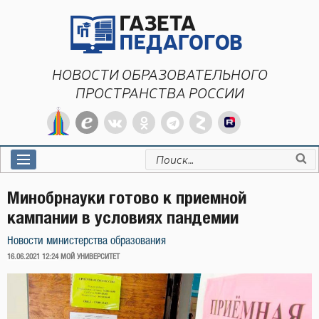
Перейти
к
содержимому
НОВОСТИ ОБРАЗОВАТЕЛЬНОГО
ПРОСТРАНСТВА РОССИИ
Искать:
Минобрнауки готово к приемной
кампании в условиях пандемии
Новости министерства образования
ОПУБЛИКОВАНО
16.06.2021 12:24
МОЙ УНИВЕРСИТЕТ