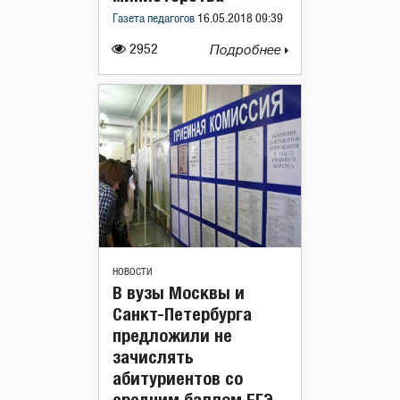
Газета педагогов
16.05.2018 09:39
2952
Подробнее
НОВОСТИ
В вузы Москвы и
Санкт-Петербурга
предложили не
зачислять
абитуриентов со
средним баллом ЕГЭ