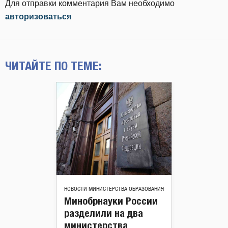
Для отправки комментария Вам необходимо
авторизоваться
ЧИТАЙТЕ ПО ТЕМЕ:
НОВОСТИ МИНИСТЕРСТВА ОБРАЗОВАНИЯ
Минобрнауки России
разделили на два
министерства