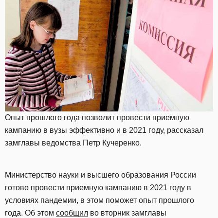
Опыт прошлого года позволит провести приемную
кампанию в вузы эффективно и в 2021 году, рассказал
замглавы ведомства Петр Кучеренко.
Министерство науки и высшего образования России
готово провести приемную кампанию в 2021 году в
условиях пандемии, в этом поможет опыт прошлого
года. Об этом
сообщил
во вторник замглавы