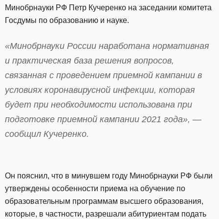
Минобрнауки РФ Петр Кучеренко на заседании комитета
Госдумы по образованию и науке.
«Минобрнауки России наработана нормативная
и практическая база решения вопросов,
связанная с проведением приемной кампании в
условиях коронавирусной инфекции, которая
будет при необходимости использована при
подготовке приемной кампании 2021 года», —
сообщил Кучеренко.
Он пояснил, что в минувшем году Минобрнауки РФ были
утверждены особенности приема на обучение по
образовательным программам высшего образования,
которые, в частности, разрешали абитуриентам подать