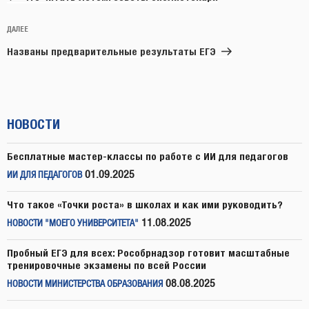
Следующая
ДАЛЕЕ
запись
Названы предварительные результаты ЕГЭ
НОВОСТИ
Бесплатные мастер-классы по работе с ИИ для педагогов
01.09.2025
ИИ ДЛЯ ПЕДАГОГОВ
Что такое «Точки роста» в школах и как ими руководить?
11.08.2025
НОВОСТИ "МОЕГО УНИВЕРСИТЕТА"
Пробный ЕГЭ для всех: Рособрнадзор готовит масштабные
тренировочные экзамены по всей России
08.08.2025
НОВОСТИ МИНИСТЕРСТВА ОБРАЗОВАНИЯ