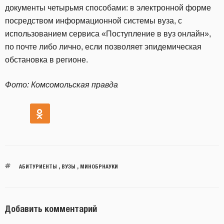
документы четырьмя способами: в электронной форме
посредством информационной системы вуза, с
использованием сервиса «Поступление в вуз онлайн»,
по почте либо лично, если позволяет эпидемическая
обстановка в регионе.
Фото: Комсомольская правда
АБИТУРИЕНТЫ
,
ВУЗЫ
,
МИНОБРНАУКИ
Добавить комментарий