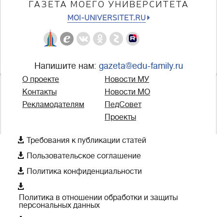
ГАЗЕТА МОЕГО УНИВЕРСИТЕТА
MOI-UNIVERSITET.RU
Напишите нам:
gazeta@edu-family.ru
О проекте
Новости МУ
Контакты
Новости МО
Рекламодателям
ПедСовет
Проекты

Требования к публикации статей

Пользовательское соглашение

Политика конфиденциальности

Политика в отношении обработки и защиты
персональных данных