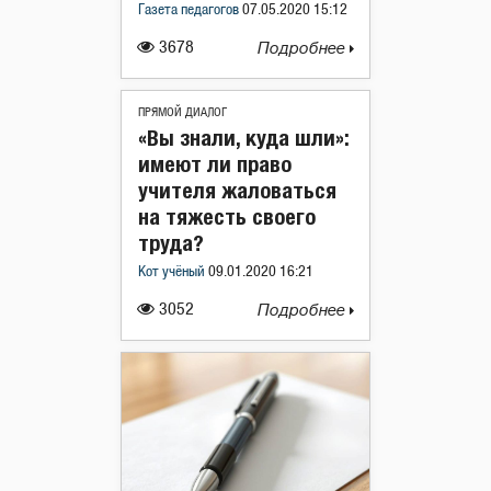
Газета педагогов
07.05.2020 15:12
3678
Подробнее
ПРЯМОЙ ДИАЛОГ
«Вы знали, куда шли»:
имеют ли право
учителя жаловаться
на тяжесть своего
труда?
Кот учёный
09.01.2020 16:21
3052
Подробнее