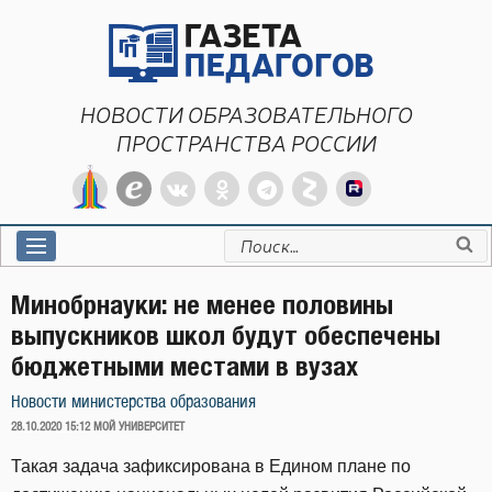
Перейти
к
содержимому
НОВОСТИ ОБРАЗОВАТЕЛЬНОГО
ПРОСТРАНСТВА РОССИИ
Искать:
Минобрнауки: не менее половины
выпускников школ будут обеспечены
бюджетными местами в вузах
Новости министерства образования
ОПУБЛИКОВАНО
28.10.2020 15:12
МОЙ УНИВЕРСИТЕТ
Такая задача зафиксирована в Едином плане по