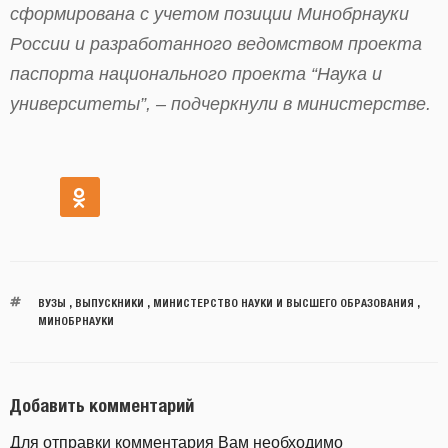
сформирована с учетом позиции Минобрнауки
России и разработанного ведомством проекта
паспорта национального проекта “Наука и
университеты”, – подчеркнули в министерстве.
ВУЗЫ
,
ВЫПУСКНИКИ
,
МИНИСТЕРСТВО НАУКИ И ВЫСШЕГО ОБРАЗОВАНИЯ
,
МИНОБРНАУКИ
Добавить комментарий
Для отправки комментария Вам необходимо