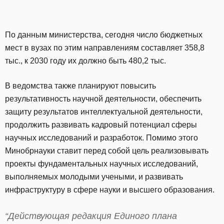
По данным министерства, сегодня число бюджетных
мест в вузах по этим направлениям составляет 358,8
тыс., к 2030 году их должно быть 480,2 тыс.
В ведомства также планируют повысить
результативность научной деятельности, обеспечить
защиту результатов интеллектуальной деятельности,
продолжить развивать кадровый потенциал сферы
научных исследований и разработок. Помимо этого
Минобрнауки ставит перед собой цель реализовывать
проекты фундаментальных научных исследований,
выполняемых молодыми учеными, и развивать
инфраструктуру в сфере науки и высшего образования.
“Действующая редакция Единого плана