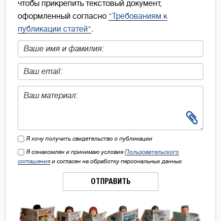
чтобы прикрепить текстовый документ,
оформленный согласно
"Требованиям к
публикации статей"
.
Я хочу получить свидетельство о публикации
Я ознакомлен и принимаю условия
Пользовательского
соглашения
и согласен на обработку персональных данных
ОТПРАВИТЬ