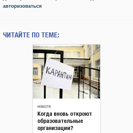
авторизоваться
ЧИТАЙТЕ ПО ТЕМЕ:
НОВОСТИ
Когда вновь откроют
образовательные
организации?