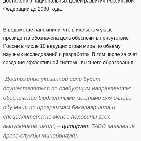
достижению национальных целей развития Российской
Федерации до 2030 года.
В ведомстве напомнили, что в июльском указе
президента обозначена цель обеспечить присутствие
России в числе 10 ведущих стран мира по объему
научных исследований и разработок. В том числе за счет
создания эффективной системы высшего образования.
“Достижение указанной цели будет
осуществляться по следующим направлениям:
обеспечение бюджетными местами для очного
обучения по программам бакалавриата и
специалитета не менее половины всех
выпускников школ”, –
цитирует
ТАСС заявление
пресс-службы Минобрнауки.