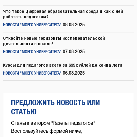
Что такое Цифровая образовательная среда и как с ней
работать педагогам?
08.08.2025
НОВОСТИ "МОЕГО УНИВЕРСИТЕТА"
Откройте новые горизонты исследовательской
деятельности в школе!
07.08.2025
НОВОСТИ "МОЕГО УНИВЕРСИТЕТА"
Курсы для педагогов всего за 699 рублей до конца лета
06.08.2025
НОВОСТИ "МОЕГО УНИВЕРСИТЕТА"
ПРЕДЛОЖИТЬ НОВОСТЬ ИЛИ
СТАТЬЮ
Станьте автором "Газеты педагогов"!
Воспользуйтесь формой ниже,