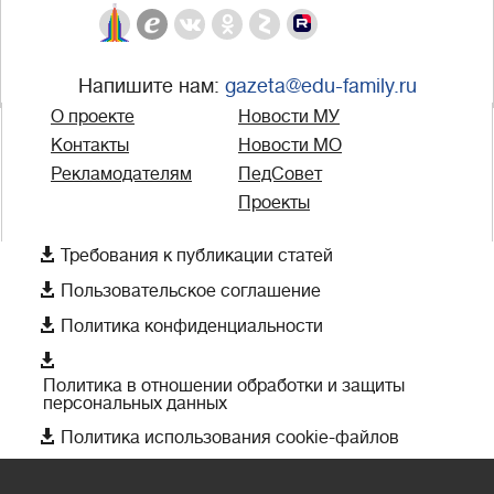
Напишите нам:
gazeta@edu-family.ru
О проекте
Новости МУ
Контакты
Новости МО
Рекламодателям
ПедСовет
Проекты

Требования к публикации статей

Пользовательское соглашение

Политика конфиденциальности

Политика в отношении обработки и защиты
персональных данных

Политика использования cookie-файлов