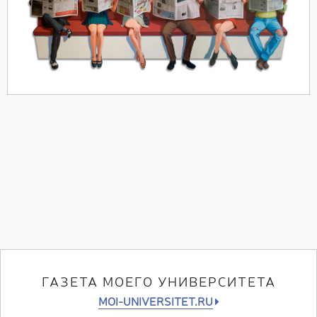
ГАЗЕТА МОЕГО УНИВЕРСИТЕТА
MOI-UNIVERSITET.RU