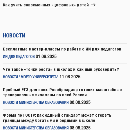
запись
Как учить современных «цифровых» детей
НОВОСТИ
Бесплатные мастер-классы по работе с ИИ для педагогов
01.09.2025
ИИ ДЛЯ ПЕДАГОГОВ
Что такое «Точки роста» в школах и как ими руководить?
11.08.2025
НОВОСТИ "МОЕГО УНИВЕРСИТЕТА"
Пробный ЕГЭ для всех: Рособрнадзор готовит масштабные
тренировочные экзамены по всей России
08.08.2025
НОВОСТИ МИНИСТЕРСТВА ОБРАЗОВАНИЯ
Форма по ГОСТу: как единый стандарт может стереть
границы между богатыми и бедными в школе
08.08.2025
НОВОСТИ МИНИСТЕРСТВА ОБРАЗОВАНИЯ