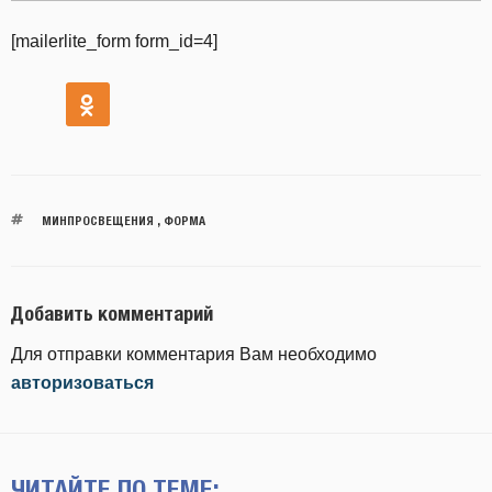
[mailerlite_form form_id=4]
МИНПРОСВЕЩЕНИЯ
,
ФОРМА
Добавить комментарий
Для отправки комментария Вам необходимо
авторизоваться
ЧИТАЙТЕ ПО ТЕМЕ: