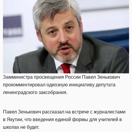
Замминистра просвещения России Павел Зенькович
прокомментировал одиозную инициативу депутата
ленинградского заксобрания.
Павел Зенькович рассказал на встрече с журналистами
в Якутии, что введения единой формы для учителей в
школах не будет.