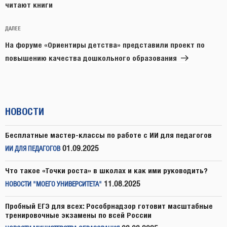
читают книги
Следующая
ДАЛЕЕ
запись
На форуме «Ориентиры детства» представили проект по
повышению качества дошкольного образования
НОВОСТИ
Бесплатные мастер-классы по работе с ИИ для педагогов
01.09.2025
ИИ ДЛЯ ПЕДАГОГОВ
Что такое «Точки роста» в школах и как ими руководить?
11.08.2025
НОВОСТИ "МОЕГО УНИВЕРСИТЕТА"
Пробный ЕГЭ для всех: Рособрнадзор готовит масштабные
тренировочные экзамены по всей России