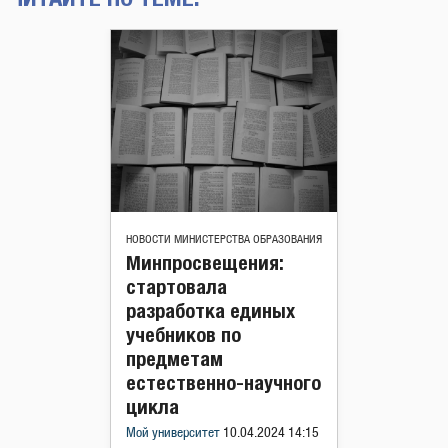
НОВОСТИ МИНИСТЕРСТВА ОБРАЗОВАНИЯ
Минпросвещения:
стартовала
разработка единых
учебников по
предметам
естественно-научного
цикла
Мой университет
10.04.2024 14:15