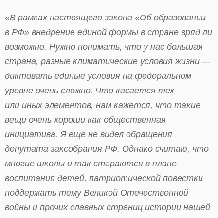
«В рамках настоящего закона «Об образовании
в РФ» внедрение единой формы в стране вряд ли
возможно. Нужно понимать, что у нас большая
страна, разные климатические условия жизни —
диктовать единые условия на федеральном
уровне очень сложно. Что касается тех
или иных элементов, нам кажется, что такие
вещи очень хороши как общественная
инициатива. Я еще не видел обращения
депутата заксобрания РФ. Однако считаю, что
многие школы и так стараются в плане
воспитания детей, патриотической повестки
поддержать тему Великой Отечественной
войны и прочих славных страниц истории нашей