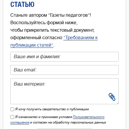
СТАТЬЮ
Станьте автором "Газеты педагогов"!
Воспользуйтесь формой ниже,
чтобы прикрепить текстовый документ,
оформленный согласно
"Требованиям к
публикации статей"
.
Я хочу получить свидетельство о публикации
Я ознакомлен и принимаю условия
Пользовательского
соглашения
и согласен на обработку персональных данных