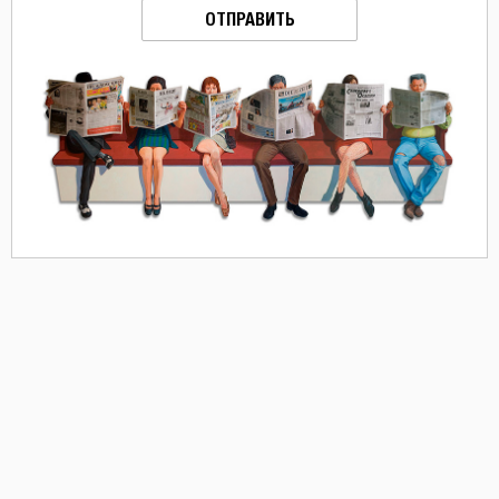
ОТПРАВИТЬ