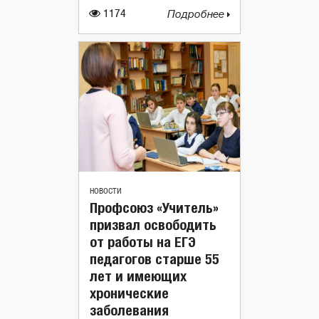
1174
Подробнее
НОВОСТИ
Профсоюз «Учитель»
призвал освободить
от работы на ЕГЭ
педагогов старше 55
лет и имеющих
хронические
заболевания