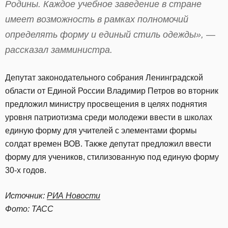
Родины. Каждое учебное заведение в стране
имеет возможность в рамках полномочий
определять форму и единый стиль одежды», —
рассказал замминистра.
Депутат законодательного собрания Ленинградской
области от Единой России Владимир Петров во вторник
предложил министру просвещения в целях поднятия
уровня патриотизма среди молодежи ввести в школах
единую форму для учителей с элементами формы
солдат времен ВОВ. Также депутат предложил ввести
форму для учеников, стилизованную под единую форму
30-х годов.
Источник:
РИА Новости
Фото: ТАСС