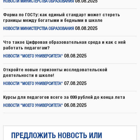
08.08.2025
НОВОСТИ МИНИСТЕРСТВА ОБРАЗОВАНИЯ
Форма по ГОСТу: как единый стандарт может стереть
границы между богатыми и бедными в школе
08.08.2025
НОВОСТИ МИНИСТЕРСТВА ОБРАЗОВАНИЯ
Что такое Цифровая образовательная среда и как с ней
работать педагогам?
08.08.2025
НОВОСТИ "МОЕГО УНИВЕРСИТЕТА"
Откройте новые горизонты исследовательской
деятельности в школе!
07.08.2025
НОВОСТИ "МОЕГО УНИВЕРСИТЕТА"
Курсы для педагогов всего за 699 рублей до конца лета
06.08.2025
НОВОСТИ "МОЕГО УНИВЕРСИТЕТА"
ПРЕДЛОЖИТЬ НОВОСТЬ ИЛИ