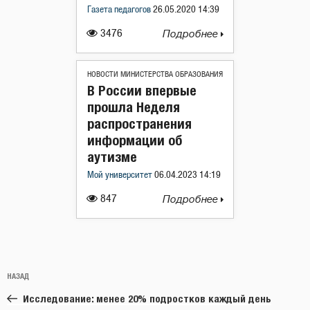
Газета педагогов
26.05.2020 14:39
3476
Подробнее
НОВОСТИ МИНИСТЕРСТВА ОБРАЗОВАНИЯ
В России впервые
прошла Неделя
распространения
информации об
аутизме
Мой университет
06.04.2023 14:19
847
Подробнее
Навигация
Предыдущая
НАЗАД
по
запись:
записям
Исследование: менее 20% подростков каждый день