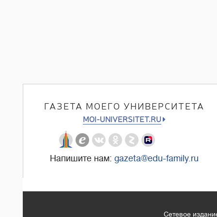
ГАЗЕТА МОЕГО УНИВЕРСИТЕТА
MOI-UNIVERSITET.RU
Напишите нам:
gazeta@edu-family.ru
Сетевое издание