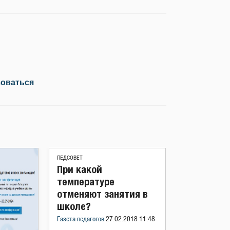
зоваться
ПЕДСОВЕТ
При какой
температуре
отменяют занятия в
школе?
Газета педагогов
27.02.2018 11:48