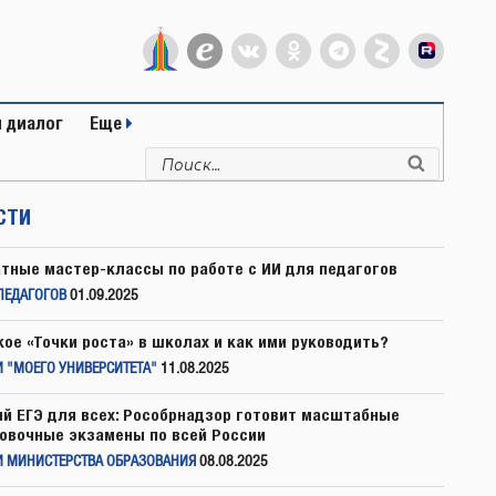
 диалог
Еще
Искать:
Поиск
СТИ
тные мастер-классы по работе с ИИ для педагогов
ПЕДАГОГОВ
01.09.2025
кое «Точки роста» в школах и как ими руководить?
 "МОЕГО УНИВЕРСИТЕТА"
11.08.2025
й ЕГЭ для всех: Рособрнадзор готовит масштабные
овочные экзамены по всей России
И МИНИСТЕРСТВА ОБРАЗОВАНИЯ
08.08.2025