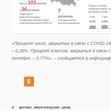
«Процент школ, закрытых в связи с COVID-19
– 0,26%. Процент классов, закрытых в связи 
октября, – 0,77%», – сообщается в инфогра
ЗДОРОВЬЕ
,
МИНПРОСВЕЩЕНИЯ
,
ШКОЛА