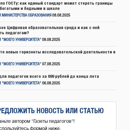
по ГОСТу: как единый стандарт может стереть границы
богатыми и бедными в школе
И МИНИСТЕРСТВА ОБРАЗОВАНИЯ
08.08.2025
кое Цифровая образовательная среда и как с ней
ть педагогам?
 "МОЕГО УНИВЕРСИТЕТА"
08.08.2025
те новые горизонты исследовательской деятельности в
 "МОЕГО УНИВЕРСИТЕТА"
07.08.2025
для педагогов всего за 699 рублей до конца лета
 "МОЕГО УНИВЕРСИТЕТА"
06.08.2025
РЕДЛОЖИТЬ НОВОСТЬ ИЛИ СТАТЬЮ
аньте автором "Газеты педагогов"!
спользуйтесь формой ниже,