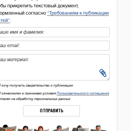
обы прикрепить текстовый документ,
ормленный согласно
"Требованиям к публикации
атей"
.
Я хочу получить свидетельство о публикации
Я ознакомлен и принимаю условия
Пользовательского соглашения
огласен на обработку персональных данных
ОТПРАВИТЬ