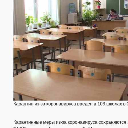
Карантин из-за коронавируса введен в 103 школах в 
Карантинные меры из-за коронавируса сохраняются 