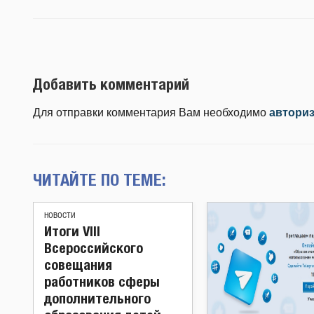
Добавить комментарий
Для отправки комментария Вам необходимо
автори
ЧИТАЙТЕ ПО ТЕМЕ:
НОВОСТИ
Итоги VIII
Всероссийского
совещания
работников сферы
дополнительного