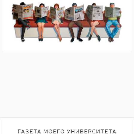
ГАЗЕТА МОЕГО УНИВЕРСИТЕТА