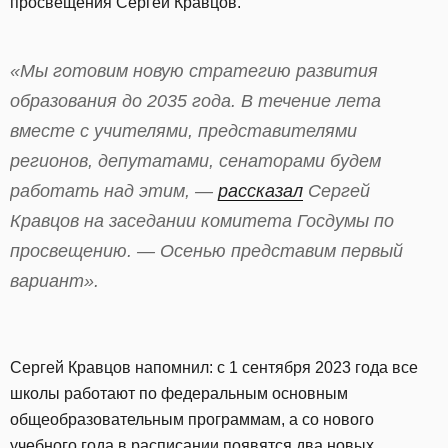
просвещения Сергей Кравцов.
«Мы готовим новую стратегию развития
образования до 2035 года. В течение лета
вместе с учителями, представителями
регионов, депутатами, сенаторами будем
работать над этим, —
рассказал
Сергей
Кравцов на заседании комитета Госдумы по
просвещению. — Осенью представим первый
вариант».
Сергей Кравцов напомнил: с 1 сентября 2023 года все
школы работают по федеральным основным
общеобразовательным программам, а со нового
учебного года в расписании появятся два новых