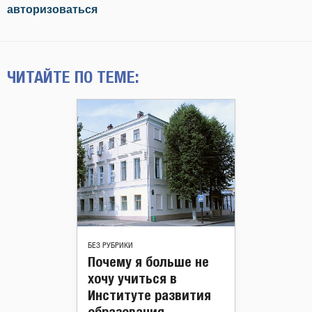
авторизоваться
ЧИТАЙТЕ ПО ТЕМЕ:
БЕЗ РУБРИКИ
Почему я больше не
хочу учиться в
Институте развития
образования