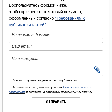
Воспользуйтесь формой ниже,
чтобы прикрепить текстовый документ,
оформленный согласно
"Требованиям к
публикации статей"
.
Я хочу получить свидетельство о публикации
Я ознакомлен и принимаю условия
Пользовательского
соглашения
и согласен на обработку персональных данных
ОТПРАВИТЬ