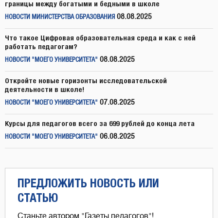
границы между богатыми и бедными в школе
08.08.2025
НОВОСТИ МИНИСТЕРСТВА ОБРАЗОВАНИЯ
Что такое Цифровая образовательная среда и как с ней
работать педагогам?
08.08.2025
НОВОСТИ "МОЕГО УНИВЕРСИТЕТА"
Откройте новые горизонты исследовательской
деятельности в школе!
07.08.2025
НОВОСТИ "МОЕГО УНИВЕРСИТЕТА"
Курсы для педагогов всего за 699 рублей до конца лета
06.08.2025
НОВОСТИ "МОЕГО УНИВЕРСИТЕТА"
ПРЕДЛОЖИТЬ НОВОСТЬ ИЛИ
СТАТЬЮ
Станьте автором "Газеты педагогов"!