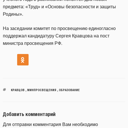
предмета: «Труд» и «Основы безопасности и защиты
Родины».
На заседании комитет по просвещению единогласно
поддержал кандидатуру Сергея Кравцова на пост
министра просвещения РФ.
КРАВЦОВ
,
МИНПРОСВЕЩЕНИЯ
,
ОБРАЗОВАНИЕ
Добавить комментарий
Для отправки комментария Вам необходимо