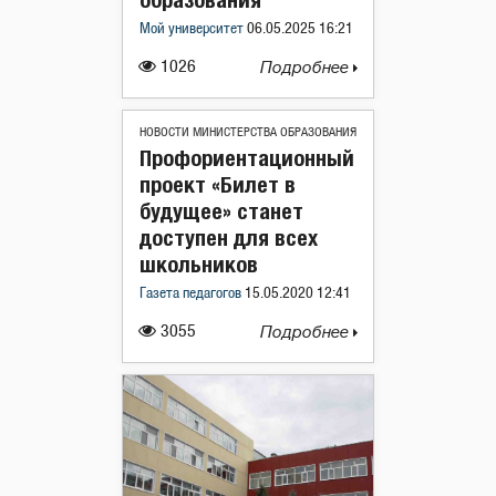
Мой университет
06.05.2025 16:21
1026
Подробнее
НОВОСТИ МИНИСТЕРСТВА ОБРАЗОВАНИЯ
Профориентационный
проект «Билет в
будущее» станет
доступен для всех
школьников
Газета педагогов
15.05.2020 12:41
3055
Подробнее