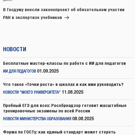
Следующая
запись
В Госдуму внесли законопроект об обязательном участии
РАН в экспертизе учебников
НОВОСТИ
Бесплатные мастер-классы по работе с ИИ для педагогов
01.09.2025
ИИ ДЛЯ ПЕДАГОГОВ
Что такое «Точки роста» в школах и как ими руководить?
11.08.2025
НОВОСТИ "МОЕГО УНИВЕРСИТЕТА"
Пробный ЕГЭ для всех: Рособрнадзор готовит масштабные
тренировочные экзамены по всей России
08.08.2025
НОВОСТИ МИНИСТЕРСТВА ОБРАЗОВАНИЯ
Форма по ГОСТу: как единый стандарт может стереть