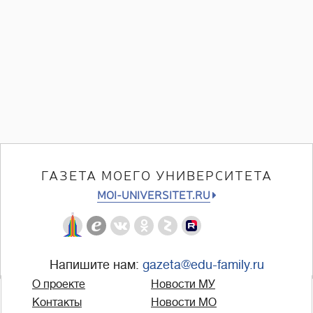
ГАЗЕТА МОЕГО УНИВЕРСИТЕТА
MOI-UNIVERSITET.RU
Напишите нам:
gazeta@edu-family.ru
О проекте
Новости МУ
Контакты
Новости МО