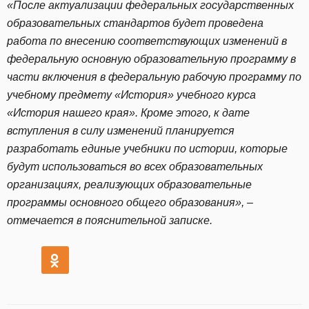
«После актуализации федеральных государственных
образовательных стандартов будет проведена
работа по внесению соответствующих изменений в
федеральную основную образовательную программу в
части включения в федеральную рабочую программу по
учебному предмету «История» учебного курса
«История нашего края». Кроме этого, к дате
вступления в силу изменений планируется
разработать единые учебники по истории, которые
будут использоваться во всех образовательных
организациях, реализующих образовательные
программы основного общего образования», –
отмечается в пояснительной записке.