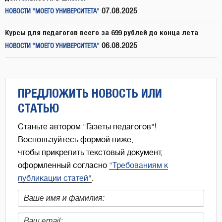
07.08.2025
НОВОСТИ "МОЕГО УНИВЕРСИТЕТА"
Курсы для педагогов всего за 699 рублей до конца лета
06.08.2025
НОВОСТИ "МОЕГО УНИВЕРСИТЕТА"
ПРЕДЛОЖИТЬ НОВОСТЬ ИЛИ
СТАТЬЮ
Станьте автором "Газеты педагогов"!
Воспользуйтесь формой ниже,
чтобы прикрепить текстовый документ,
оформленный согласно
"Требованиям к
публикации статей"
.