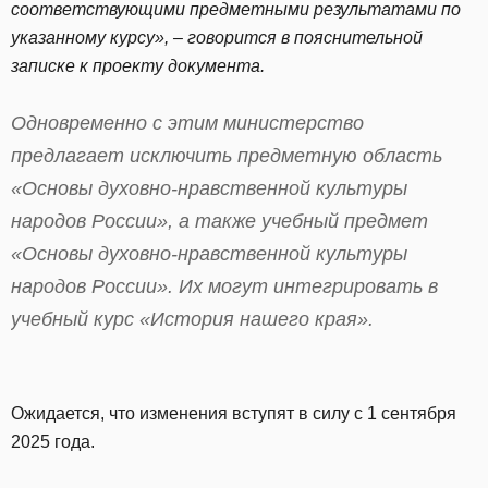
соответствующими предметными результатами по
указанному курсу», – говорится в пояснительной
записке к проекту документа.
Одновременно с этим министерство
предлагает исключить предметную область
«Основы духовно-нравственной культуры
народов России», а также учебный предмет
«Основы духовно-нравственной культуры
народов России». Их могут интегрировать в
учебный курс «История нашего края».
Ожидается, что изменения вступят в силу с 1 сентября
2025 года.