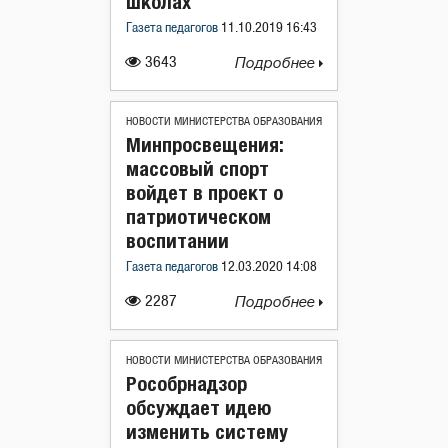
школах
Газета педагогов
11.10.2019 16:43
3643
Подробнее
НОВОСТИ МИНИСТЕРСТВА ОБРАЗОВАНИЯ
Минпросвещения:
массовый спорт
войдет в проект о
патриотическом
воспитании
Газета педагогов
12.03.2020 14:08
2287
Подробнее
НОВОСТИ МИНИСТЕРСТВА ОБРАЗОВАНИЯ
Рособрнадзор
обсуждает идею
изменить систему