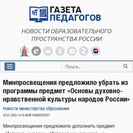
Перейти
к
содержимому
НОВОСТИ ОБРАЗОВАТЕЛЬНОГО
ПРОСТРАНСТВА РОССИИ
Искать:
Минпросвещения предложило убрать из
программы предмет «Основы духовно-
нравственной культуры народов России»
Новости министерства образования
ОПУБЛИКОВАНО
23.01.2024 14:16
МОЙ УНИВЕРСИТЕТ
Минпросвещения предложило дополнить предмет