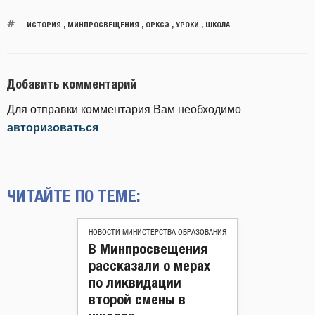
ИСТОРИЯ
,
МИНПРОСВЕЩЕНИЯ
,
ОРКСЭ
,
УРОКИ
,
ШКОЛА
Добавить комментарий
Для отправки комментария Вам необходимо
авторизоваться
ЧИТАЙТЕ ПО ТЕМЕ:
НОВОСТИ МИНИСТЕРСТВА ОБРАЗОВАНИЯ
В Минпросвещения
рассказали о мерах
по ликвидации
второй смены в