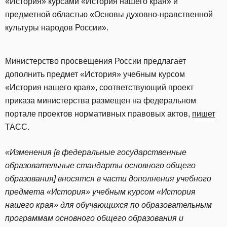
«История» курсами «История нашего края» и
предметной областью «Основы духовно-нравственной
культуры народов России».
Министерство просвещения России предлагает
дополнить предмет «История» учебным курсом
«История нашего края», соответствующий проект
приказа министерства размещен на федеральном
портале проектов нормативных правовых актов,
пишет
ТАСС.
«Изменения [в федеральные государственные
образовательные стандарты основного общего
образования] вносятся в части дополнения учебного
предмета «История» учебным курсом «История
нашего края» для обучающихся по образовательным
программам основного общего образования и