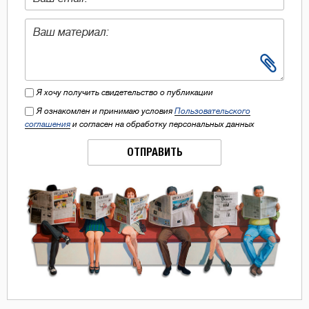
Я хочу получить свидетельство о публикации
Я ознакомлен и принимаю условия
Пользовательского
соглашения
и согласен на обработку персональных данных
ОТПРАВИТЬ