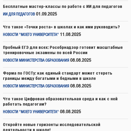
Бесплатные мастер-классы по работе с ИИ для педагогов
01.09.2025
ИИ ДЛЯ ПЕДАГОГОВ
Что такое «Точки роста» в школах и как ими руководить?
11.08.2025
НОВОСТИ "МОЕГО УНИВЕРСИТЕТА"
Пробный ЕГЭ для всех: Рособрнадзор готовит масштабные
тренировочные экзамены по всей России
08.08.2025
НОВОСТИ МИНИСТЕРСТВА ОБРАЗОВАНИЯ
Форма по ГОСТу: как единый стандарт может стереть
границы между богатыми и бедными в школе
08.08.2025
НОВОСТИ МИНИСТЕРСТВА ОБРАЗОВАНИЯ
Что такое Цифровая образовательная среда и как с ней
работать педагогам?
08.08.2025
НОВОСТИ "МОЕГО УНИВЕРСИТЕТА"
Откройте новые горизонты исследовательской
деятельности в школе!