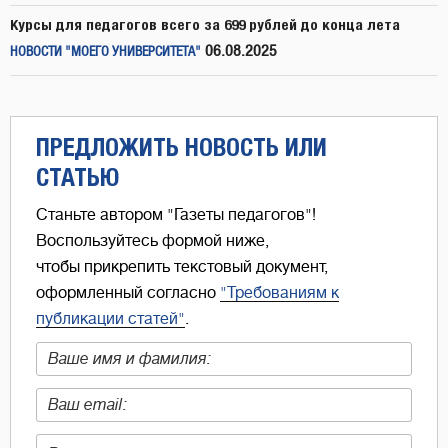
Курсы для педагогов всего за 699 рублей до конца лета
06.08.2025
НОВОСТИ "МОЕГО УНИВЕРСИТЕТА"
ПРЕДЛОЖИТЬ НОВОСТЬ ИЛИ
СТАТЬЮ
Станьте автором "Газеты педагогов"!
Воспользуйтесь формой ниже,
чтобы прикрепить текстовый документ,
оформленный согласно
"Требованиям к
публикации статей"
.