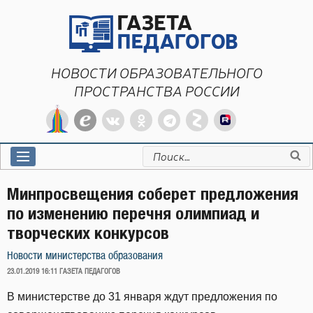
Перейти
к
содержимому
НОВОСТИ ОБРАЗОВАТЕЛЬНОГО
ПРОСТРАНСТВА РОССИИ
Искать:
Минпросвещения соберет предложения
по изменению перечня олимпиад и
творческих конкурсов
Новости министерства образования
ОПУБЛИКОВАНО
23.01.2019 16:11
ГАЗЕТА ПЕДАГОГОВ
В министерстве до 31 января ждут предложения по