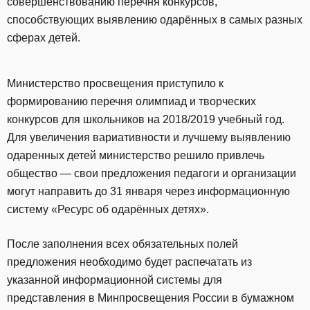
совершенствованию перечня конкурсов,
способствующих выявлению одарённых в самых разных
сферах детей.
Министерство просвещения приступило к
формированию перечня олимпиад и творческих
конкурсов для школьников на 2018/2019 учебный год.
Для увеличения вариативности и лучшему выявлению
одаренных детей министерство решило привлечь
общество — свои предложения педагоги и организации
могут направить до 31 января через информационную
систему «Ресурс об одарённых детях».
После заполнения всех обязательных полей
предложения необходимо будет распечатать из
указанной информационной системы для
представления в Минпросвещения России в бумажном