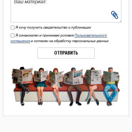
Я хочу получить свидетельство о публикации
Я ознакомлен и принимаю условия
Пользовательского
соглашения
и согласен на обработку персональных данных
ОТПРАВИТЬ