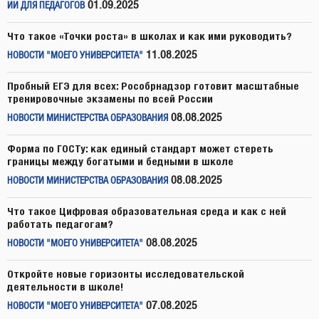
01.09.2025
ИИ ДЛЯ ПЕДАГОГОВ
Что такое «Точки роста» в школах и как ими руководить?
11.08.2025
НОВОСТИ "МОЕГО УНИВЕРСИТЕТА"
Пробный ЕГЭ для всех: Рособрнадзор готовит масштабные
тренировочные экзамены по всей России
08.08.2025
НОВОСТИ МИНИСТЕРСТВА ОБРАЗОВАНИЯ
Форма по ГОСТу: как единый стандарт может стереть
границы между богатыми и бедными в школе
08.08.2025
НОВОСТИ МИНИСТЕРСТВА ОБРАЗОВАНИЯ
Что такое Цифровая образовательная среда и как с ней
работать педагогам?
08.08.2025
НОВОСТИ "МОЕГО УНИВЕРСИТЕТА"
Откройте новые горизонты исследовательской
деятельности в школе!
07.08.2025
НОВОСТИ "МОЕГО УНИВЕРСИТЕТА"