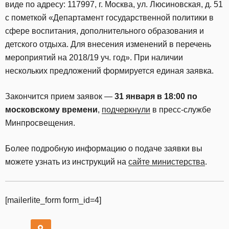
виде по адресу: 117997, г. Москва, ул. Люсиновская, д. 51
с пометкой «Департамент государственной политики в
сфере воспитания, дополнительного образования и
детского отдыха. Для внесения изменений в перечень
мероприятий на 2018/19 уч. год». При наличии
нескольких предложений формируется единая заявка.
Закончится прием заявок —
31 января в 18:00 по
московскому времени
,
подчеркнули
в пресс-службе
Минпросвещения.
Более подробную информацию о подаче заявки вы
можете узнать из инструкций на
сайте министерства
.
[mailerlite_form form_id=4]