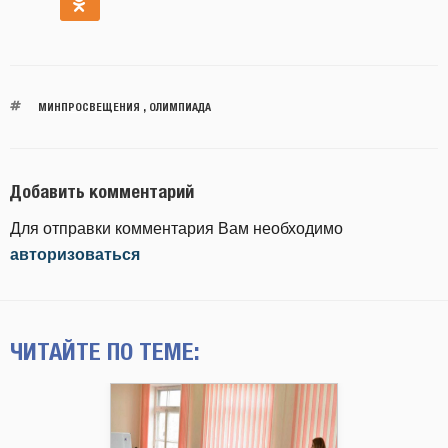
МИНПРОСВЕЩЕНИЯ
,
ОЛИМПИАДА
Добавить комментарий
Для отправки комментария Вам необходимо
авторизоваться
ЧИТАЙТЕ ПО ТЕМЕ: