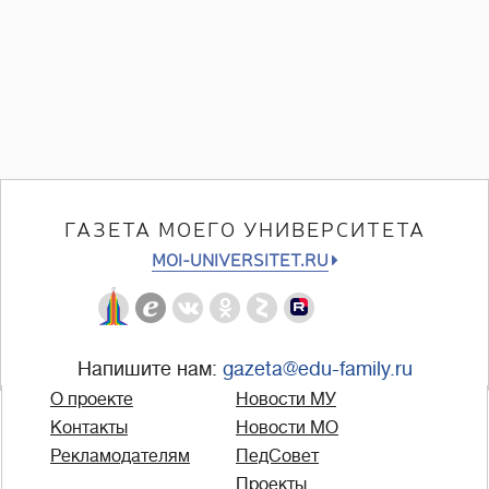
ГАЗЕТА МОЕГО УНИВЕРСИТЕТА
MOI-UNIVERSITET.RU
Напишите нам:
gazeta@edu-family.ru
О проекте
Новости МУ
Контакты
Новости МО
Рекламодателям
ПедСовет
Проекты