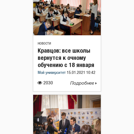
НОВОСТИ
Кравцов: все школы
вернутся к очному
обучению с 18 января
Мой университет
15.01.2021 10:42
2030
Подробнее