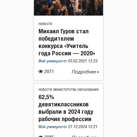
НОВОСТИ
Михаил Гуров стал
победителем
конкурса «Учитель
года России — 2020»
Мой университет
03.02.2021 12:23
2071
Подробнее
НОВОСТИ МИНИСТЕРСТВА ОБРАЗОВАНИЯ
62,5%
девятиклассников
выбрали в 2024 году
рабочие профессии
Мой университет
27.12.2024 12:21