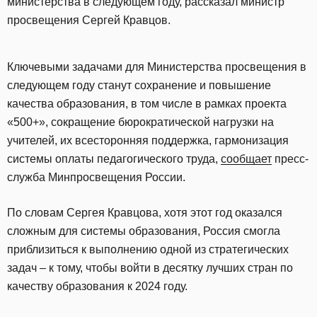
министерства в следующем году, рассказал министр
просвещения Сергей Кравцов.
Ключевыми задачами для Министерства просвещения в
следующем году станут сохранение и повышение
качества образования, в том числе в рамках проекта
«500+», сокращение бюрократической нагрузки на
учителей, их всесторонняя поддержка, гармонизация
системы оплаты педагогического труда,
сообщает
пресс-
служба Минпросвещения России.
По словам Сергея Кравцова, хотя этот год оказался
сложным для системы образования, Россия смогла
приблизиться к выполнению одной из стратегических
задач – к тому, чтобы войти в десятку лучших стран по
качеству образования к 2024 году.