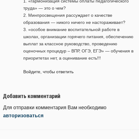
1. «гармонизация системы оплаты педагогического
труда» — это о чем?
2. Минпросвещения рассуждает о качестве
образования — никого ничего не настораживает?
3. «особое внимание воспитательной работе в
школах, организации горячего питания, обеспечению
выплат за классное руководство, проведению
оценочных процедур – ВПР, ОГЭ, ЕГЭ» — обучения в
приоритетах нет, а оценивание есть!!!
Войдите, чтобы ответить
Добавить комментарий
Для отправки комментария Вам необходимо
авторизоваться