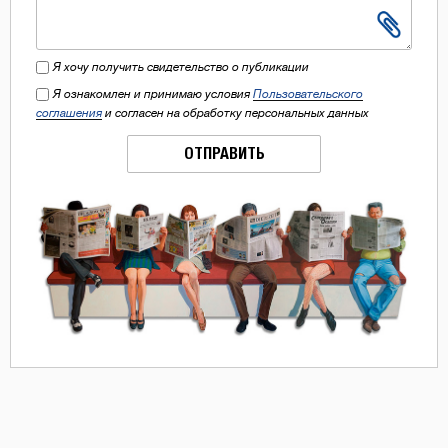
Я хочу получить свидетельство о публикации
Я ознакомлен и принимаю условия
Пользовательского
соглашения
и согласен на обработку персональных данных
ОТПРАВИТЬ