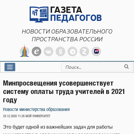
Перейти
к
содержимому
НОВОСТИ ОБРАЗОВАТЕЛЬНОГО
ПРОСТРАНСТВА РОССИИ
Искать:
Минпросвещения усовершенствует
систему оплаты труда учителей в 2021
году
Новости министерства образования
ОПУБЛИКОВАНО
23.12.2020 11:25
МОЙ УНИВЕРСИТЕТ
Это будет одной из важнейших задач для работы