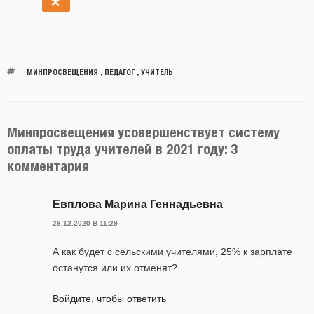
МИНПРОСВЕЩЕНИЯ
,
ПЕДАГОГ
,
УЧИТЕЛЬ
Минпросвещения усовершенствует систему
оплаты труда учителей в 2021 году: 3
комментария
Евплова Марина Геннадьевна
28.12.2020 В 11:29
А как будет с сельскими учителями, 25% к зарплате
останутся или их отменят?
Войдите, чтобы ответить