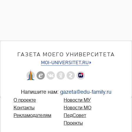
ГАЗЕТА МОЕГО УНИВЕРСИТЕТА
MOI-UNIVERSITET.RU
Напишите нам:
gazeta@edu-family.ru
О проекте
Новости МУ
Контакты
Новости МО
Рекламодателям
ПедСовет
Проекты