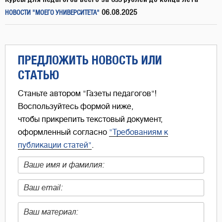
06.08.2025
НОВОСТИ "МОЕГО УНИВЕРСИТЕТА"
ПРЕДЛОЖИТЬ НОВОСТЬ ИЛИ
СТАТЬЮ
Станьте автором "Газеты педагогов"!
Воспользуйтесь формой ниже,
чтобы прикрепить текстовый документ,
оформленный согласно
"Требованиям к
публикации статей"
.