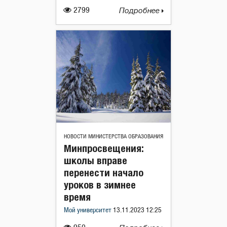
2799
Подробнее
НОВОСТИ МИНИСТЕРСТВА ОБРАЗОВАНИЯ
Минпросвещения:
школы вправе
перенести начало
уроков в зимнее
время
Мой университет
13.11.2023 12:25