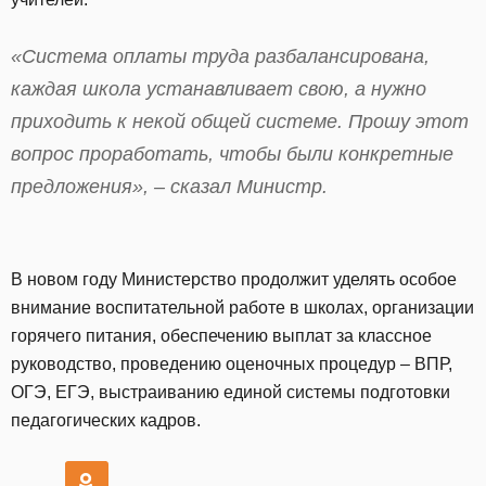
«Система оплаты труда разбалансирована,
каждая школа устанавливает свою, а нужно
приходить к некой общей системе. Прошу этот
вопрос проработать, чтобы были конкретные
предложения», – сказал Министр.
В новом году Министерство продолжит уделять особое
внимание воспитательной работе в школах, организации
горячего питания, обеспечению выплат за классное
руководство, проведению оценочных процедур – ВПР,
ОГЭ, ЕГЭ, выстраиванию единой системы подготовки
педагогических кадров.