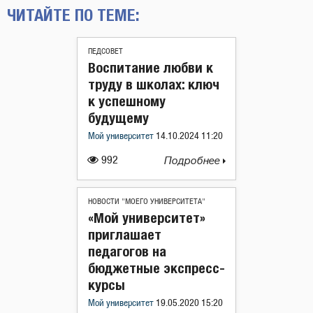
ЧИТАЙТЕ ПО ТЕМЕ:
ПЕДСОВЕТ
Воспитание любви к
труду в школах: ключ
к успешному
будущему
Мой университет
14.10.2024 11:20
992
Подробнее
НОВОСТИ "МОЕГО УНИВЕРСИТЕТА"
«Мой университет»
приглашает
педагогов на
бюджетные экспресс-
курсы
Мой университет
19.05.2020 15:20