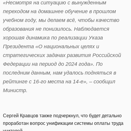
«Несмотря на ситуацию с вынужденным
переходом на домашнее обучение в прошлом
учебном году, мы делаем всё, чтобы качество
образования не понизилось. Наблюдается
хорошая динамика по реализации Указа
Президента «О национальных целях и
стратегических задачах развития Российской
Федерации на период до 2024 года». По
последним данным, нам удалось подняться в
рейтинге с 16-го места на 14-е», – сообщил
Министр.
Сергей Кравцов также подчеркнул, что будет детально
проработан вопрос унификации системы оплаты труда
учителей.