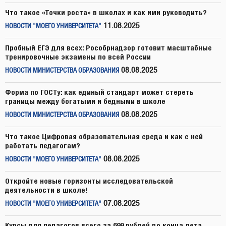
Что такое «Точки роста» в школах и как ими руководить?
11.08.2025
НОВОСТИ "МОЕГО УНИВЕРСИТЕТА"
Пробный ЕГЭ для всех: Рособрнадзор готовит масштабные
тренировочные экзамены по всей России
08.08.2025
НОВОСТИ МИНИСТЕРСТВА ОБРАЗОВАНИЯ
Форма по ГОСТу: как единый стандарт может стереть
границы между богатыми и бедными в школе
08.08.2025
НОВОСТИ МИНИСТЕРСТВА ОБРАЗОВАНИЯ
Что такое Цифровая образовательная среда и как с ней
работать педагогам?
08.08.2025
НОВОСТИ "МОЕГО УНИВЕРСИТЕТА"
Откройте новые горизонты исследовательской
деятельности в школе!
07.08.2025
НОВОСТИ "МОЕГО УНИВЕРСИТЕТА"
Курсы для педагогов всего за 699 рублей до конца лета